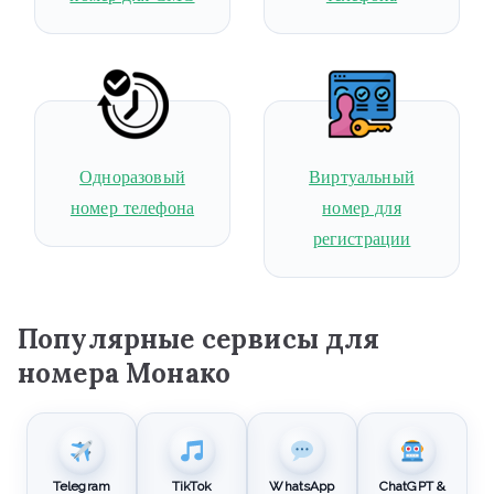
Одноразовый
Виртуальный
номер телефона
номер для
регистрации
Популярные сервисы для
номера Монако
Telegram
TikTok
WhatsApp
ChatGPT &