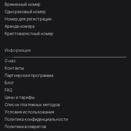
Временный номер
Одноразовый номер
Номер для регистрации
Аренда номера
Криптовалютный номер
Информация
О нас
Контакты
Партнерская программа
Блог
FAQ
Цены и тарифы
Список платежных методов
Условия использования
Политика конфиденциальности
Политика возвратов