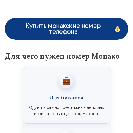
Купить монакские номер
телефона
Для чего нужен номер Монако
Для бизнеса
Один из самых престижных деловых
и финансовых центров Европы.