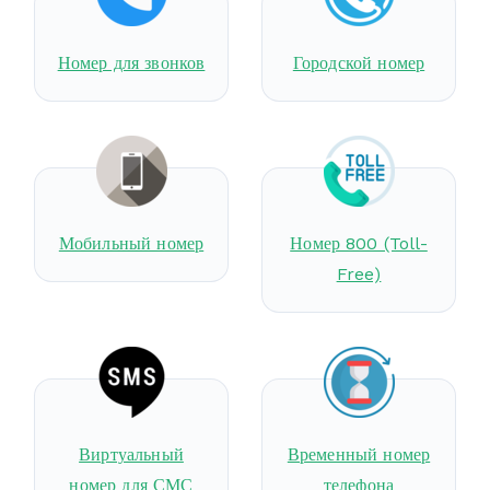
Номер для звонков
Городской номер
Мобильный номер
Номер 800 (Toll-
Free)
Виртуальный
Временный номер
номер для СМС
телефона