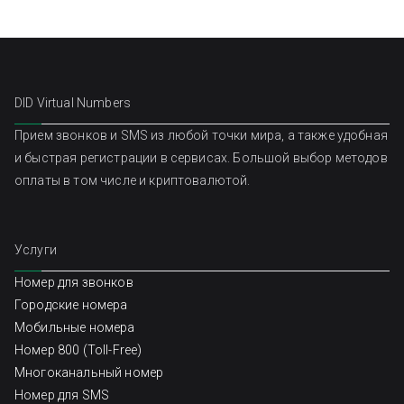
DID Virtual Numbers
Прием звонков и SMS из любой точки мира, а также удобная
и быстрая регистрации в сервисах. Большой выбор методов
оплаты в том числе и криптовалютой.
Услуги
Номер для звонков
Городские номера
Мобильные номера
Номер 800 (Toll-Free)
Многоканальный номер
Номер для SMS