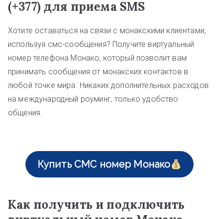
(+377) для приема SMS
Хотите оставаться на связи с монакскими клиентами,
используя смс-сообщения? Получите виртуальный
номер телефона Монако, который позволит вам
принимать сообщения от монакских контактов в
любой точке мира. Никаких дополнительных расходов
на международный роуминг, только удобство
общения.
Купить СМС номер Монако
Как получить и подключить