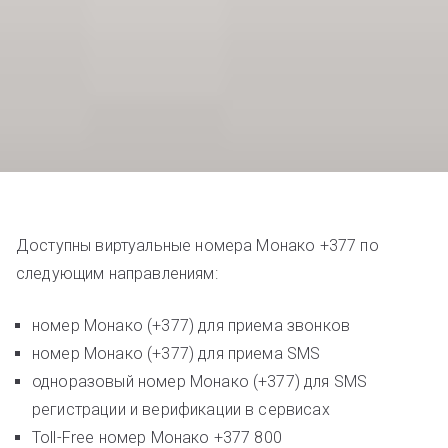
Доступны виртуальные номера Монако +377 по
следующим направлениям:
номер Монако (+377) для приема звонков
номер Монако (+377) для приема SMS
одноразовый номер Монако (+377) для SMS
регистрации и верификации в сервисах
Toll-Free номер Монако +377 800