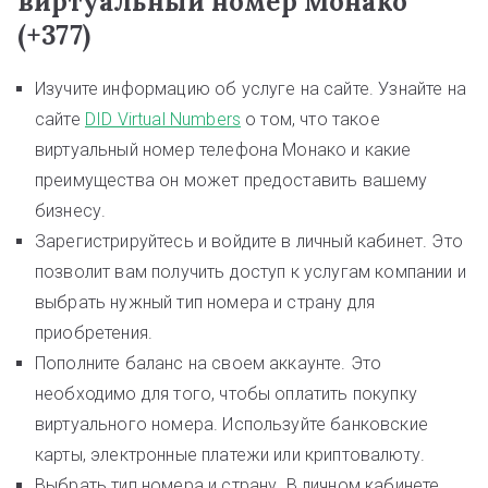
виртуальный номер Монако
(+377)
Изучите информацию об услуге на сайте. Узнайте на
сайте
DID Virtual Numbers
о том, что такое
виртуальный номер телефона Монако и какие
преимущества он может предоставить вашему
бизнесу.
Зарегистрируйтесь и войдите в личный кабинет. Это
позволит вам получить доступ к услугам компании и
выбрать нужный тип номера и страну для
приобретения.
Пополните баланс на своем аккаунте. Это
необходимо для того, чтобы оплатить покупку
виртуального номера. Используйте банковские
карты, электронные платежи или криптовалюту.
Выбрать тип номера и страну. В личном кабинете