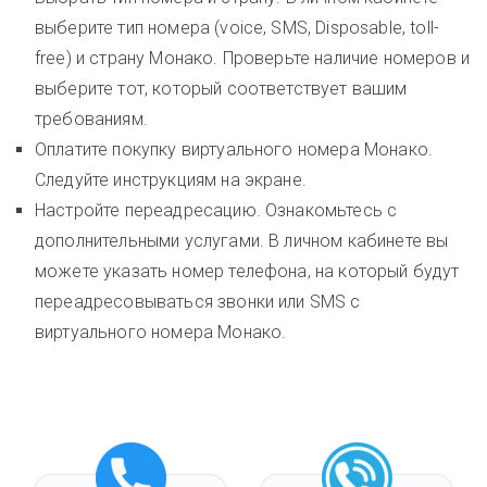
выберите тип номера (voice, SMS, Disposable, toll-
free) и страну Монако. Проверьте наличие номеров и
выберите тот, который соответствует вашим
требованиям.
Оплатите покупку виртуального номера Монако.
Следуйте инструкциям на экране.
Настройте переадресацию. Ознакомьтесь с
дополнительными услугами. В личном кабинете вы
можете указать номер телефона, на который будут
переадресовываться звонки или SMS с
виртуального номера Монако.