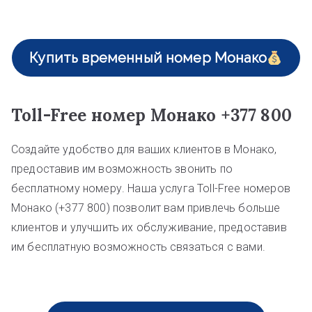
Купить временный номер Монако
Toll-Free номер Монако +377 800
Создайте удобство для ваших клиентов в Монако,
предоставив им возможность звонить по
бесплатному номеру. Наша услуга Toll-Free номеров
Монако (+377 800) позволит вам привлечь больше
клиентов и улучшить их обслуживание, предоставив
им бесплатную возможность связаться с вами.