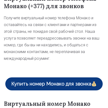
Монако (+377) для звонков
Получите виртуальный номер телефона Монако и
оставайтесь на связи с клиентами и партнерами из
этой страны, не покидая свой рабочий стол. Наша
услуга позволяет переадресовывать звонки на ваш
номер, где бы вы ни находились, и общаться с
монакскими контактами, не переплачивая за
международный роуминг.
Купить номер Монако для звонка
Виртуальный номер Монако