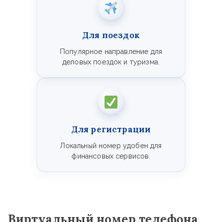
Для поездок
Популярное направление для
деловых поездок и туризма.
Для регистрации
Локальный номер удобен для
финансовых сервисов.
Виртуальный номер телефона