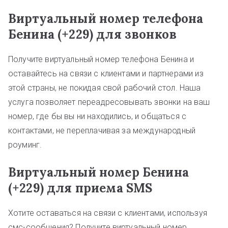
Виртуальный номер телефона
Бенина (+229) для звонков
Получите виртуальный номер телефона Бенина и
оставайтесь на связи с клиентами и партнерами из
этой страны, не покидая свой рабочий стол. Наша
услуга позволяет переадресовывать звонки на ваш
номер, где бы вы ни находились, и общаться с
контактами, не переплачивая за международный
роуминг.
Виртуальный номер Бенина
(+229) для приема SMS
Хотите оставаться на связи с клиентами, используя
смс-сообщения? Получите виртуальный номер