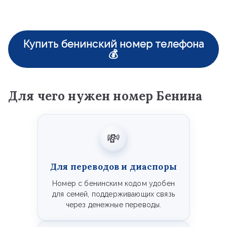
Купить бенинский номер телефона
💰
Для чего нужен номер Бенина
💸
Для переводов и диаспоры
Номер с бенинским кодом удобен
для семей, поддерживающих связь
через денежные переводы.