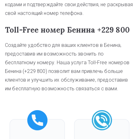
кодами и подтверждайте свои действия, не раскрывая
свой настоящий номер телефона.
Toll-Free номер Бенина +229 800
Создайте удобство для ваших клиентов в Бенина,
предоставив им возможность звонить по
бесплатному номеру. Наша услуга Toll-Free номеров
Бенина (+229 800) позволит вам привлечь больше
клиентов и улучшить их обслуживание, предоставив
им бесплатную возможность связаться с вами.