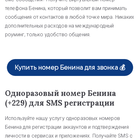
телефона Бенина, который позволит вам принимать
сообщения от контактов в любой точке мира. Никаких
дополнительных расходов на международный
роуминг, только удобство общения.
Купить номер Бенина для звонка 💰
Одноразовый номер Бенина
(+229) для SMS регистрации
Используйте нашу услугу одноразовых номеров
Бенина для регистрации аккаунтов и подтверждения
личности в сервисах и приложениях. Получайте SMS с