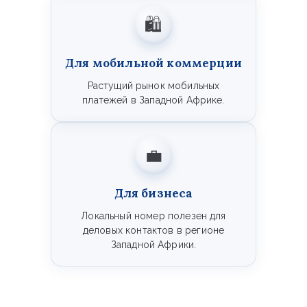
🛍️
Для мобильной коммерции
Растущий рынок мобильных
платежей в Западной Африке.
💼
Для бизнеса
Локальный номер полезен для
деловых контактов в регионе
Западной Африки.