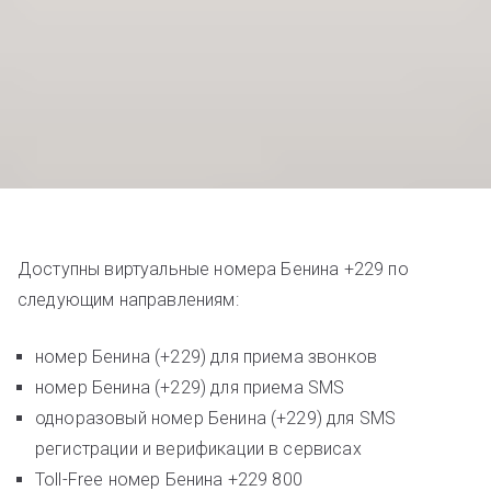
Доступны виртуальные номера Бенина +229 по
следующим направлениям:
номер Бенина (+229) для приема звонков
номер Бенина (+229) для приема SMS
одноразовый номер Бенина (+229) для SMS
регистрации и верификации в сервисах
Toll-Free номер Бенина +229 800