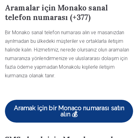
Aramalar için Monako sanal
telefon numarası (+377)
Bir Monako sanal telefon numarası alın ve masanızdan
ayrılmadan bu ülkedeki müşteriler ve ortaklarla iletişim
halinde kalın. Hizmetimiz, nerede olursanız olun aramaları
numaranıza yönlendirmenize ve uluslararası dolaşım için
fazla ödeme yapmadan Monakolu kişilerle iletişim
kurmanıza olanak tanır.
Aramak için bir Monaco numarası satın
alın 💰