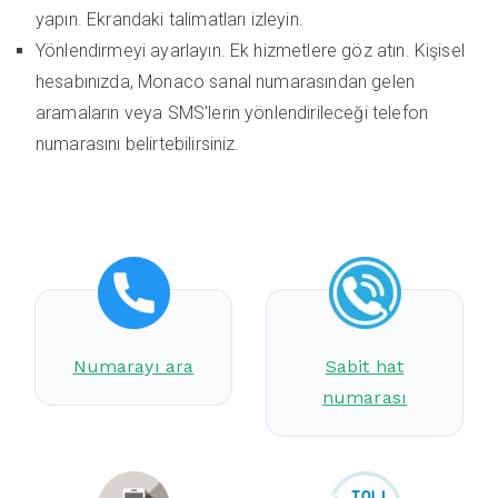
yapın. Ekrandaki talimatları izleyin.
Yönlendirmeyi ayarlayın. Ek hizmetlere göz atın. Kişisel
hesabınızda, Monaco sanal numarasından gelen
aramaların veya SMS'lerin yönlendirileceği telefon
numarasını belirtebilirsiniz.
Numarayı ara
Sabit hat
numarası