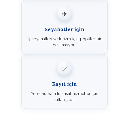
✈️
Seyahatler için
İş seyahatleri ve turizm için popüler bir
destinasyon.
✅
Kayıt için
Yerel numara finansal hizmetler için
kullanışlıdır.