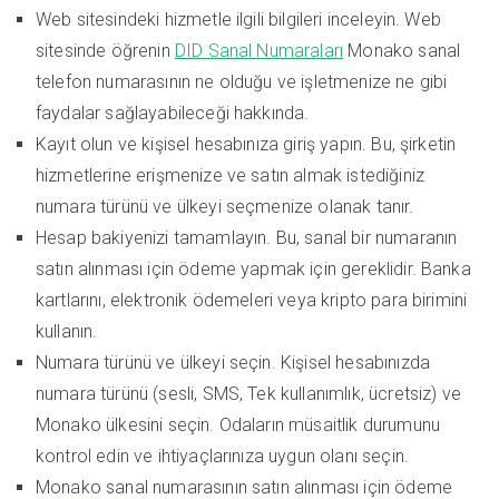
Web sitesindeki hizmetle ilgili bilgileri inceleyin. Web
sitesinde öğrenin
DID Sanal Numaraları
Monako sanal
telefon numarasının ne olduğu ve işletmenize ne gibi
faydalar sağlayabileceği hakkında.
Kayıt olun ve kişisel hesabınıza giriş yapın. Bu, şirketin
hizmetlerine erişmenize ve satın almak istediğiniz
numara türünü ve ülkeyi seçmenize olanak tanır.
Hesap bakiyenizi tamamlayın. Bu, sanal bir numaranın
satın alınması için ödeme yapmak için gereklidir. Banka
kartlarını, elektronik ödemeleri veya kripto para birimini
kullanın.
Numara türünü ve ülkeyi seçin. Kişisel hesabınızda
numara türünü (sesli, SMS, Tek kullanımlık, ücretsiz) ve
Monako ülkesini seçin. Odaların müsaitlik durumunu
kontrol edin ve ihtiyaçlarınıza uygun olanı seçin.
Monako sanal numarasının satın alınması için ödeme