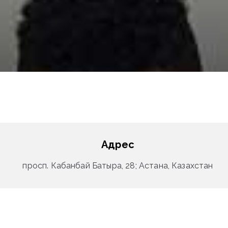
Адрес
просп. Кабанбай Батыра, 28; Астана, Казахстан