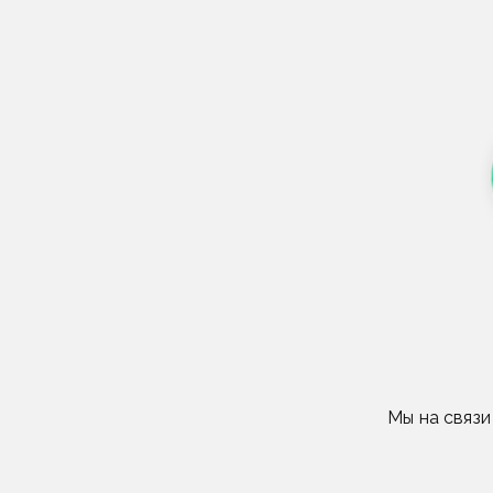
Мы на связ