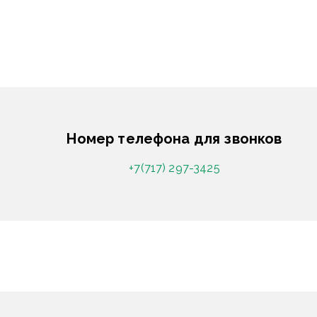
Номер телефона для звонков
+7(717) 297-3425