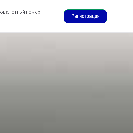
товалютный номер
Регистрация