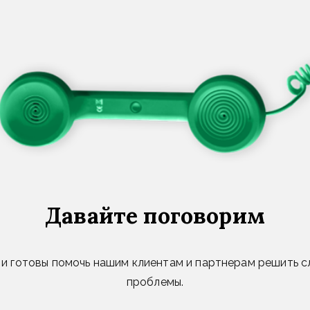
Давайте поговорим
и и готовы помочь нашим клиентам и партнерам решить 
проблемы.