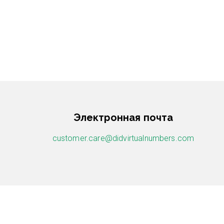
Электронная почта
customer.care@didvirtualnumbers.com