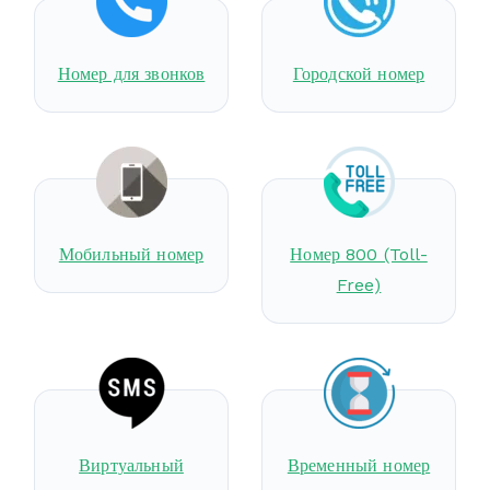
Номер для звонков
Городской номер
Мобильный номер
Номер 800 (Toll-
Free)
Виртуальный
Временный номер