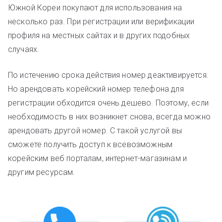
Южной Кореи покупают для использования на
несколько раз. При регистрации или верификации
профиля на местных сайтах и в других подобных
случаях.
По истечению срока действия номер деактивируется.
Но арендовать корейский номер телефона для
регистрации обходится очень дешево. Поэтому, если
необходимость в них возникнет снова, всегда можно
арендовать другой номер. С такой услугой вы
сможете получить доступ к всевозможным
корейским веб порталам, интернет-магазинам и
другим ресурсам.