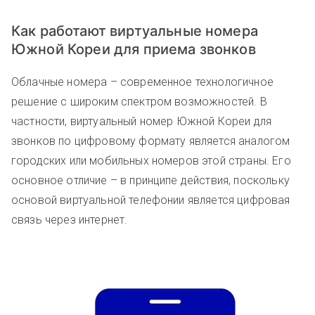
Как работают виртуальные номера
Южной Кореи для приема звонков
Облачные номера – современное технологичное
решение с широким спектром возможностей. В
частности, виртуальный номер Южной Кореи для
звонков по цифровому формату является аналогом
городских или мобильных номеров этой страны. Его
основное отличие – в принципе действия, поскольку
основой виртуальной телефонии является цифровая
связь через интернет.