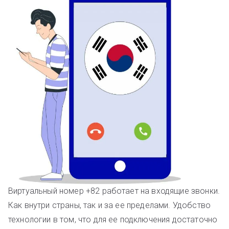
Виртуальный номер +82 работает на входящие звонки.
Как внутри страны, так и за ее пределами. Удобство
технологии в том, что для ее подключения достаточно