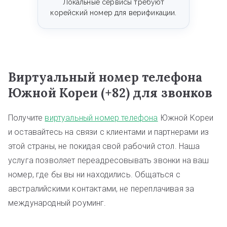
Локальные сервисы требуют
корейский номер для верификации.
Виртуальный номер телефона
Южной Кореи (+82) для звонков
Получите
виртуальный номер телефона
Южной Кореи
и оставайтесь на связи с клиентами и партнерами из
этой страны, не покидая свой рабочий стол. Наша
услуга позволяет переадресовывать звонки на ваш
номер, где бы вы ни находились. Общаться с
австралийскими контактами, не переплачивая за
международный роуминг.