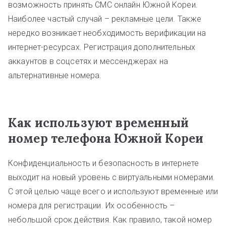
возможность принять СМС онлайн Южной Кореи.
Наиболее частый случай – рекламные цели. Также
нередко возникает необходимость верификации на
интернет-ресурсах. Регистрация дополнительных
аккаунтов в соцсетях и мессенджерах на
альтернативные номера.
Как используют временный
номер телефона Южной Кореи
Конфиденциальность и безопасность в интернете
выходит на новый уровень с виртуальными номерами.
С этой целью чаще всего и используют временные или
номера для регистрации. Их особенность –
небольшой срок действия. Как правило, такой номер