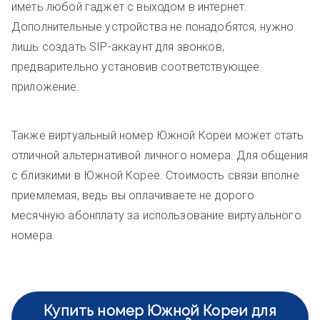
иметь любой гаджет с выходом в интернет.
Дополнительные устройства не понадобятся, нужно
лишь создать SIP-аккаунт для звонков,
предварительно установив соответствующее
приложение.
Также виртуальный номер Южной Кореи может стать
отличной альтернативой личного номера. Для общения
с близкими в Южной Корее. Стоимость связи вполне
приемлемая, ведь вы оплачиваете не дорого
месячную абонплату за использование виртуального
номера.
Купить номер Южной Кореи для