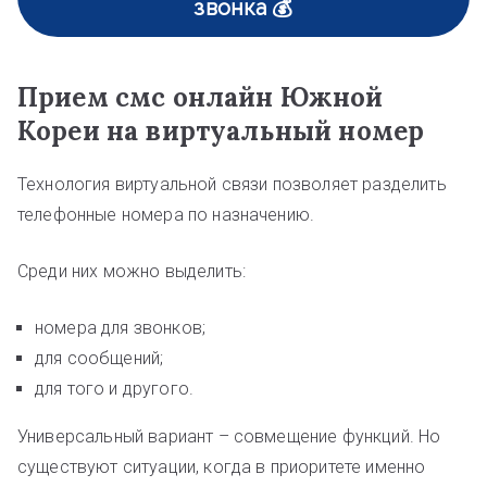
звонка 💰
Прием смс онлайн Южной
Кореи на виртуальный номер
Технология виртуальной связи позволяет разделить
телефонные номера по назначению.
Среди них можно выделить:
номера для звонков;
для сообщений;
для того и другого.
Универсальный вариант – совмещение функций. Но
существуют ситуации, когда в приоритете именно