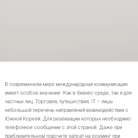
В современном мире международная коммуникация
имеет особое значение. Как в бизнес-среде, так и для
частных лиц. Торговля, путешествия, IT – лишь
небольшой перечень направлений взаимодействия с
Южной Кореей. Для реализации которых необходимо
телефонное сообщение с этой страной. Даже при
приблизительном подсчете затрат на роуминг при