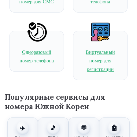
номер для СМС
телефона
Одноразовый
Виртуальный
номер телефона
номер для
регистрации
Популярные сервисы для
номера Южной Кореи
✈️
🎵
💬
🤖