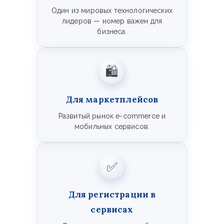
Один из мировых технологических
лидеров — номер важен для
бизнеса.
🛍️
Для маркетплейсов
Развитый рынок e-commerce и
мобильных сервисов.
✅
Для регистрации в
сервисах