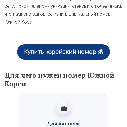
регулярной телекоммуникации, становится очевидным,
что намного выгоднее купить виртуальный номер
Южной Кореи.
Купить корейский номер 💰
Для чего нужен номер Южной
Кореи
💼
Для бизнеса