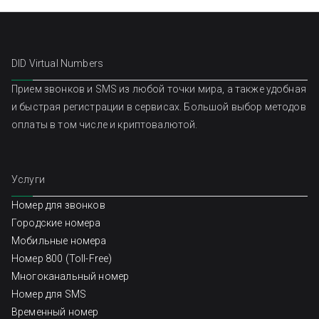
DID Virtual Numbers
Прием звонков и SMS из любой точки мира, а также удобная
и быстрая регистрации в сервисах. Большой выбор методов
оплаты в том числе и криптовалютой.
Услуги
Номер для звонков
Городские номера
Мобильные номера
Номер 800 (Toll-Free)
Многоканальный номер
Номер для SMS
Временный номер