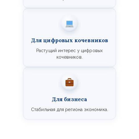
Для цифровых кочевников
Растущий интерес у цифровых
кочевников.
Для бизнеса
Стабильная для региона экономика.