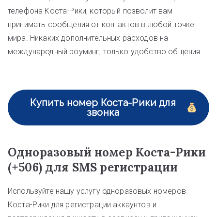
телефона Коста-Рики, который позволит вам
принимать сообщения от контактов в любой точке
мира. Никаких дополнительных расходов на
международный роуминг, только удобство общения.
Купить номер Коста-Рики для
звонка
Одноразовый номер Коста-Рики
(+506) для SMS регистрации
Используйте нашу услугу одноразовых номеров
Коста-Рики для регистрации аккаунтов и