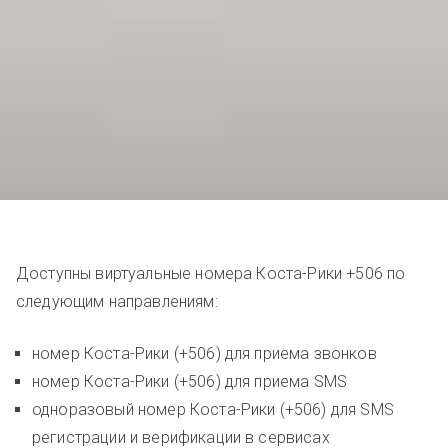
Доступны виртуальные номера Коста-Рики +506 по
следующим направлениям:
номер Коста-Рики (+506) для приема звонков
номер Коста-Рики (+506) для приема SMS
одноразовый номер Коста-Рики (+506) для SMS
регистрации и верификации в сервисах