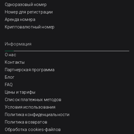
Одноразовый номер
Номер для регистрации
Аренда номера
Криптовалютный номер
Информация
О нас
Контакты
Партнерская программа
Блог
FAQ
Цены и тарифы
Список платежных методов
Условия использования
Политика конфиденциальности
Политика возвратов
Обработка cookies-файлов