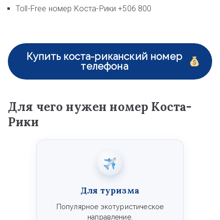
Toll-Free номер Коста-Рики +506 800
Купить коста-риканский номер
телефона
Для чего нужен номер Коста-
Рики
Для туризма
Популярное экотуристическое
направление.