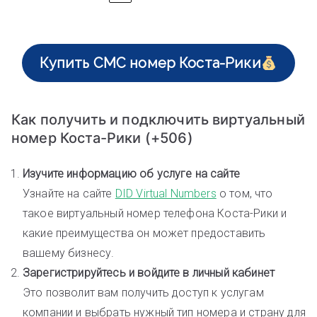
Купить СМС номер Коста-Рики
Как получить и подключить виртуальный
номер Коста-Рики (+506)
Изучите информацию об услуге на сайте
Узнайте на сайте
DID Virtual Numbers
о том, что
такое виртуальный номер телефона Коста-Рики и
какие преимущества он может предоставить
вашему бизнесу.
Зарегистрируйтесь и войдите в личный кабинет
Это позволит вам получить доступ к услугам
компании и выбрать нужный тип номера и страну для