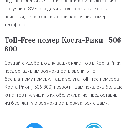
подтверждения личности в сервисах и приложениях.
Получайте SMS с кодами и подтверждайте свои
действия, не раскрывая свой настоящий номер
телефона.
Toll-Free номер Коста-Рики +506
800
Создайте удобство для ваших клиентов в Коста-Рики,
предоставив им возможность звонить по
бесплатному номеру. Наша услуга Toll-Free номеров
Коста-Рики (+506 800) позволит вам привлечь больше
клиентов и улучшить их обслуживание, предоставив
им бесплатную возможность связаться с вами.