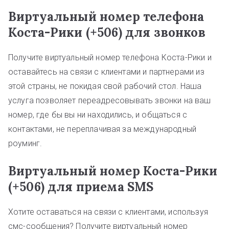
Виртуальный номер телефона
Коста-Рики (+506) для звонков
Получите виртуальный номер телефона Коста-Рики и
оставайтесь на связи с клиентами и партнерами из
этой страны, не покидая свой рабочий стол. Наша
услуга позволяет переадресовывать звонки на ваш
номер, где бы вы ни находились, и общаться с
контактами, не переплачивая за международный
роуминг.
Виртуальный номер Коста-Рики
(+506) для приема SMS
Хотите оставаться на связи с клиентами, используя
смс-сообщения? Получите виртуальный номер