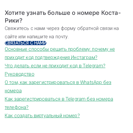
Хотите узнать больше о номере Коста-
Рики?
Свяжитесь с нами через форму обратной связи на
сайте или напишите на почту.
СВЯЗАТЬСЯ С НАМИ
Основные способы решить проблему: почему не
приходит код подтверждения Инстаграм?
Что делать если не приходит код в Telegram?
Руководство
О том, как зарегистрироваться в WhatsApp без
номера
Как зарегистрироваться в Telegram без номера
телефона?
Как создать виртуальный номер?