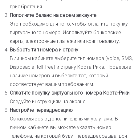
приобретения.
Пополните баланс на своем аккаунте
Это необходимо для того, чтобы оплатить покупку
виртуального номера. Используйте банковские
карты, электронные платежи или криптовалюту.
Выбрать тип номера и страну
В личном кабинете выберите тип номера (voice, SMS,
Disposable, toll-free) и страну Коста-Рика. Проверьте
наличие номеров и выберите тот, который
соответствует вашим требованиям.
Оплатите покупку виртуального номера Коста-Рики
Следуйте инструкциям на экране.
Настройте переадресацию
Ознакомьтесь с дополнительными услугами. В
личном кабинете вы можете указать номер
телефона, на который будут переадресовываться