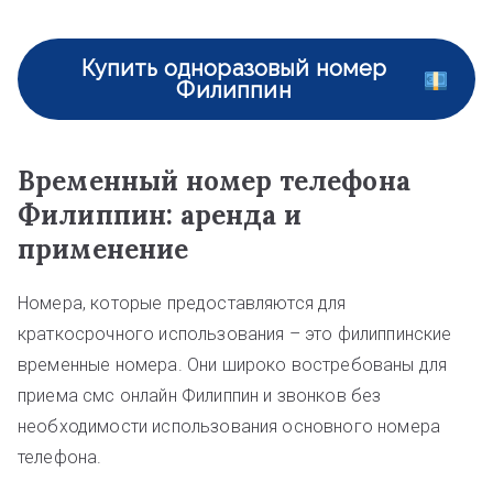
Купить одноразовый номер
Филиппин
Временный номер телефона
Филиппин: аренда и
применение
Номера, которые предоставляются для
краткосрочного использования – это филиппинские
временные номера. Они широко востребованы для
приема смс онлайн Филиппин и звонков без
необходимости использования основного номера
телефона.