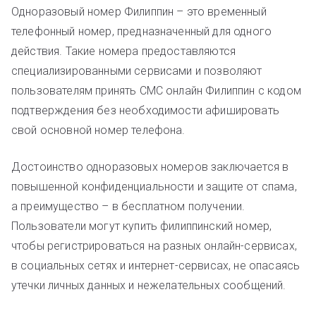
Одноразовый номер Филиппин – это временный
телефонный номер, предназначенный для одного
действия. Такие номера предоставляются
специализированными сервисами и позволяют
пользователям принять СМС онлайн Филиппин с кодом
подтверждения без необходимости афишировать
свой основной номер телефона.
Достоинство одноразовых номеров заключается в
повышенной конфиденциальности и защите от спама,
а преимущество – в бесплатном получении.
Пользователи могут купить филиппинский номер,
чтобы регистрироваться на разных онлайн-сервисах,
в социальных сетях и интернет-сервисах, не опасаясь
утечки личных данных и нежелательных сообщений.