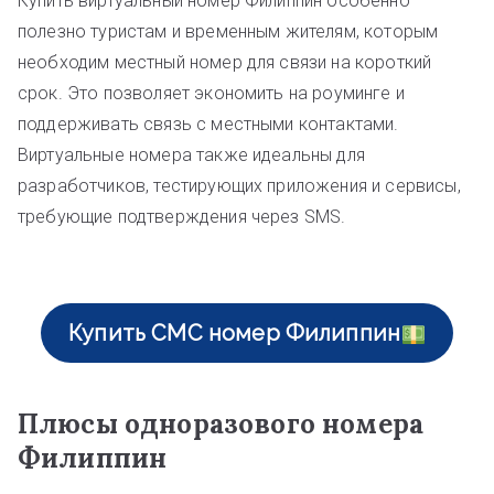
Купить виртуальный номер Филиппин особенно
полезно туристам и временным жителям, которым
необходим местный номер для связи на короткий
срок. Это позволяет экономить на роуминге и
поддерживать связь с местными контактами.
Виртуальные номера также идеальны для
разработчиков, тестирующих приложения и сервисы,
требующие подтверждения через SMS.
Купить СМС номер Филиппин
Плюсы одноразового номера
Филиппин