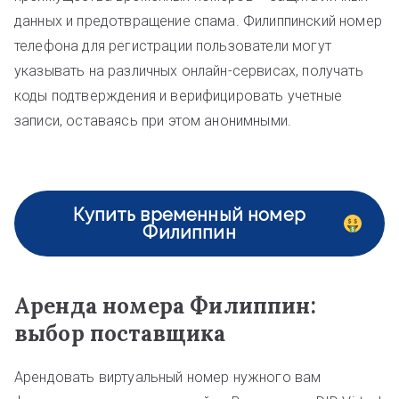
данных и предотвращение спама. Филиппинский номер
телефона для регистрации пользователи могут
указывать на различных онлайн-сервисах, получать
коды подтверждения и верифицировать учетные
записи, оставаясь при этом анонимными.
Купить временный номер
Филиппин
Аренда номера Филиппин:
выбор поставщика
Арендовать виртуальный номер нужного вам