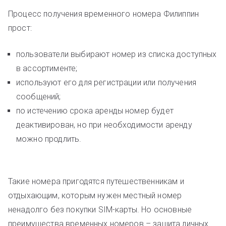
Процесс получения временного номера Филиппин
прост:
пользователи выбирают номер из списка доступных
в ассортименте;
используют его для регистрации или получения
сообщений;
по истечению срока аренды номер будет
деактивирован, но при необходимости аренду
можно продлить.
Такие номера пригодятся путешественникам и
отдыхающим, которым нужен местный номер
ненадолго без покупки SIM-карты. Но основные
преимущества временных номеров – защита личных