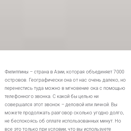
Филиппины – страна в Азии, которая объединяет 7000
островов. Географически она от нас очень далеко, но
перенестись туда можно в мгновение ока с помощью
телефонного звонка. С какой бы целью ни
совершался этот звонок – деловой или личной. Вы
можете продолжать разговор сколько угодно долго,
не беспокоясь об оплате использованных минут. Но
все это только при условии, что вы используете