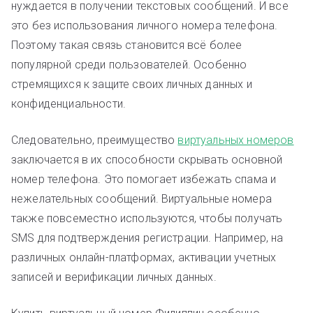
нуждается в получении текстовых сообщений. И все
это без использования личного номера телефона.
Поэтому такая связь становится всё более
популярной среди пользователей. Особенно
стремящихся к защите своих личных данных и
конфиденциальности.
Следовательно, преимущество
виртуальных номеров
заключается в их способности скрывать основной
номер телефона. Это помогает избежать спама и
нежелательных сообщений. Виртуальные номера
также повсеместно используются, чтобы получать
SMS для подтверждения регистрации. Например, на
различных онлайн-платформах, активации учетных
записей и верификации личных данных.