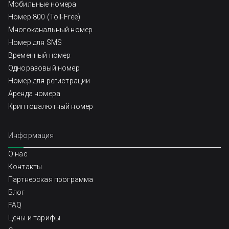
Мобильные номера
Номер 800 (Toll-Free)
Многоканальный номер
Номер для SMS
Временный номер
Одноразовый номер
Номер для регистрации
Аренда номера
Криптовалютный номер
Информация
О нас
Контакты
Партнерская программа
Блог
FAQ
Цены и тарифы