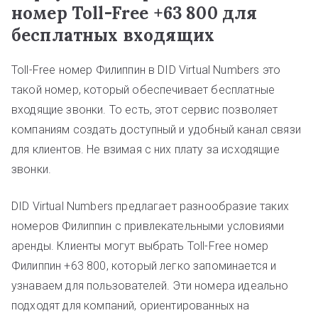
номер Toll-Free +63 800 для
бесплатных входящих
Toll-Free номер Филиппин в DID Virtual Numbers это
такой номер, который обеспечивает бесплатные
входящие звонки. То есть, этот сервис позволяет
компаниям создать доступный и удобный канал связи
для клиентов. Не взимая с них плату за исходящие
звонки.
DID Virtual Numbers предлагает разнообразие таких
номеров Филиппин с привлекательными условиями
аренды. Клиенты могут выбрать Toll-Free номер
Филиппин +63 800, который легко запоминается и
узнаваем для пользователей. Эти номера идеально
подходят для компаний, ориентированных на