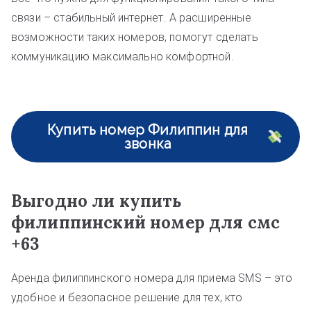
связи – стабильный интернет. А расширенные
возможности таких номеров, помогут сделать
коммуникацию максимально комфортной.
Купить номер Филиппин для
звонка
Выгодно ли купить
филиппинский номер для смс
+63
Аренда филиппинского номера для приема SMS – это
удобное и безопасное решение для тех, кто