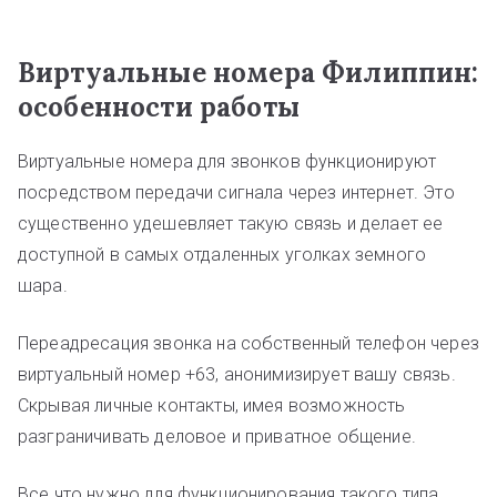
Виртуальные номера Филиппин:
особенности работы
Виртуальные номера для звонков функционируют
посредством передачи сигнала через интернет. Это
существенно удешевляет такую связь и делает ее
доступной в самых отдаленных уголках земного
шара.
Переадресация звонка на собственный телефон через
виртуальный номер +63, анонимизирует вашу связь.
Скрывая личные контакты, имея возможность
разграничивать деловое и приватное общение.
Все что нужно для функционирования такого типа