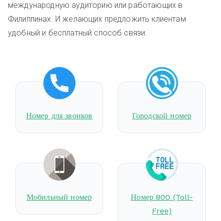
международную аудиторию или работающих в
Филиппинах. И желающих предложить клиентам
удобный и бесплатный способ связи.
Номер для звонков
Городской номер
Мобильный номер
Номер 800 (Toll-
Free)