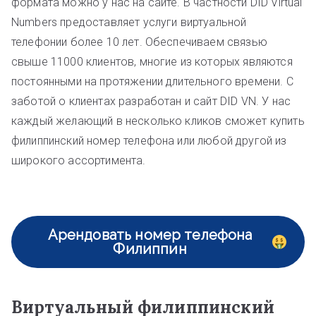
формата можно у нас на сайте. В частности DID Virtual
Numbers предоставляет услуги виртуальной
телефонии более 10 лет. Обеспечиваем связью
свыше 11000 клиентов, многие из которых являются
постоянными на протяжении длительного времени. С
заботой о клиентах разработан и сайт DID VN. У нас
каждый желающий в несколько кликов сможет купить
филиппинский номер телефона или любой другой из
широкого ассортимента.
Арендовать номер телефона
Филиппин
Виртуальный филиппинский