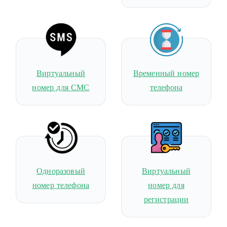
Виртуальный
Временный номер
номер для СМС
телефона
Одноразовый
Виртуальный
номер телефона
номер для
регистрации