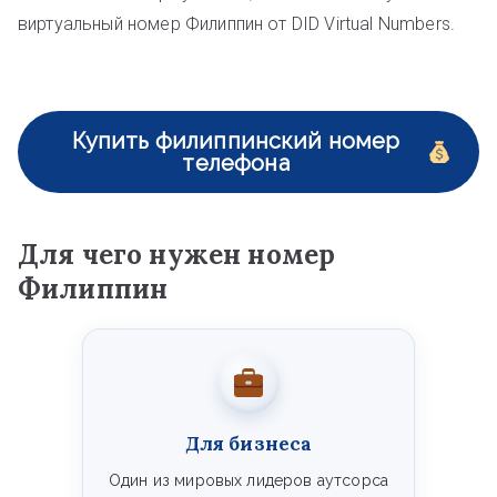
виртуальный номер Филиппин от DID Virtual Numbers.
Купить филиппинский номер
телефона
Для чего нужен номер
Филиппин
Для бизнеса
Один из мировых лидеров аутсорса