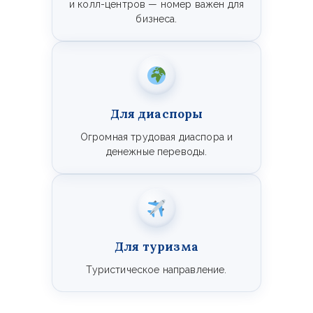
и колл-центров — номер важен для
бизнеса.
Для диаспоры
Огромная трудовая диаспора и
денежные переводы.
Для туризма
Туристическое направление.