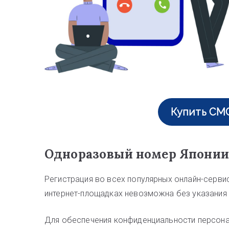
Купить СМ
Одноразовый номер Японии
Регистрация во всех популярных онлайн-серви
интернет-площадках невозможна без указания
Для обеспечения конфиденциальности персона