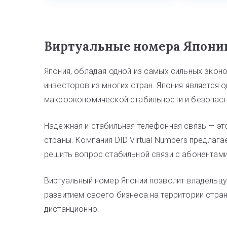
Виртуальные номера Японии
Япония, обладая одной из самых сильных эконо
инвесторов из многих стран. Япония является 
макроэкономической стабильности и безопасн
Надежная и стабильная телефонная связь — эт
страны. Компания DID Virtual Numbers предлага
решить вопрос стабильной связи с абонентами
Виртуальный номер Японии позволит владельцу
развитием своего бизнеса на территории стра
дистанционно.