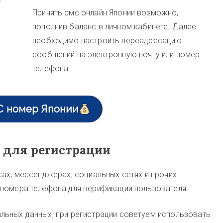
Принять смс онлайн Японии возможно,
пополнив баланс в личном кабинете. Далее
необходимо настроить переадресацию
сообщений на электронную почту или номер
телефона.
С номер Японии
 для регистрации
сах, мессенджерах, социальных сетях и прочих
 номера телефона для верификации пользователя.
льных данных, при регистрации советуем использовать