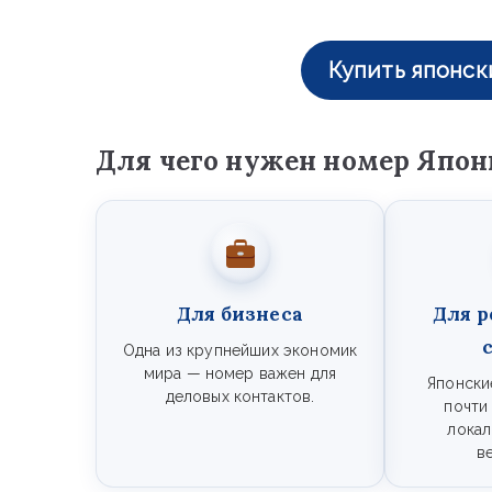
Купить японск
Для чего нужен номер Япон
Для бизнеса
Для р
Одна из крупнейших экономик
мира — номер важен для
Японски
деловых контактов.
почти
локал
в