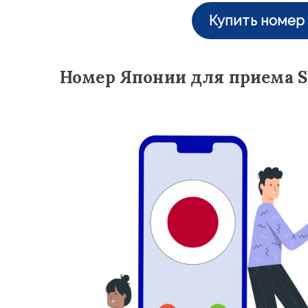
Купить номер 
Номер Японии для приема 