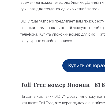
временный номер телефона Японии. Данный ти
один раз для создания одной учетной записи.
DID Virtual Numbers предлагает вам приобрести
позволит вам создать новый аккаунт в необхо
телефона. Купить японский номер для смс — э
популярных онлайн-сервисах.
Купить однора
Toll-Free номер Японии +81 
На сайте компании DID VN доступны к покупке
называют Toll Free, что переводится с английск