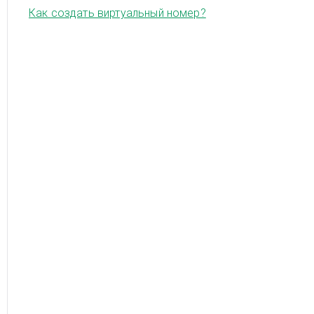
Как создать виртуальный номер?