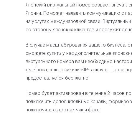
Японский виртуальный номер создаст впечатле
Японии. Поможет наладить коммуникацию с пар
на услугах международной связи. Виртуальный
со стороны японских клиентов и послужит осн
В случае масштабирования вашего бизнеса, от
сможете купить у нас дополнительные японски
виртуального номера вам необходимо настрои
телефона, телеграм- или SIP- аккаунт. После п
предоставляется бесплатно.
Номер будет активирован в течение 2 часов по
подключить дополнительные каналы, формиров
подключить автоответчик и факс.