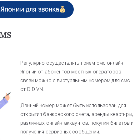
Японии для звонка
SMS
Регулярно осуществлять прием смс онлайн
Японии от абонентов местных операторов
связи можно с виртуальным номером для смс
от DID VN.
Данный номер может быть использован для
открытия банковского счета, аренды квартиры,
различных онлайн-аккаунтов, покупки билетов и
получения сервисных сообщений.