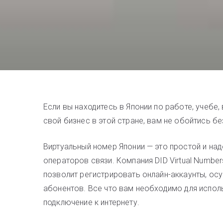
Если вы находитесь в Японии по работе, учебе,
свой бизнес в этой стране, вам не обойтись б
Виртуальный номер Японии — это простой и н
операторов связи. Компания DID Virtual Number
позволит регистрировать онлайн-аккаунты, осу
абонентов. Все что вам необходимо для испол
подключение к интернету.