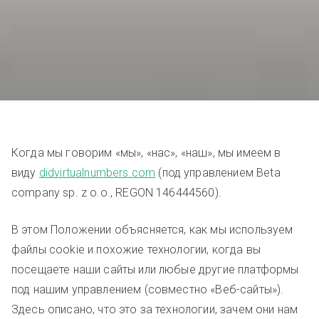
Когда мы говорим «мы», «нас», «наш», мы имеем в
виду
didvirtualnumbers.com
(под управлением Beta
company sp. z o.o., REGON 146444560).
В этом Положении объясняется, как мы используем
файлы cookie и похожие технологии, когда вы
посещаете наши сайты или любые другие платформы
под нашим управлением (совместно «Веб-сайты»).
Здесь описано, что это за технологии, зачем они нам