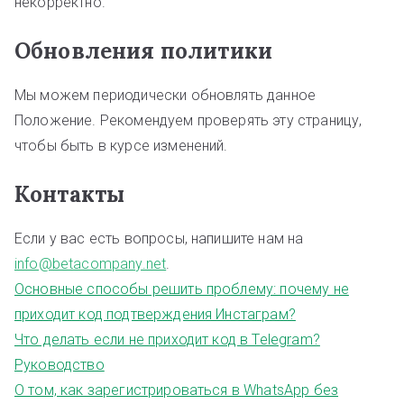
некорректно.
Обновления политики
Мы можем периодически обновлять данное
Положение. Рекомендуем проверять эту страницу,
чтобы быть в курсе изменений.
Контакты
Если у вас есть вопросы, напишите нам на
info@betacompany.net
.
Основные способы решить проблему: почему не
приходит код подтверждения Инстаграм?
Что делать если не приходит код в Telegram?
Руководство
О том, как зарегистрироваться в WhatsApp без