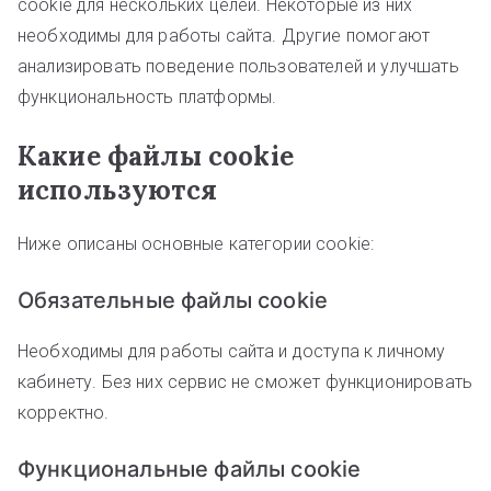
cookie для нескольких целей. Некоторые из них
необходимы для работы сайта. Другие помогают
анализировать поведение пользователей и улучшать
функциональность платформы.
Какие файлы cookie
используются
Ниже описаны основные категории cookie:
Обязательные файлы cookie
Необходимы для работы сайта и доступа к личному
кабинету. Без них сервис не сможет функционировать
корректно.
Функциональные файлы cookie