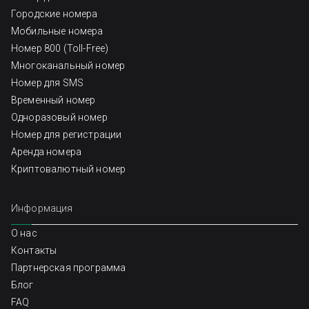
Городские номера
Мобильные номера
Номер 800 (Toll-Free)
Многоканальный номер
Номер для SMS
Временный номер
Одноразовый номер
Номер для регистрации
Аренда номера
Криптовалютный номер
Информация
О нас
Контакты
Партнерская программа
Блог
FAQ