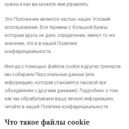
нужны и как вы можете ими управлять.
Это Положение является частью наших Условий
использования. Все термины с большой буквы,
которым здесь не дано определение, имеют то же
значение, что и в нашей Политике
конфиденциальности.
Иногда с помощью файлов cookie и других трекеров
мы собираем Персональные данные (или
информацию, которая становится таковой при
объединении с другими данными). Подробнее о том,
как мы обрабатываем вашу личную информацию,
читайте в нашей Политике конфиденциальности.
Что такое файлы cookie