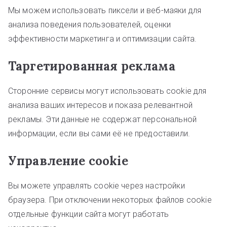
Мы можем использовать пиксели и веб-маяки для
анализа поведения пользователей, оценки
эффективности маркетинга и оптимизации сайта.
Таргетированная реклама
Сторонние сервисы могут использовать cookie для
анализа ваших интересов и показа релевантной
рекламы. Эти данные не содержат персональной
информации, если вы сами её не предоставили.
Управление cookie
Вы можете управлять cookie через настройки
браузера. При отключении некоторых файлов cookie
отдельные функции сайта могут работать