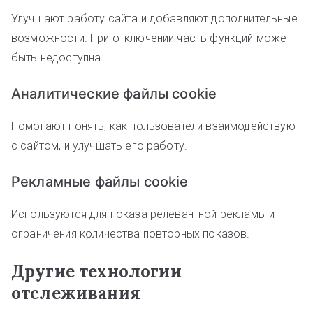
Улучшают работу сайта и добавляют дополнительные
возможности. При отключении часть функций может
быть недоступна.
Аналитические файлы cookie
Помогают понять, как пользователи взаимодействуют
с сайтом, и улучшать его работу.
Рекламные файлы cookie
Используются для показа релевантной рекламы и
ограничения количества повторных показов.
Другие технологии
отслеживания