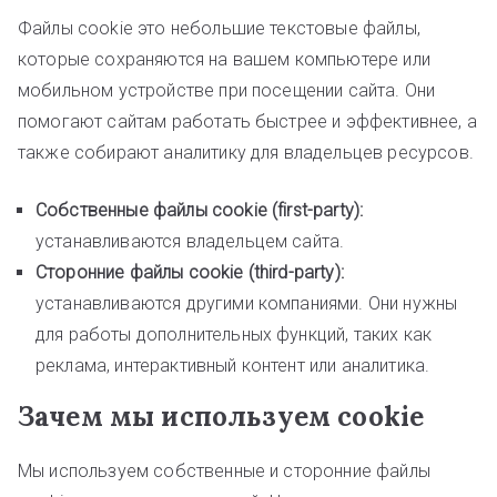
Файлы cookie это небольшие текстовые файлы,
которые сохраняются на вашем компьютере или
мобильном устройстве при посещении сайта. Они
помогают сайтам работать быстрее и эффективнее, а
также собирают аналитику для владельцев ресурсов.
Собственные файлы cookie (first-party):
устанавливаются владельцем сайта.
Сторонние файлы cookie (third-party):
устанавливаются другими компаниями. Они нужны
для работы дополнительных функций, таких как
реклама, интерактивный контент или аналитика.
Зачем мы используем cookie
Мы используем собственные и сторонние файлы