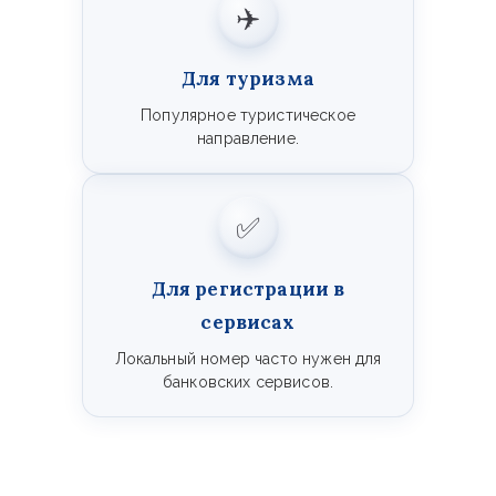
✈️
Для туризма
Популярное туристическое
направление.
✅
Для регистрации в
сервисах
Локальный номер часто нужен для
банковских сервисов.