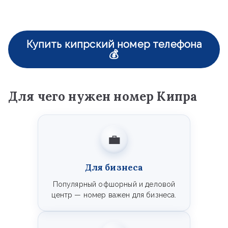
Купить кипрский номер телефона
💰
Для чего нужен номер Кипра
💼
Для бизнеса
Популярный офшорный и деловой
центр — номер важен для бизнеса.