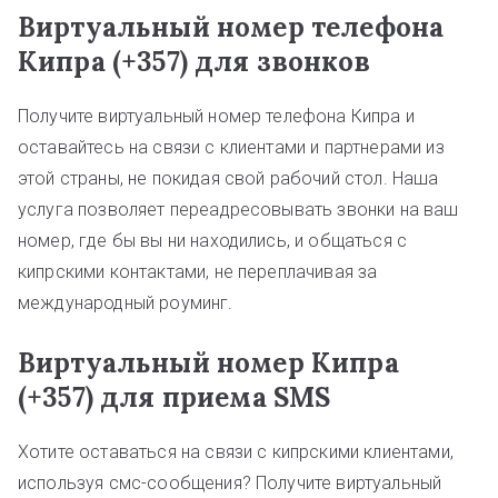
Виртуальный номер телефона
Кипра (+357) для звонков
Получите виртуальный номер телефона Кипра и
оставайтесь на связи с клиентами и партнерами из
этой страны, не покидая свой рабочий стол. Наша
услуга позволяет переадресовывать звонки на ваш
номер, где бы вы ни находились, и общаться с
кипрскими контактами, не переплачивая за
международный роуминг.
Виртуальный номер Кипра
(+357) для приема SMS
Хотите оставаться на связи с кипрскими клиентами,
используя смс-сообщения? Получите виртуальный