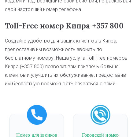
кодами и подтверждайте свои действия, не раскрывая
свой настоящий номер телефона.
Toll-Free номер Кипра +357 800
Создайте удобство для ваших клиентов в Кипра,
предоставив им возможность звонить по
бесплатному номеру. Наша услуга Toll-Free номеров
Кипра (+357 800) позволит вам привлечь больше
клиентов и улучшить их обслуживание, предоставив
им бесплатную возможность связаться с вами.
Номер для звонков
Городской номер