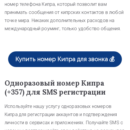
номер телефона Кипра, который позволит вам
принимать сообщения от кипрских контактов в любой
точке мира. Никаких дополнительных расходов на
международный роуминг, только удобство общения.
Купить номер Кипра для звонка 💰
Одноразовый номер Кипра
(+357) для SMS регистрации
Используйте нашу услугу одноразовых номеров
Кипра для регистрации аккаунтов и подтверждения
личности в сервисах и приложениях. Получайте SMS с