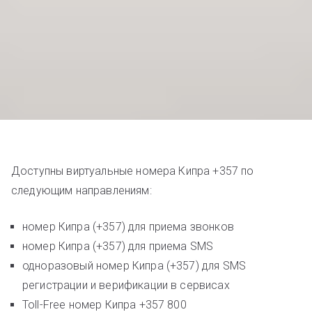
Доступны виртуальные номера Кипра +357 по
следующим направлениям:
номер Кипра (+357) для приема звонков
номер Кипра (+357) для приема SMS
одноразовый номер Кипра (+357) для SMS
регистрации и верификации в сервисах
Toll-Free номер Кипра +357 800