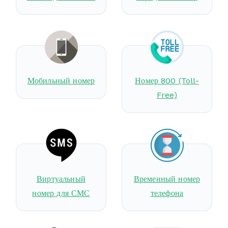
Мобильный номер
Номер 800 (Toll-
Free)
Виртуальный
Временный номер
номер для СМС
телефона