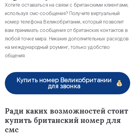
Хотите оставаться на связи с британскими клиентами,
используя смс-сообщения? Получите виртуальный
номер телефона Великобритании, который позволит
вам принимать сообщения от британских контактов в
любой точке мира. Никаких дополнительных расходов
на международный роуминг, только удобство
общения.
Купить номер Великобритании
для звонка
Ради каких возможностей стоит
купить британский номер для
смс