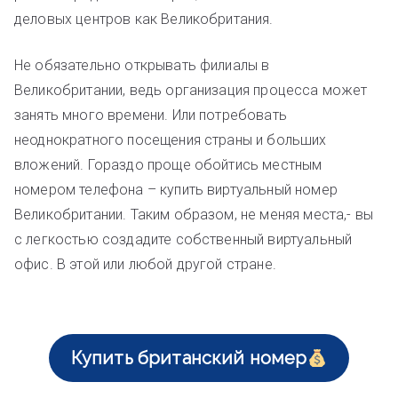
деловых центров как Великобритания.
Не обязательно открывать филиалы в
Великобритании, ведь организация процесса может
занять много времени. Или потребовать
неоднократного посещения страны и больших
вложений. Гораздо проще обойтись местным
номером телефона – купить виртуальный номер
Великобритании. Таким образом, не меняя места,- вы
с легкостью создадите собственный виртуальный
офис. В этой или любой другой стране.
Купить британский номер