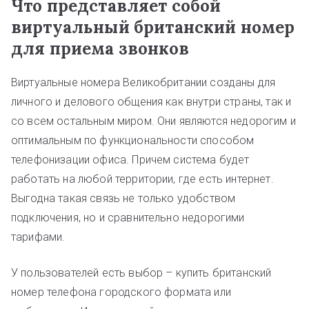
Что представляет собой
виртуальный британский номер
для приема звонков
Виртуальные номера Великобритании созданы для
личного и делового общения как внутри страны, так и
со всем остальным миром. Они являются недорогим и
оптимальным по функциональности способом
телефонизации офиса. Причем система будет
работать на любой территории, где есть интернет.
Выгодна такая связь не только удобством
подключения, но и сравнительно недорогими
тарифами.
У пользователей есть выбор – купить британский
номер телефона городского формата или