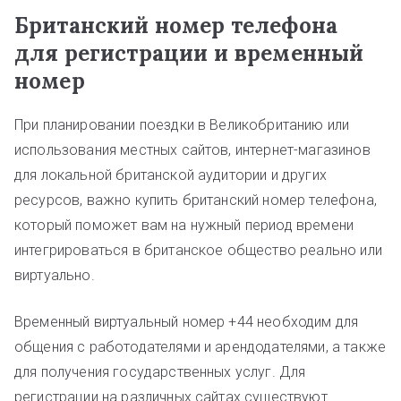
Британский номер телефона
для регистрации и временный
номер
При планировании поездки в Великобританию или
использования местных сайтов, интернет-магазинов
для локальной британской аудитории и других
ресурсов, важно купить британский номер телефона,
который поможет вам на нужный период времени
интегрироваться в британское общество реально или
виртуально.
Временный виртуальный номер +44 необходим для
общения с работодателями и арендодателями, а также
для получения государственных услуг. Для
регистрации на различных сайтах существуют