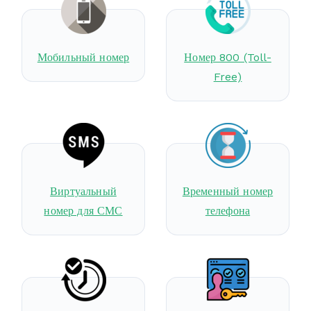
Мобильный номер
Номер 800 (Toll-
Free)
Виртуальный
Временный номер
номер для СМС
телефона