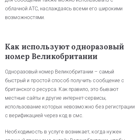
облачной АТС, наслаждаясь всеми его широкими
возможностями.
Как используют одноразовый
номер Великобритании
Одноразовый номер Великобритании – самый
быстрый и простой способ получить сообщение с
британского ресурса. Как правило, это бывают
местные сайты и другие интернет-сервисы,
использование которых невозможно без регистрации
с верификацией через код в смс.
Необходимость в услуге возникает, когда нужен