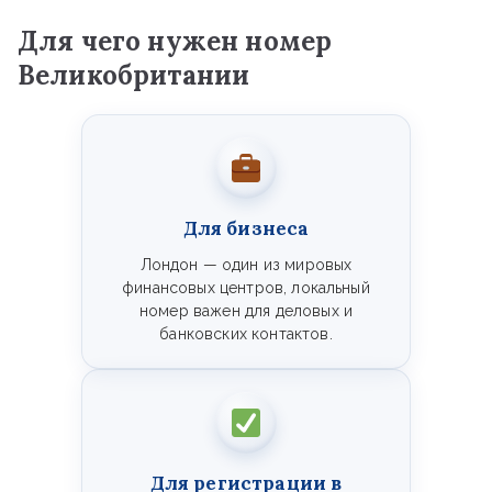
Для чего нужен номер
Великобритании
Для бизнеса
Лондон — один из мировых
финансовых центров, локальный
номер важен для деловых и
банковских контактов.
Для регистрации в