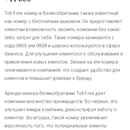
Toll-Free номер в Великобритании, также известный
как номер с бесплатным вызовом. Он предоставляет
клиентам возможность звонить компании без каких-
либо затрат для себя. Такие номера начинаются с
кода 0800 или 0808 и широко используются в сфере
бизнеса. Для улучшения клиентского обслуживания и
привлечения новых клиентов. Звонки на эти номера
оплачиваются компанией, что создает удобство для
клиентов и повышает доверие к бренду.
Аренда номера Великобритании Toll-Free дает
компании множество преимуществ. Во-первых, это
улучшает имидж компании, демонстрируя заботу о
клиентах. Во-вторых, такой номер увеличивает
вероятность того, что потенциальные клиенты