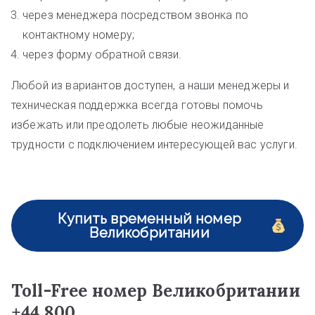
через менеджера посредством звонка по
контактному номеру;
через форму обратной связи.
Любой из вариантов доступен, а наши менеджеры и
техническая поддержка всегда готовы помочь
избежать или преодолеть любые неожиданные
трудности с подключением интересующей вас услуги.
Купить временный номер
Великобритании
Toll-Free номер Великобритании
+44 800