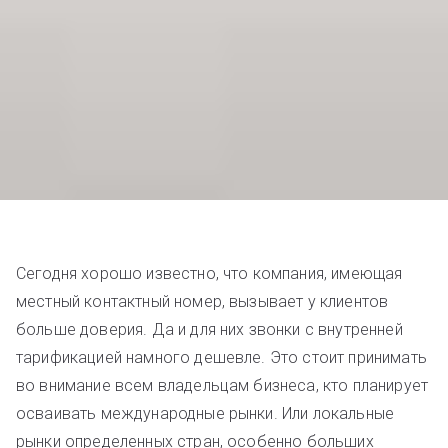
Сегодня хорошо известно, что компания, имеющая
местный контактный номер, вызывает у клиентов
больше доверия. Да и для них звонки с внутренней
тарификацией намного дешевле. Это стоит принимать
во внимание всем владельцам бизнеса, кто планирует
осваивать международные рынки. Или локальные
рынки определенных стран, особенно больших