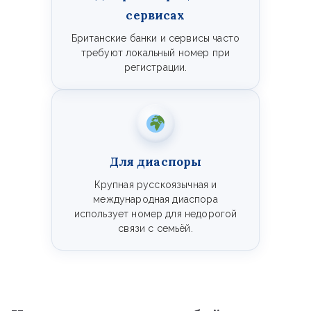
сервисах
Британские банки и сервисы часто
требуют локальный номер при
регистрации.
Для диаспоры
Крупная русскоязычная и
международная диаспора
использует номер для недорогой
связи с семьёй.