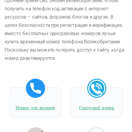
срочный прием смс онлайн Великобритании, чтобы
получить на телефон код активации с интернет-
ресурсов – сайтов, форумов, блогов и других. В
целях безопасности при регистрации и верификации,
вместо бесплатных одноразовых номеров лучше
купить временный номер телефона Великобритании.
Поскольку вы можете потерять доступ к сайту, когда
номер деактивируется.
Номер для звонков
Городской номер