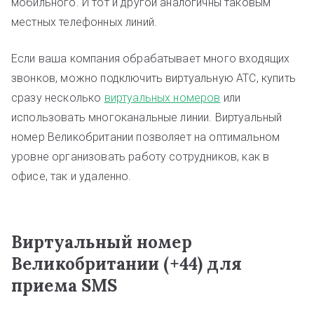
мобильного. И тот и другой аналогичны таковым
местных телефонных линий.
Если ваша компания обрабатывает много входящих
звонков, можно подключить виртуальную АТС, купить
сразу несколько
виртуальных номеров
или
использовать многоканальные линии. Виртуальный
номер Великобритании позволяет на оптимальном
уровне организовать работу сотрудников, как в
офисе, так и удаленно.
Виртуальный номер
Великобритании (+44) для
приема SMS