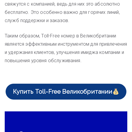
свяжутся с компанией, ведь для них это абсолютно
бесплатно. Это особенно важно для горячих линий,
служб поддержки и заказов.
Таким образом, Toll-Free номер в Великобритании
является эффективным инструментом для привлечения
и удержания клиентов, улучшения имиджа компании и
повышения уровня обслуживания.
Купить Toll-Free Великобритании