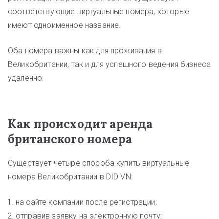
соответствующие виртуальные номера, которые
имеют одноименное название.
Оба номера важны как для проживания в
Великобритании, так и для успешного ведения бизнеса
удаленно.
Как происходит аренда
британского номера
Существует четыре способа купить виртуальные
номера Великобритании в DID VN:
на сайте компании после регистрации;
отправив заявку на электронную почту;