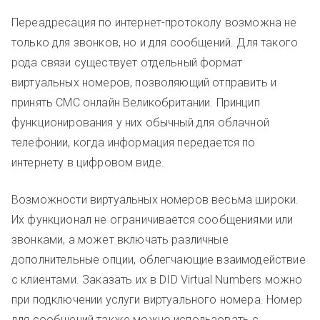
Переадресация по интернет-протоколу возможна не
только для звонков, но и для сообщений. Для такого
рода связи существует отдельный формат
виртуальных номеров, позволяющий отправить и
принять СМС онлайн Великобритании. Принцип
функционирования у них обычный для облачной
телефонии, когда информация передается по
интернету в цифровом виде.
Возможности виртуальных номеров весьма широки.
Их функционал не ограничивается сообщениями или
звонками, а может включать различные
дополнительные опции, облегчающие взаимодействие
с клиентами. Заказать их в DID Virtual Numbers можно
при подключении услуги виртуального номера. Номер
для сообщений также можно использовать с