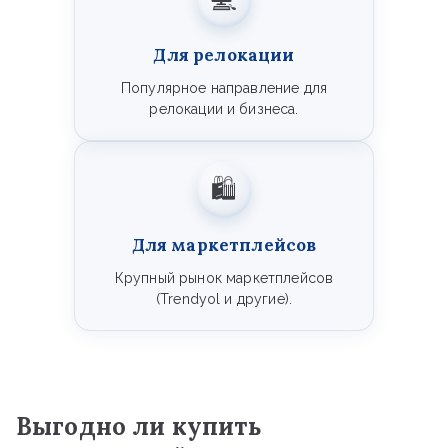
💻
Для релокации
Популярное направление для
релокации и бизнеса.
🛍️
Для маркетплейсов
Крупный рынок маркетплейсов
(Trendyol и другие).
Выгодно ли купить