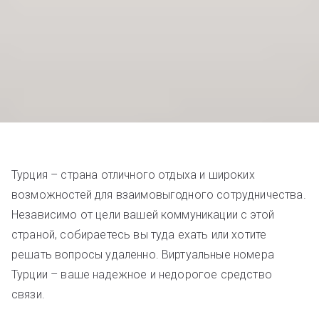
Турция – страна отличного отдыха и широких
возможностей для взаимовыгодного сотрудничества.
Независимо от цели вашей коммуникации с этой
страной, собираетесь вы туда ехать или хотите
решать вопросы удаленно. Виртуальные номера
Турции – ваше надежное и недорогое средство
связи.