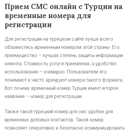
Прием СМС онлайн с Турции на
временные номера для
регистрации
Для регистрации на турецком сайте лучше всего
обзавестись временным номером этой страны. Его
преимущество – лучшая степень защиты информации
клиента. Стоимость услуги приемлема, а удобство
использования – очевидно. Пользователи это
понимают и часто арендуют номера такого формата.
Вот почему временный номер Турции имеет второе
название – номер для регистрации.
Также такой турецкий номер для смс удобен для
временных деловых контактов. Такой номер
позволяет оперативно и безопасно коммуницировать