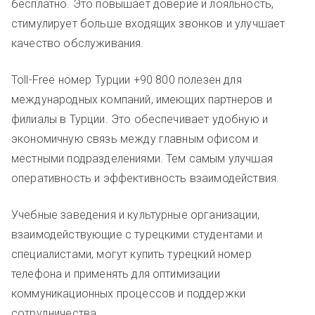
бесплатно. Это повышает доверие и лояльность,
стимулирует больше входящих звонков и улучшает
качество обслуживания.
Toll-Free номер Турции +90 800 полезен для
международных компаний, имеющих партнеров и
филиалы в Турции. Это обеспечивает удобную и
экономичную связь между главным офисом и
местными подразделениями. Тем самым улучшая
оперативность и эффективность взаимодействия.
Учебные заведения и культурные организации,
взаимодействующие с турецкими студентами и
специалистами, могут купить турецкий номер
телефона и применять для оптимизации
коммуникационных процессов и поддержки
сотрудничества.