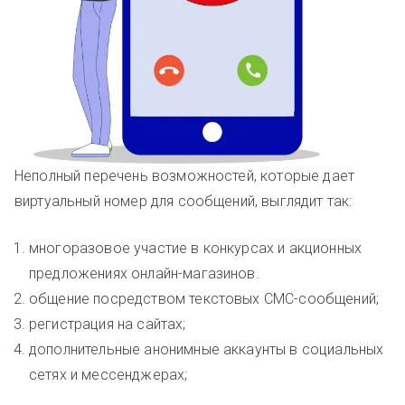
Неполный перечень возможностей, которые дает
виртуальный номер для сообщений, выглядит так:
многоразовое участие в конкурсах и акционных
предложениях онлайн-магазинов.
общение посредством текстовых СМС-сообщений;
регистрация на сайтах;
дополнительные анонимные аккаунты в социальных
сетях и мессенджерах;