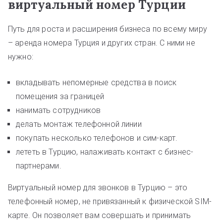
виртуальный номер Турции
Путь для роста и расширения бизнеса по всему миру
– аренда номера Турция и других стран. С ними не
нужно:
вкладывать непомерные средства в поиск
помещения за границей
нанимать сотрудников
делать монтаж телефонной линии
покупать несколько телефонов и сим-карт.
лететь в Турцию, налаживать контакт с бизнес-
партнерами.
Виртуальный номер для звонков в Турцию – это
телефонный номер, не привязанный к физической SIM-
карте. Он позволяет вам совершать и принимать