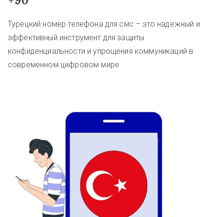
+90
Турецкий номер телефона для смс – это надежный и
эффективный инструмент для защиты
конфиденциальности и упрощения коммуникаций в
современном цифровом мире.