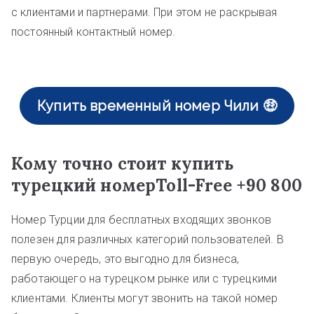
с клиентами и партнерами. При этом не раскрывая
постоянный контактный номер.
Купить временный номер Чили 🤑
Кому точно стоит купить
турецкий номерToll-Free +90 800
Номер Турции для бесплатных входящих звонков
полезен для различных категорий пользователей. В
первую очередь, это выгодно для бизнеса,
работающего на турецком рынке или с турецкими
клиентами. Клиенты могут звонить на такой номер