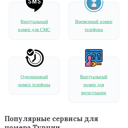
Виртуальный
Временный номер
номер для СМС
телефона
Одноразовый
Виртуальный
номер телефона
номер для
регистрации
Популярные сервисы для
номера Турции