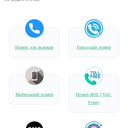
Номер для звонков
Городской номер
Мобильный номер
Номер 800 (Toll-
Free)