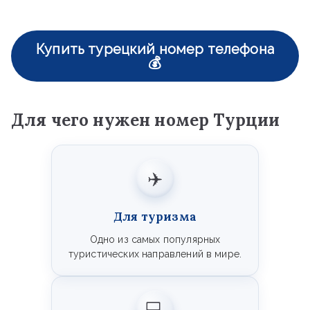
Купить турецкий номер телефона
💰
Для чего нужен номер Турции
✈️
Для туризма
Одно из самых популярных
туристических направлений в мире.