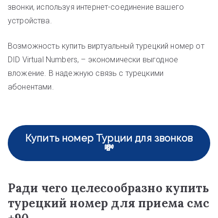
звонки, используя интернет-соединение вашего
устройства.
Возможность купить виртуальный турецкий номер от
DID Virtual Numbers, – экономически выгодное
вложение. В надежную связь с турецкими
абонентами.
Купить номер Турции для звонков
💸
Ради чего целесообразно купить
турецкий номер для приема смс