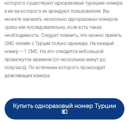
которого существуют одноразовые турецкие номера
и из-за которого их арендуют пользователи. Вы
можете заказать несколько одноразовых номеров
сразу или последовательно, если есть такая
необходимость. Следует помнить, что можно принять
СМС онлайн с Турции только однажды. На каждый
номер — 1 СМС. На это отводится небольшой
промежуток времени (от нескольких минут до
получаса). По истечении которого происходит
деактивация номера.
Купить одноразовый номер Турции
💶