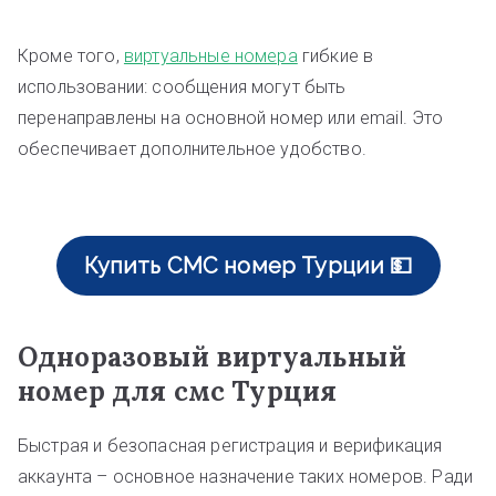
Кроме того,
виртуальные номера
гибкие в
использовании: сообщения могут быть
перенаправлены на основной номер или email. Это
обеспечивает дополнительное удобство.
Купить СМС номер Турции 💵
Одноразовый виртуальный
номер для смс Турция
Быстрая и безопасная регистрация и верификация
аккаунта – основное назначение таких номеров. Ради