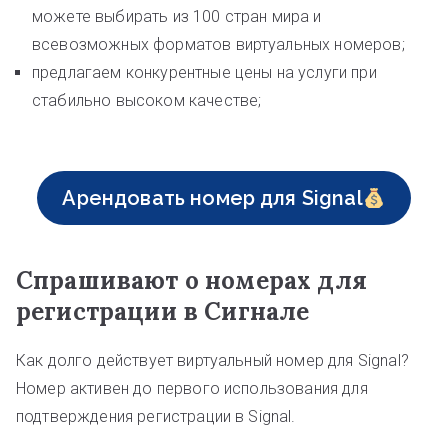
можете выбирать из 100 стран мира и
всевозможных форматов виртуальных номеров;
предлагаем конкурентные цены на услуги при
стабильно высоком качестве;
Арендовать номер для Signal
Спрашивают о номерах для
регистрации в Сигнале
Как долго действует виртуальный номер для Signal?
Номер активен до первого использования для
подтверждения регистрации в Signal.