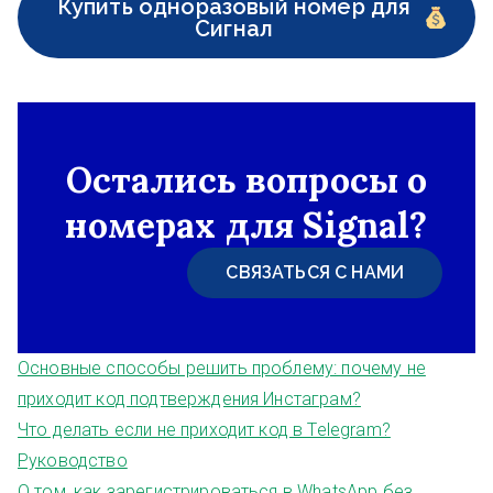
Купить одноразовый номер для
Сигнал
Остались вопросы о
номерах для Signal?
СВЯЗАТЬСЯ С НАМИ
Основные способы решить проблему: почему не
приходит код подтверждения Инстаграм?
Что делать если не приходит код в Telegram?
Руководство
О том, как зарегистрироваться в WhatsApp без