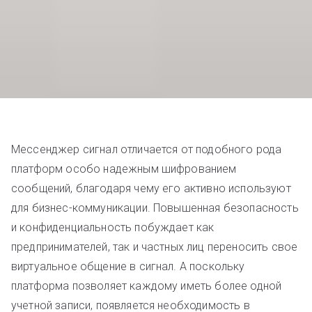
Мессенджер сигнал отличается от подобного рода
платформ особо надежным шифрованием
сообщений, благодаря чему его активно используют
для бизнес-коммуникации. Повышенная безопасность
и конфиденциальность побуждает как
предпринимателей, так и частных лиц переносить свое
виртуальное общение в сигнал. А поскольку
платформа позволяет каждому иметь более одной
учетной записи, появляется необходимость в