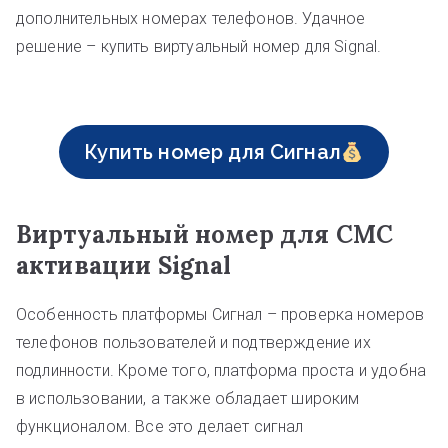
дополнительных номерах телефонов. Удачное
решение – купить виртуальный номер для Signal.
Купить номер для Сигнал
Виртуальный номер для СМС
активации Signal
Особенность платформы Сигнал – проверка номеров
телефонов пользователей и подтверждение их
подлинности. Кроме того, платформа проста и удобна
в использовании, а также обладает широким
функционалом. Все это делает сигнал