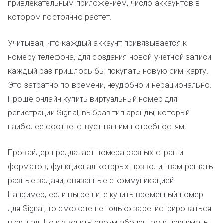
привлекательным приложением, число аккаунтов в
котором постоянно растет.
Учитывая, что каждый аккаунт привязывается к
номеру телефона, для создания новой учетной записи
каждый раз пришлось бы покупать новую сим-карту.
Это затратно по времени, неудобно и нерационально.
Проще онлайн купить виртуальный номер для
регистрации Signal, выбрав тип аренды, который
наиболее соответствует вашим потребностям.
Провайдер предлагает номера разных стран и
форматов, функционал которых позволит вам решать
разные задачи, связанные с коммуникацией.
Например, если вы решите купить временный номер
для Signal, то сможете не только зарегистрироваться
в сигнал. Но и звонить своим абонентам и принимать