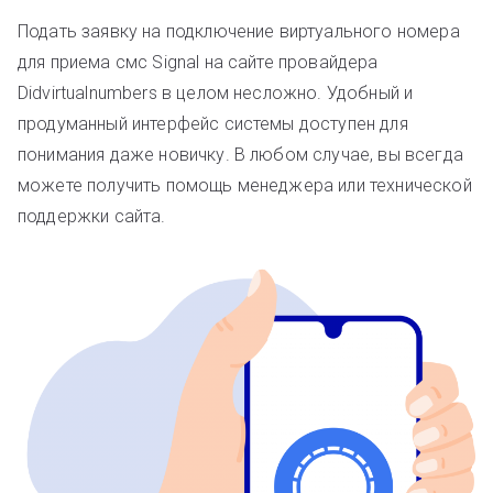
Подать заявку на подключение виртуального номера
для приема смс Signal на сайте провайдера
Didvirtualnumbers в целом несложно. Удобный и
продуманный интерфейс системы доступен для
понимания даже новичку. В любом случае, вы всегда
можете получить помощь менеджера или технической
поддержки сайта.