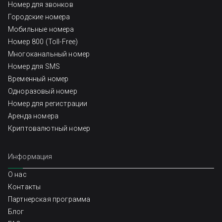
Номер для звонков
Городские номера
Мобильные номера
Номер 800 (Toll-Free)
Многоканальный номер
Номер для SMS
Временный номер
Одноразовый номер
Номер для регистрации
Аренда номера
Криптовалютный номер
Информация
О нас
Контакты
Партнерская программа
Блог