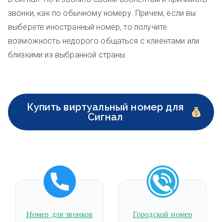
звонки, как по обычному номеру. Причем, если вы
выберете иностранный номер, то получите
возможность недорого общаться с клиентами или
близкими из выбранной страны.
Купить виртуальный номер для
Сигнал
Номер для звонков
Городской номер