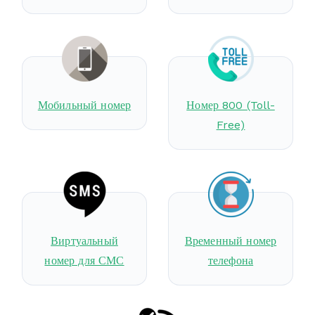
Мобильный номер
Номер 800 (Toll-
Free)
Виртуальный
Временный номер
номер для СМС
телефона