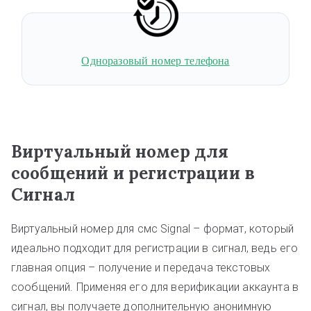
Одноразовый номер телефона
Виртуальный номер для
сообщений и регистрации в
Сигнал
Виртуальный номер для смс Signal – формат, который
идеально подходит для регистрации в сигнал, ведь его
главная опция – получение и передача текстовых
сообщений. Применяя его для верификации аккаунта в
сигнал, вы получаете дополнительную анонимную