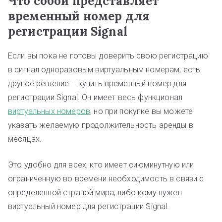
Что собой представляет
временный номер для
регистрации Signal
Если вы пока не готовы доверить свою регистрацию
в сигнал одноразовым виртуальным номерам, есть
другое решение – купить временный номер для
регистрации Signal. Он имеет весь функционал
виртуальных номеров
, но при покупке вы можете
указать желаемую продолжительность аренды в
месяцах.
Это удобно для всех, кто имеет сиюминутную или
ограниченную во времени необходимость в связи с
определенной страной мира, либо кому нужен
виртуальный номер для регистрации Signal.