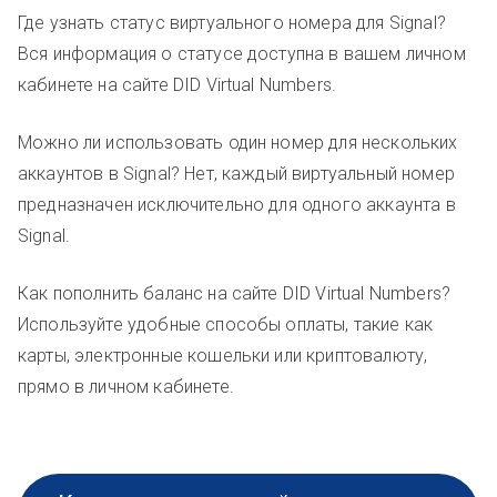
Где узнать статус виртуального номера для Signal?
Вся информация о статусе доступна в вашем личном
кабинете на сайте DID Virtual Numbers.
Можно ли использовать один номер для нескольких
аккаунтов в Signal? Нет, каждый виртуальный номер
предназначен исключительно для одного аккаунта в
Signal.
Как пополнить баланс на сайте DID Virtual Numbers?
Используйте удобные способы оплаты, такие как
карты, электронные кошельки или криптовалюту,
прямо в личном кабинете.