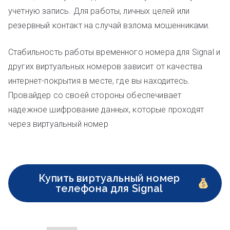
учетную запись. Для работы, личных целей или
резервный контакт на случай взлома мошенниками.
Стабильность работы временного номера для Signal и
других виртуальных номеров зависит от качества
интернет-покрытия в месте, где вы находитесь.
Провайдер со своей стороны обеспечивает
надежное шифрование данных, которые проходят
через виртуальный номер
Купить виртуальный номер
телефона для Signal