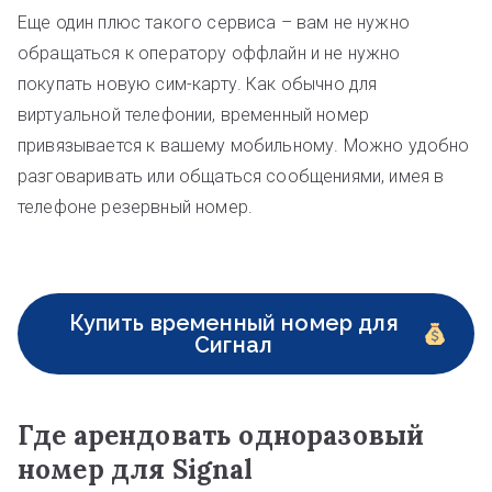
Еще один плюс такого сервиса – вам не нужно
обращаться к оператору оффлайн и не нужно
покупать новую сим-карту. Как обычно для
виртуальной телефонии, временный номер
привязывается к вашему мобильному. Можно удобно
разговаривать или общаться сообщениями, имея в
телефоне резервный номер.
Купить временный номер для
Сигнал
Где арендовать одноразовый
номер для Signal