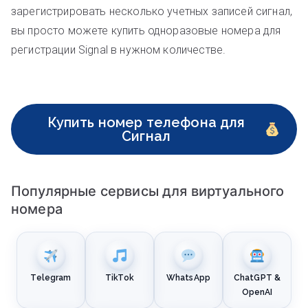
зарегистрировать несколько учетных записей сигнал,
вы просто можете купить одноразовые номера для
регистрации Signal в нужном количестве.
Купить номер телефона для
Сигнал
Популярные сервисы для виртуального
номера
Telegram
TikTok
WhatsApp
ChatGPT &
OpenAI