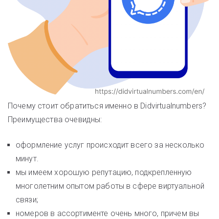
Почему стоит обратиться именно в Didvirtualnumbers?
Преимущества очевидны:
оформление услуг происходит всего за несколько
минут.
мы имеем хорошую репутацию, подкрепленную
многолетним опытом работы в сфере виртуальной
связи;
номеров в ассортименте очень много, причем вы