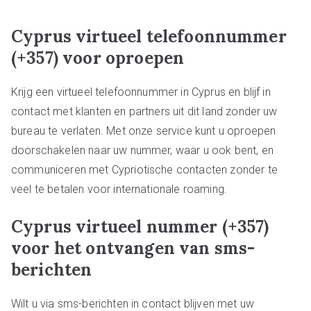
Cyprus virtueel telefoonnummer
(+357) voor oproepen
Krijg een virtueel telefoonnummer in Cyprus en blijf in
contact met klanten en partners uit dit land zonder uw
bureau te verlaten. Met onze service kunt u oproepen
doorschakelen naar uw nummer, waar u ook bent, en
communiceren met Cypriotische contacten zonder te
veel te betalen voor internationale roaming.
Cyprus virtueel nummer (+357)
voor het ontvangen van sms-
berichten
Wilt u via sms-berichten in contact blijven met uw