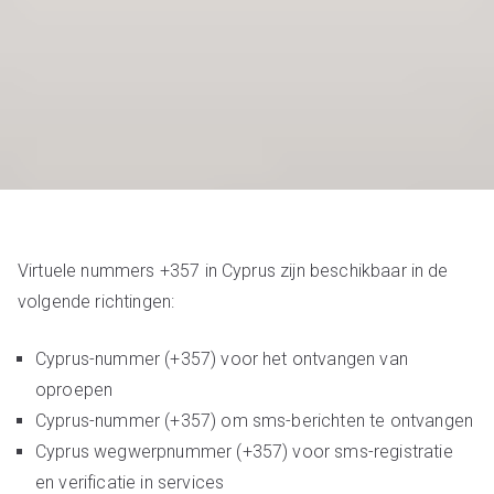
Virtuele nummers +357 in Cyprus zijn beschikbaar in de
volgende richtingen:
Cyprus-nummer (+357) voor het ontvangen van
oproepen
Cyprus-nummer (+357) om sms-berichten te ontvangen
Cyprus wegwerpnummer (+357) voor sms-registratie
en verificatie in services