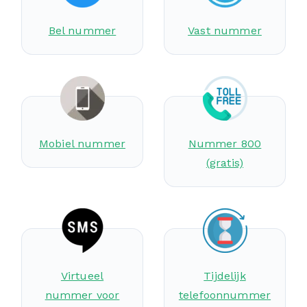
Bel nummer
Vast nummer
Mobiel nummer
Nummer 800
(gratis)
Virtueel
Tijdelijk
nummer voor
telefoonnummer