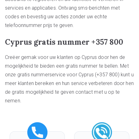
services en applicaties. Ontvang sms-berichten met
codes en bevestig uw acties zonder uw echte
telefoonnummer prijs te geven.
Cyprus gratis nummer +357 800
Creëer gemak voor uw klanten op Cyprus door hen de
mogelijkheid te bieden een gratis nummer te bellen. Met
onze gratis nummerservice voor Cyprus (+357 800) kunt u
meer klanten bereiken en hun service verbeteren door hen
de gratis mogelijkheid te geven contact met u op te
nemen.