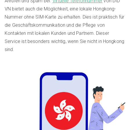
Anrufen und Spam bei.
Virtuelle Telefonnummer
von DID
VN bietet auch die Möglichkeit, eine lokale Hongkong-
Nummer ohne SIM-Karte zu erhalten. Dies ist praktisch für
die Geschäftskommunikation und die Pflege von
Kontakten mit lokalen Kunden und Partnern. Dieser
Service ist besonders wichtig, wenn Sie nicht in Hongkong
sind.