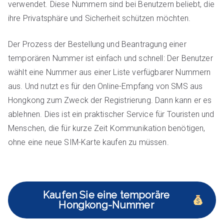
verwendet. Diese Nummern sind bei Benutzern beliebt, die
ihre Privatsphäre und Sicherheit schützen möchten.
Der Prozess der Bestellung und Beantragung einer
temporären Nummer ist einfach und schnell: Der Benutzer
wählt eine Nummer aus einer Liste verfügbarer Nummern
aus. Und nutzt es für den Online-Empfang von SMS aus
Hongkong zum Zweck der Registrierung. Dann kann er es
ablehnen. Dies ist ein praktischer Service für Touristen und
Menschen, die für kurze Zeit Kommunikation benötigen,
ohne eine neue SIM-Karte kaufen zu müssen.
Kaufen Sie eine temporäre
Hongkong-Nummer