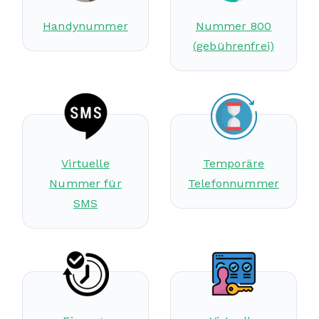
Handynummer
Nummer 800
(gebührenfrei)
Virtuelle
Temporäre
Nummer für
Telefonnummer
SMS