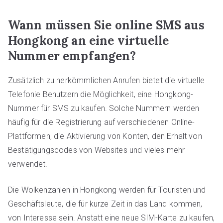
Wann müssen Sie online SMS aus
Hongkong an eine virtuelle
Nummer empfangen?
Zusätzlich zu herkömmlichen Anrufen bietet die virtuelle
Telefonie Benutzern die Möglichkeit, eine Hongkong-
Nummer für SMS zu kaufen. Solche Nummern werden
häufig für die Registrierung auf verschiedenen Online-
Plattformen, die Aktivierung von Konten, den Erhalt von
Bestätigungscodes von Websites und vieles mehr
verwendet.
Die Wolkenzahlen in Hongkong werden für Touristen und
Geschäftsleute, die für kurze Zeit in das Land kommen,
von Interesse sein. Anstatt eine neue SIM-Karte zu kaufen,