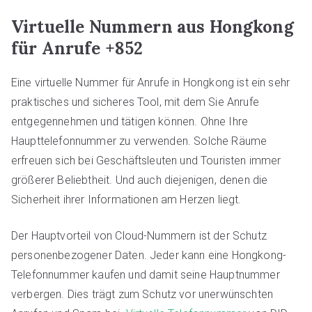
Virtuelle Nummern aus Hongkong
für Anrufe +852
Eine virtuelle Nummer für Anrufe in Hongkong ist ein sehr
praktisches und sicheres Tool, mit dem Sie Anrufe
entgegennehmen und tätigen können. Ohne Ihre
Haupttelefonnummer zu verwenden. Solche Räume
erfreuen sich bei Geschäftsleuten und Touristen immer
größerer Beliebtheit. Und auch diejenigen, denen die
Sicherheit ihrer Informationen am Herzen liegt.
Der Hauptvorteil von Cloud-Nummern ist der Schutz
personenbezogener Daten. Jeder kann eine Hongkong-
Telefonnummer kaufen und damit seine Hauptnummer
verbergen. Dies trägt zum Schutz vor unerwünschten