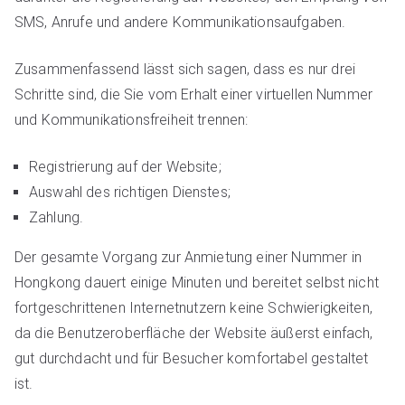
SMS, Anrufe und andere Kommunikationsaufgaben.
Zusammenfassend lässt sich sagen, dass es nur drei
Schritte sind, die Sie vom Erhalt einer virtuellen Nummer
und Kommunikationsfreiheit trennen:
Registrierung auf der Website;
Auswahl des richtigen Dienstes;
Zahlung.
Der gesamte Vorgang zur Anmietung einer Nummer in
Hongkong dauert einige Minuten und bereitet selbst nicht
fortgeschrittenen Internetnutzern keine Schwierigkeiten,
da die Benutzeroberfläche der Website äußerst einfach,
gut durchdacht und für Besucher komfortabel gestaltet
ist.