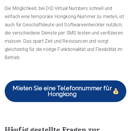
Die Möglichkeit, bei DID Virtual Numbers schnell und
einfach eine temporäre Hongkong-Nummer zu mieten, ist
auch für Geschäftsleute und Softwareentwickler nützlich,
die verschiedene Dienste per SMS testen und verifizieren
müssen. Das spart Zeit und Ressourcen und sorgt
gleichzeitig für die nötige Funktionalität und Flexibilität im
Betrieb.
Mieten Sie eine Telefonnummer für
Hongkong
Häufig gestellte Fragen zur