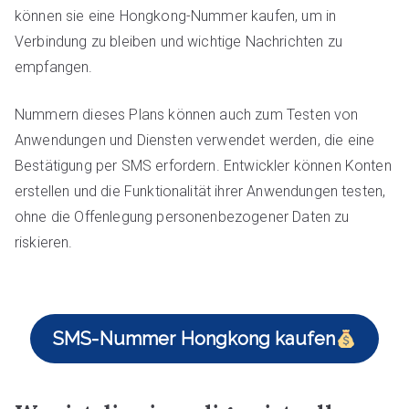
können sie eine Hongkong-Nummer kaufen, um in
Verbindung zu bleiben und wichtige Nachrichten zu
empfangen.
Nummern dieses Plans können auch zum Testen von
Anwendungen und Diensten verwendet werden, die eine
Bestätigung per SMS erfordern. Entwickler können Konten
erstellen und die Funktionalität ihrer Anwendungen testen,
ohne die Offenlegung personenbezogener Daten zu
riskieren.
SMS-Nummer Hongkong kaufen