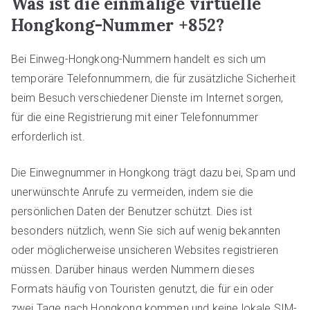
Was ist die einmalige virtuelle
Hongkong-Nummer +852?
Bei Einweg-Hongkong-Nummern handelt es sich um
temporäre Telefonnummern, die für zusätzliche Sicherheit
beim Besuch verschiedener Dienste im Internet sorgen,
für die eine Registrierung mit einer Telefonnummer
erforderlich ist.
Die Einwegnummer in Hongkong trägt dazu bei, Spam und
unerwünschte Anrufe zu vermeiden, indem sie die
persönlichen Daten der Benutzer schützt. Dies ist
besonders nützlich, wenn Sie sich auf wenig bekannten
oder möglicherweise unsicheren Websites registrieren
müssen. Darüber hinaus werden Nummern dieses
Formats häufig von Touristen genutzt, die für ein oder
zwei Tage nach Hongkong kommen und keine lokale SIM-