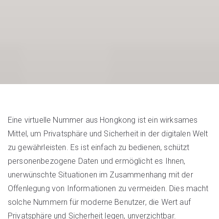
Eine virtuelle Nummer aus Hongkong ist ein wirksames
Mittel, um Privatsphäre und Sicherheit in der digitalen Welt
zu gewährleisten. Es ist einfach zu bedienen, schützt
personenbezogene Daten und ermöglicht es Ihnen,
unerwünschte Situationen im Zusammenhang mit der
Offenlegung von Informationen zu vermeiden. Dies macht
solche Nummern für moderne Benutzer, die Wert auf
Privatsphäre und Sicherheit legen, unverzichtbar.