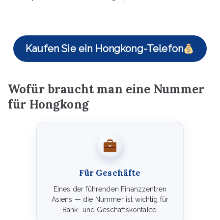
Kaufen Sie ein Hongkong-Telefon
Wofür braucht man eine Nummer
für Hongkong
Für Geschäfte
Eines der führenden Finanzzentren
Asiens — die Nummer ist wichtig für
Bank- und Geschäftskontakte.