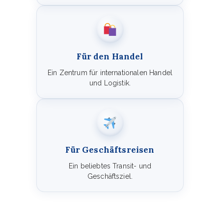
Für den Handel
Ein Zentrum für internationalen Handel
und Logistik.
Für Geschäftsreisen
Ein beliebtes Transit- und
Geschäftsziel.