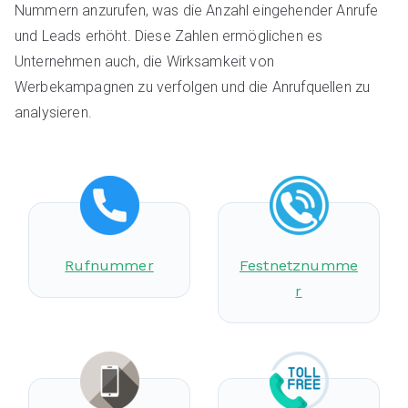
Nummern anzurufen, was die Anzahl eingehender Anrufe
und Leads erhöht. Diese Zahlen ermöglichen es
Unternehmen auch, die Wirksamkeit von
Werbekampagnen zu verfolgen und die Anrufquellen zu
analysieren.
Rufnummer
Festnetznumme
r