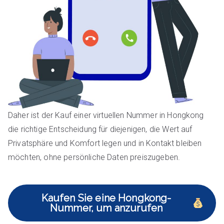
Daher ist der Kauf einer virtuellen Nummer in Hongkong
die richtige Entscheidung für diejenigen, die Wert auf
Privatsphäre und Komfort legen und in Kontakt bleiben
möchten, ohne persönliche Daten preiszugeben.
Kaufen Sie eine Hongkong-
Nummer, um anzurufen