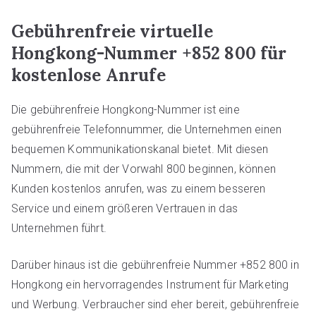
Gebührenfreie virtuelle
Hongkong-Nummer +852 800 für
kostenlose Anrufe
Die gebührenfreie Hongkong-Nummer ist eine
gebührenfreie Telefonnummer, die Unternehmen einen
bequemen Kommunikationskanal bietet. Mit diesen
Nummern, die mit der Vorwahl 800 beginnen, können
Kunden kostenlos anrufen, was zu einem besseren
Service und einem größeren Vertrauen in das
Unternehmen führt.
Darüber hinaus ist die gebührenfreie Nummer +852 800 in
Hongkong ein hervorragendes Instrument für Marketing
und Werbung. Verbraucher sind eher bereit, gebührenfreie