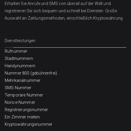
Erhalten Sie Anrufe und SMS von überall auf der Welt und
registrieren Sie sich bequem und schnell bei Diensten. Große
Auswahl an Zahlungsmethoden, einschließlich Kryptowährung.
Dienstleistungen
Rufnummer
Stadtnummern
Handynummern
Nummer 800 (gebührenfrei)
Mehrkanalnummer
SMS-Nummer
Temporäre Nummer
Nonce-Nummer
Registrierungsnummer
Ein Zimmer mieten
Kryptowährungsnummer