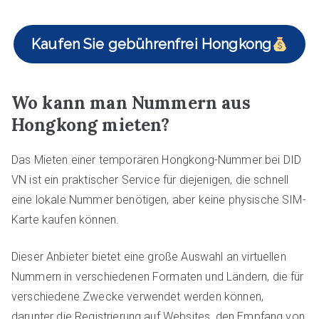
Kaufen Sie gebührenfrei Hongkong
Wo kann man Nummern aus
Hongkong mieten?
Das Mieten einer temporären Hongkong-Nummer bei DID
VN ist ein praktischer Service für diejenigen, die schnell
eine lokale Nummer benötigen, aber keine physische SIM-
Karte kaufen können.
Dieser Anbieter bietet eine große Auswahl an virtuellen
Nummern in verschiedenen Formaten und Ländern, die für
verschiedene Zwecke verwendet werden können,
darunter die Registrierung auf Websites, den Empfang von