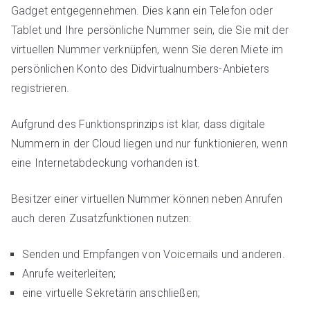
Gadget entgegennehmen. Dies kann ein Telefon oder
Tablet und Ihre persönliche Nummer sein, die Sie mit der
virtuellen Nummer verknüpfen, wenn Sie deren Miete im
persönlichen Konto des Didvirtualnumbers-Anbieters
registrieren.
Aufgrund des Funktionsprinzips ist klar, dass digitale
Nummern in der Cloud liegen und nur funktionieren, wenn
eine Internetabdeckung vorhanden ist.
Besitzer einer virtuellen Nummer können neben Anrufen
auch deren Zusatzfunktionen nutzen:
Senden und Empfangen von Voicemails und anderen.
Anrufe weiterleiten;
eine virtuelle Sekretärin anschließen;