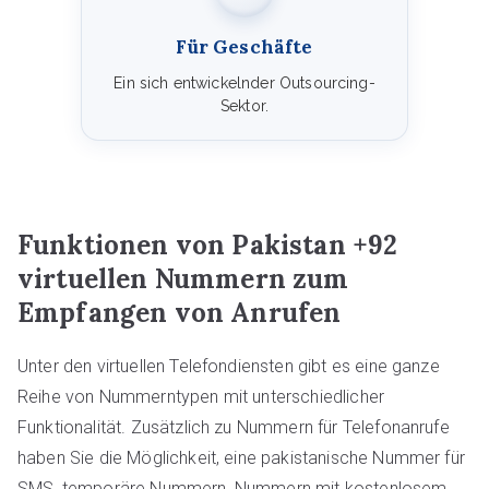
Für Geschäfte
Ein sich entwickelnder Outsourcing-
Sektor.
Funktionen von Pakistan +92
virtuellen Nummern zum
Empfangen von Anrufen
Unter den virtuellen Telefondiensten gibt es eine ganze
Reihe von Nummerntypen mit unterschiedlicher
Funktionalität. Zusätzlich zu Nummern für Telefonanrufe
haben Sie die Möglichkeit, eine pakistanische Nummer für
SMS, temporäre Nummern, Nummern mit kostenlosem