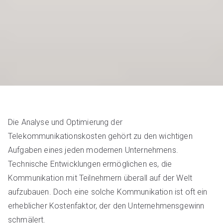
Die Analyse und Optimierung der
Telekommunikationskosten gehört zu den wichtigen
Aufgaben eines jeden modernen Unternehmens.
Technische Entwicklungen ermöglichen es, die
Kommunikation mit Teilnehmern überall auf der Welt
aufzubauen. Doch eine solche Kommunikation ist oft ein
erheblicher Kostenfaktor, der den Unternehmensgewinn
schmälert.