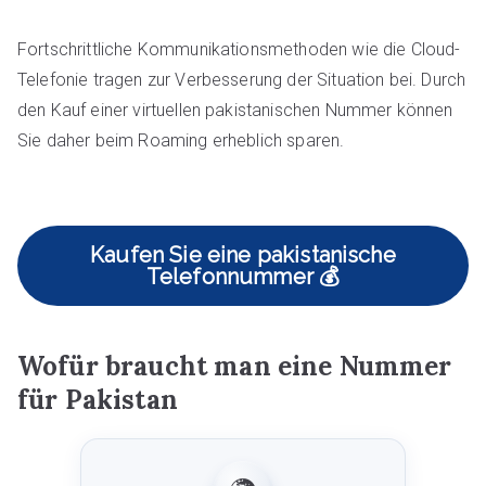
Fortschrittliche Kommunikationsmethoden wie die Cloud-
Telefonie tragen zur Verbesserung der Situation bei. Durch
den Kauf einer virtuellen pakistanischen Nummer können
Sie daher beim Roaming erheblich sparen.
Kaufen Sie eine pakistanische
Telefonnummer 💰
Wofür braucht man eine Nummer
für Pakistan