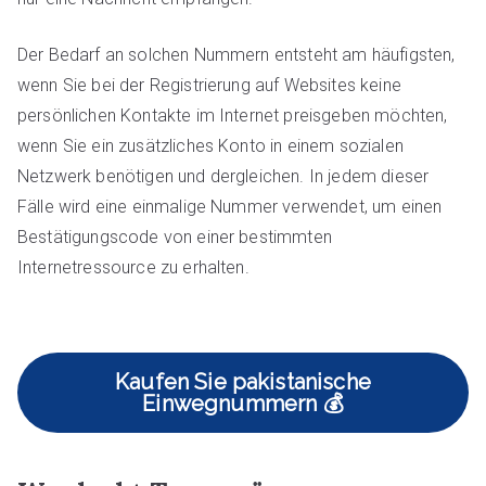
Der Bedarf an solchen Nummern entsteht am häufigsten,
wenn Sie bei der Registrierung auf Websites keine
persönlichen Kontakte im Internet preisgeben möchten,
wenn Sie ein zusätzliches Konto in einem sozialen
Netzwerk benötigen und dergleichen. In jedem dieser
Fälle wird eine einmalige Nummer verwendet, um einen
Bestätigungscode von einer bestimmten
Internetressource zu erhalten.
Kaufen Sie pakistanische
Einwegnummern 💰