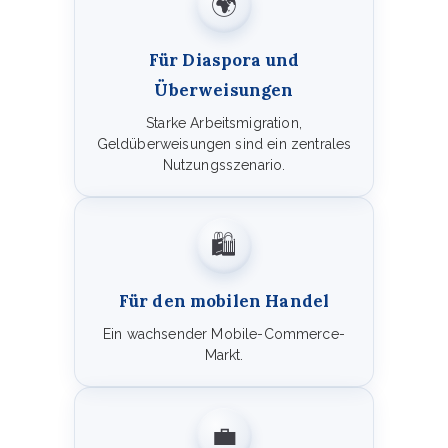
🌍
Für Diaspora und
Überweisungen
Starke Arbeitsmigration,
Geldüberweisungen sind ein zentrales
Nutzungsszenario.
🛍️
Für den mobilen Handel
Ein wachsender Mobile-Commerce-
Markt.
💼