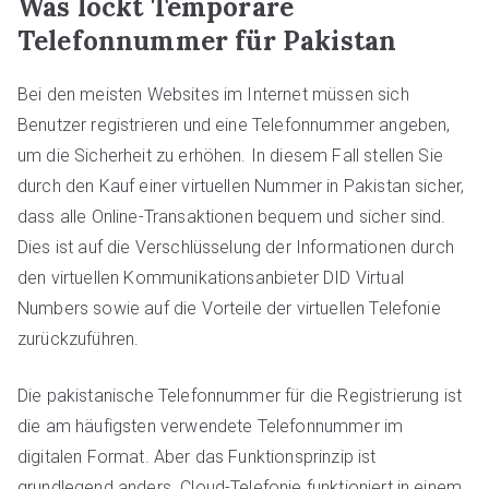
Was lockt
Temporäre
Telefonnummer für Pakistan
Bei den meisten Websites im Internet müssen sich
Benutzer registrieren und eine Telefonnummer angeben,
um die Sicherheit zu erhöhen. In diesem Fall stellen Sie
durch den Kauf einer virtuellen Nummer in Pakistan sicher,
dass alle Online-Transaktionen bequem und sicher sind.
Dies ist auf die Verschlüsselung der Informationen durch
den virtuellen Kommunikationsanbieter DID Virtual
Numbers sowie auf die Vorteile der virtuellen Telefonie
zurückzuführen.
Die pakistanische Telefonnummer für die Registrierung ist
die am häufigsten verwendete Telefonnummer im
digitalen Format. Aber das Funktionsprinzip ist
grundlegend anders. Cloud-Telefonie funktioniert in einem