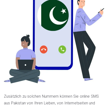
Zusätzlich zu solchen Nummern können Sie online SMS
aus Pakistan von Ihren Lieben, von Internetseiten und