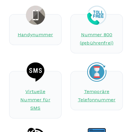
Handynummer
Nummer 800
(gebührenfrei)
Virtuelle
Temporäre
Nummer für
Telefonnummer
SMS