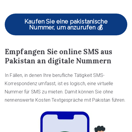
Kaufen Sie eine pakistanische
Nummer, um anzurufen 💰
Empfangen Sie online SMS aus
Pakistan an digitale Nummern
In Fällen, in denen Ihre berufliche Tätigkeit SMS-
Korrespondenz umfasst, ist es logisch, eine virtuelle
Nummer für SMS zu mieten. Damit können Sie ohne
nennenswerte Kosten Textgespräche mit Pakistan führen.