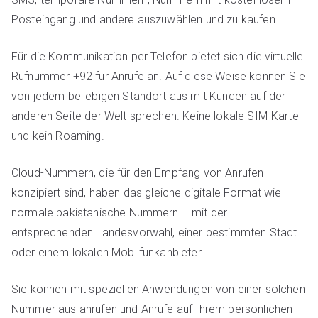
Posteingang und andere auszuwählen und zu kaufen.
Für die Kommunikation per Telefon bietet sich die virtuelle
Rufnummer +92 für Anrufe an. Auf diese Weise können Sie
von jedem beliebigen Standort aus mit Kunden auf der
anderen Seite der Welt sprechen. Keine lokale SIM-Karte
und kein Roaming.
Cloud-Nummern, die für den Empfang von Anrufen
konzipiert sind, haben das gleiche digitale Format wie
normale pakistanische Nummern – mit der
entsprechenden Landesvorwahl, einer bestimmten Stadt
oder einem lokalen Mobilfunkanbieter.
Sie können mit speziellen Anwendungen von einer solchen
Nummer aus anrufen und Anrufe auf Ihrem persönlichen