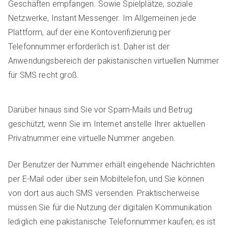
Geschäften empfangen. Sowie Spielplätze, soziale
Netzwerke, Instant Messenger. Im Allgemeinen jede
Plattform, auf der eine Kontoverifizierung per
Telefonnummer erforderlich ist. Daher ist der
Anwendungsbereich der pakistanischen virtuellen Nummer
für SMS recht groß.
Darüber hinaus sind Sie vor Spam-Mails und Betrug
geschützt, wenn Sie im Internet anstelle Ihrer aktuellen
Privatnummer eine virtuelle Nummer angeben.
Der Benutzer der Nummer erhält eingehende Nachrichten
per E-Mail oder über sein Mobiltelefon, und Sie können
von dort aus auch SMS versenden. Praktischerweise
müssen Sie für die Nutzung der digitalen Kommunikation
lediglich eine pakistanische Telefonnummer kaufen; es ist