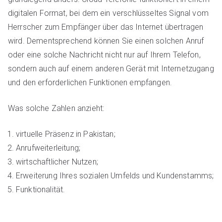
digitalen Format, bei dem ein verschlüsseltes Signal vom
Herrscher zum Empfänger über das Internet übertragen
wird. Dementsprechend können Sie einen solchen Anruf
oder eine solche Nachricht nicht nur auf Ihrem Telefon,
sondern auch auf einem anderen Gerät mit Internetzugang
und den erforderlichen Funktionen empfangen.
Was solche Zahlen anzieht:
virtuelle Präsenz in Pakistan;
Anrufweiterleitung;
wirtschaftlicher Nutzen;
Erweiterung Ihres sozialen Umfelds und Kundenstamms;
Funktionalität.