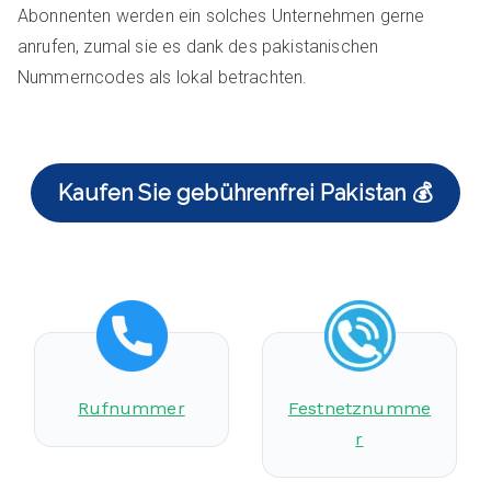
Abonnenten werden ein solches Unternehmen gerne
anrufen, zumal sie es dank des pakistanischen
Nummerncodes als lokal betrachten.
Kaufen Sie gebührenfrei Pakistan 💰
Rufnummer
Festnetznumme
r