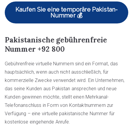
Kaufen Sie eine temporäre Pakistan-
Nummer 💰
Pakistanische gebührenfreie
Nummer +92 800
Gebührenfreie virtuelle Nummern sind ein Format, das
hauptsächlich, wenn auch nicht ausschließlich, für
kommerzielle Zwecke verwendet wird. Ein Unternehmen,
das seine Kunden aus Pakistan ansprechen und neue
Kunden gewinnen möchte, stellt einen Mehrkanal-
Telefonanschluss in Form von Kontaktnummern zur
Verfügung – eine virtuelle pakistanische Nummer für
kostenlose eingehende Anrufe.