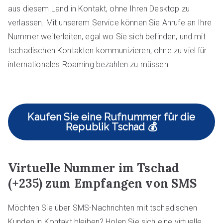
aus diesem Land in Kontakt, ohne Ihren Desktop zu
verlassen. Mit unserem Service können Sie Anrufe an Ihre
Nummer weiterleiten, egal wo Sie sich befinden, und mit
tschadischen Kontakten kommunizieren, ohne zu viel für
internationales Roaming bezahlen zu müssen.
Kaufen Sie eine Rufnummer für die
Republik Tschad 💰
Virtuelle Nummer im Tschad
(+235) zum Empfangen von SMS
Möchten Sie über SMS-Nachrichten mit tschadischen
Kunden in Kontakt bleiben? Holen Sie sich eine virtuelle