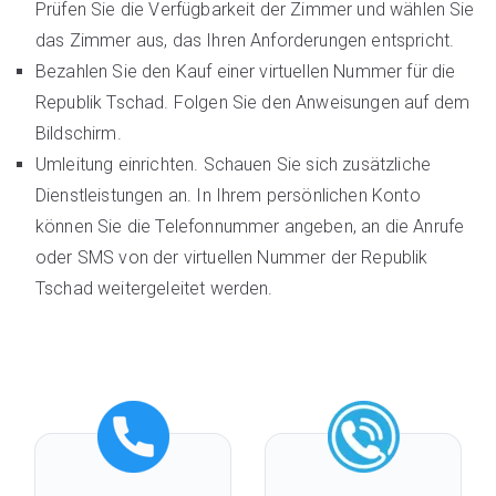
Prüfen Sie die Verfügbarkeit der Zimmer und wählen Sie
das Zimmer aus, das Ihren Anforderungen entspricht.
Bezahlen Sie den Kauf einer virtuellen Nummer für die
Republik Tschad. Folgen Sie den Anweisungen auf dem
Bildschirm.
Umleitung einrichten. Schauen Sie sich zusätzliche
Dienstleistungen an. In Ihrem persönlichen Konto
können Sie die Telefonnummer angeben, an die Anrufe
oder SMS von der virtuellen Nummer der Republik
Tschad weitergeleitet werden.