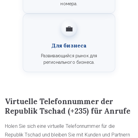
номера.
💼
Для бизнеса
Развивающийся рынок для
регионального бизнеса.
Virtuelle Telefonnummer der
Republik Tschad (+235) für Anrufe
Holen Sie sich eine virtuelle Telefonnummer für die
Republik Tschad und bleiben Sie mit Kunden und Partnern