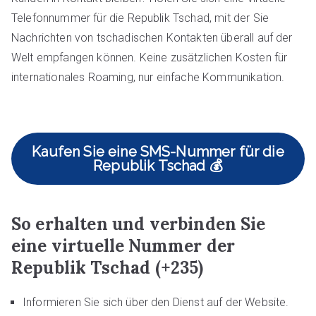
Telefonnummer für die Republik Tschad, mit der Sie
Nachrichten von tschadischen Kontakten überall auf der
Welt empfangen können. Keine zusätzlichen Kosten für
internationales Roaming, nur einfache Kommunikation.
Kaufen Sie eine SMS-Nummer für die
Republik Tschad 💰
So erhalten und verbinden Sie
eine virtuelle Nummer der
Republik Tschad (+235)
Informieren Sie sich über den Dienst auf der Website.