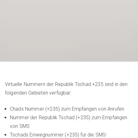
Virtuelle Nummern der Republik Tschad +235 sind in den
folgenden Gebieten verfügbar:
Chads Nummer (+235) zum Empfangen von Anrufen
Nummer der Republik Tschad (+235) zum Empfangen
von SMS
Tschads Einwegnummer (+235) für die SMS-