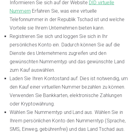
Informieren Sie sich auf der Website
DID virtuelle
Nummern
Erfahren Sie, was eine virtuelle
Telefonnummer in der Republik Tschad ist und welche
Vorteile sie Ihrem Unternehmen bieten kann.
Registrieren Sie sich und loggen Sie sich in Ihr
persönliches Konto ein. Dadurch können Sie auf die
Dienste des Unternehmens zugreifen und den
gewünschten Nummerntyp und das gewünschte Land
zum Kauf auswählen.
Laden Sie Ihren Kontostand auf. Dies ist notwendig, um
den Kauf einer virtuellen Nummer bezahlen zu können.
Verwenden Sie Bankkarten, elektronische Zahlungen
oder Kryptowährung.
Wählen Sie Nummerntyp und Land aus. Wählen Sie in
Ihrem persönlichen Konto den Nummerntyp (Sprache,
SMS, Einweg, gebührenfrei) und das Land Tschad aus.