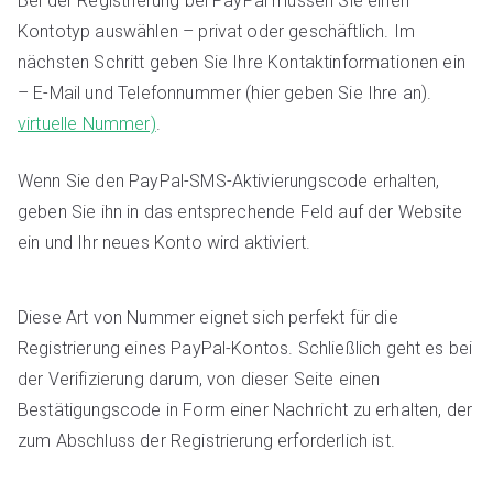
Bei der Registrierung bei PayPal müssen Sie einen
Kontotyp auswählen – privat oder geschäftlich. Im
nächsten Schritt geben Sie Ihre Kontaktinformationen ein
– E-Mail und Telefonnummer (hier geben Sie Ihre an).
virtuelle Nummer)
.
Wenn Sie den PayPal-SMS-Aktivierungscode erhalten,
geben Sie ihn in das entsprechende Feld auf der Website
ein und Ihr neues Konto wird aktiviert.
Diese Art von Nummer eignet sich perfekt für die
Registrierung eines PayPal-Kontos. Schließlich geht es bei
der Verifizierung darum, von dieser Seite einen
Bestätigungscode in Form einer Nachricht zu erhalten, der
zum Abschluss der Registrierung erforderlich ist.