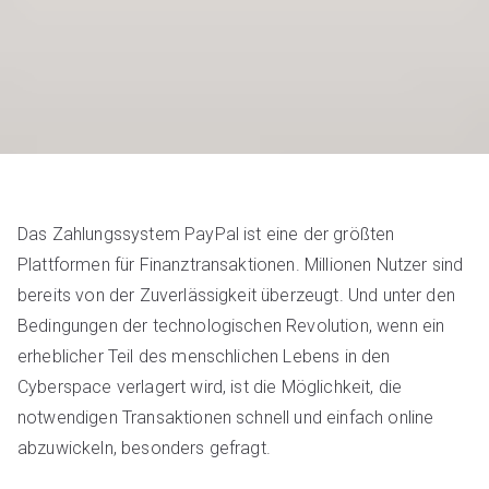
Das Zahlungssystem PayPal ist eine der größten
Plattformen für Finanztransaktionen. Millionen Nutzer sind
bereits von der Zuverlässigkeit überzeugt. Und unter den
Bedingungen der technologischen Revolution, wenn ein
erheblicher Teil des menschlichen Lebens in den
Cyberspace verlagert wird, ist die Möglichkeit, die
notwendigen Transaktionen schnell und einfach online
abzuwickeln, besonders gefragt.