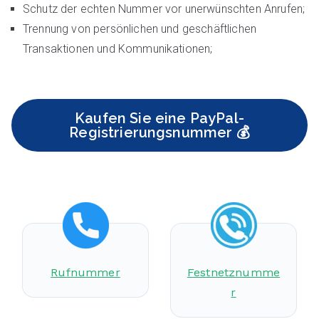
Schutz der echten Nummer vor unerwünschten Anrufen;
Trennung von persönlichen und geschäftlichen
Transaktionen und Kommunikationen;
Kaufen Sie eine PayPal-
Registrierungsnummer 💰
Rufnummer
Festnetznumme
r