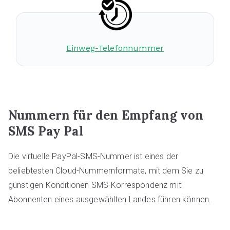
Einweg-Telefonnummer
Nummern für den Empfang von
SMS Pay Pal
Die virtuelle PayPal-SMS-Nummer ist eines der
beliebtesten Cloud-Nummernformate, mit dem Sie zu
günstigen Konditionen SMS-Korrespondenz mit
Abonnenten eines ausgewählten Landes führen können.