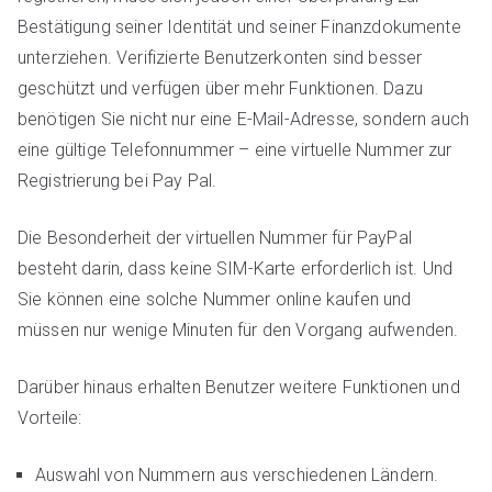
Bestätigung seiner Identität und seiner Finanzdokumente
unterziehen. Verifizierte Benutzerkonten sind besser
geschützt und verfügen über mehr Funktionen. Dazu
benötigen Sie nicht nur eine E-Mail-Adresse, sondern auch
eine gültige Telefonnummer – eine virtuelle Nummer zur
Registrierung bei Pay Pal.
Die Besonderheit der virtuellen Nummer für PayPal
besteht darin, dass keine SIM-Karte erforderlich ist. Und
Sie können eine solche Nummer online kaufen und
müssen nur wenige Minuten für den Vorgang aufwenden.
Darüber hinaus erhalten Benutzer weitere Funktionen und
Vorteile:
Auswahl von Nummern aus verschiedenen Ländern.