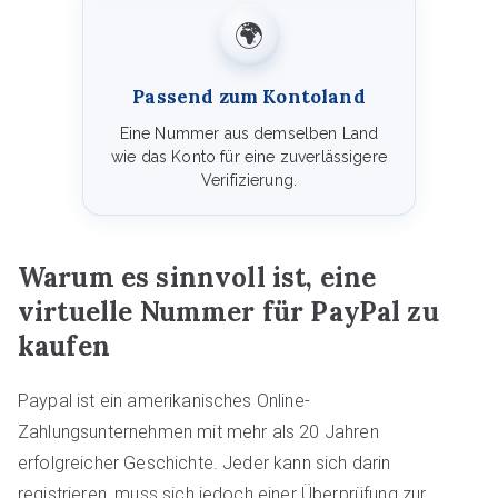
🌍
Passend zum Kontoland
Eine Nummer aus demselben Land
wie das Konto für eine zuverlässigere
Verifizierung.
Warum es sinnvoll ist, eine
virtuelle Nummer für PayPal zu
kaufen
Paypal ist ein amerikanisches Online-
Zahlungsunternehmen mit mehr als 20 Jahren
erfolgreicher Geschichte. Jeder kann sich darin
registrieren, muss sich jedoch einer Überprüfung zur