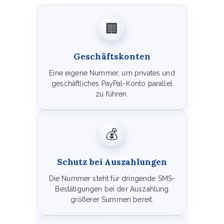
🏢
Geschäftskonten
Eine eigene Nummer, um privates und
geschäftliches PayPal-Konto parallel
zu führen.
💰
Schutz bei Auszahlungen
Die Nummer steht für dringende SMS-
Bestätigungen bei der Auszahlung
größerer Summen bereit.