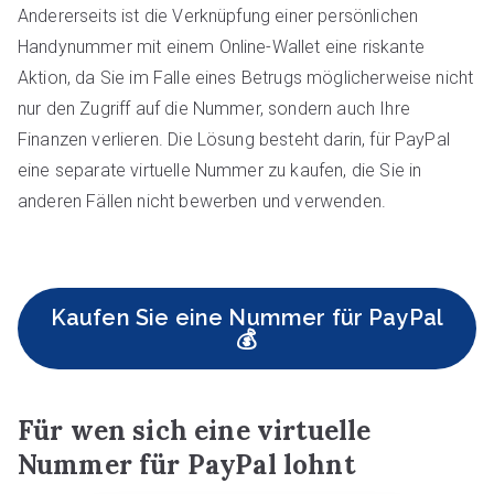
Andererseits ist die Verknüpfung einer persönlichen
Handynummer mit einem Online-Wallet eine riskante
Aktion, da Sie im Falle eines Betrugs möglicherweise nicht
nur den Zugriff auf die Nummer, sondern auch Ihre
Finanzen verlieren. Die Lösung besteht darin, für PayPal
eine separate virtuelle Nummer zu kaufen, die Sie in
anderen Fällen nicht bewerben und verwenden.
Kaufen Sie eine Nummer für PayPal
💰
Für wen sich eine virtuelle
Nummer für PayPal lohnt