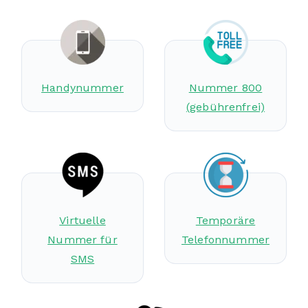
Handynummer
Nummer 800
(gebührenfrei)
Virtuelle
Temporäre
Nummer für
Telefonnummer
SMS