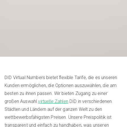
DID Virtual Numbers bietet flexible Tarife, die es unseren
Kunden ermöglichen, die Optionen auszuwählen, die am
besten zu ihnen passen. Wir bieten Zugang zu einer
großen Auswahl
virtuelle Zahlen
DID in verschiedenen
Städten und Ländern auf der ganzen Welt zu den
wettbewerbsfähigsten Preisen. Unsere Preispolitik ist
transparent und einfach zu handhaben, was unseren