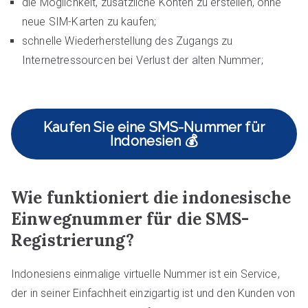
die Möglichkeit, zusätzliche Konten zu erstellen, ohne
neue SIM-Karten zu kaufen;
schnelle Wiederherstellung des Zugangs zu
Internetressourcen bei Verlust der alten Nummer;
Kaufen Sie eine SMS-Nummer für
Indonesien 💰
Wie funktioniert die indonesische
Einwegnummer für die SMS-
Registrierung?
Indonesiens einmalige virtuelle Nummer ist ein Service,
der in seiner Einfachheit einzigartig ist und den Kunden von