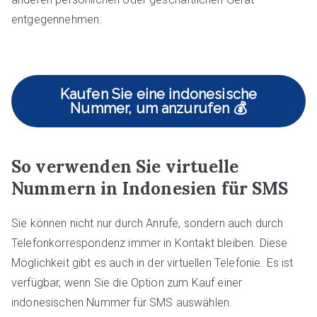
entgegennehmen.
Kaufen Sie eine indonesische
Nummer, um anzurufen 💰
So verwenden Sie virtuelle
Nummern in Indonesien für SMS
Sie können nicht nur durch Anrufe, sondern auch durch
Telefonkorrespondenz immer in Kontakt bleiben. Diese
Möglichkeit gibt es auch in der virtuellen Telefonie. Es ist
verfügbar, wenn Sie die Option zum Kauf einer
indonesischen Nummer für SMS auswählen.