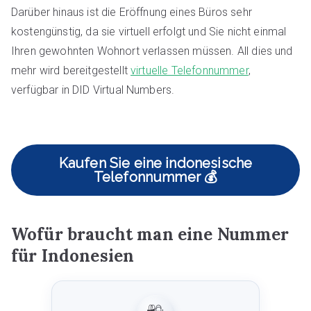
Darüber hinaus ist die Eröffnung eines Büros sehr
kostengünstig, da sie virtuell erfolgt und Sie nicht einmal
Ihren gewohnten Wohnort verlassen müssen. All dies und
mehr wird bereitgestellt
virtuelle Telefonnummer
,
verfügbar in DID Virtual Numbers.
Kaufen Sie eine indonesische
Telefonnummer 💰
Wofür braucht man eine Nummer
für Indonesien