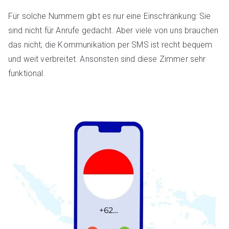
Für solche Nummern gibt es nur eine Einschränkung: Sie
sind nicht für Anrufe gedacht. Aber viele von uns brauchen
das nicht; die Kommunikation per SMS ist recht bequem
und weit verbreitet. Ansonsten sind diese Zimmer sehr
funktional.