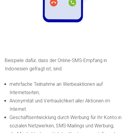
Beispiele dafür, dass der Online-SMS-Empfang in
Indonesien gefragt ist, sind:
mehrfache Teilnahme an Werbeaktionen auf
Internetseiten;
Anonymität und Vertraulichkeit aller Aktionen im
Internet.
Geschäftsentwicklung durch Werbung für Ihr Konto in
sozialen Netzwerken, SMS-Mailings und Werbung;