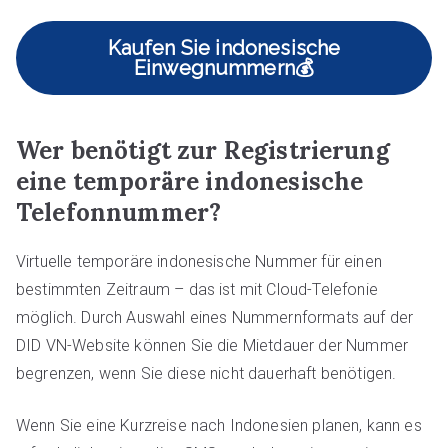
Kaufen Sie indonesische
Einwegnummern💰
Wer benötigt zur Registrierung
eine temporäre indonesische
Telefonnummer?
Virtuelle temporäre indonesische Nummer für einen
bestimmten Zeitraum – das ist mit Cloud-Telefonie
möglich. Durch Auswahl eines Nummernformats auf der
DID VN-Website können Sie die Mietdauer der Nummer
begrenzen, wenn Sie diese nicht dauerhaft benötigen.
Wenn Sie eine Kurzreise nach Indonesien planen, kann es