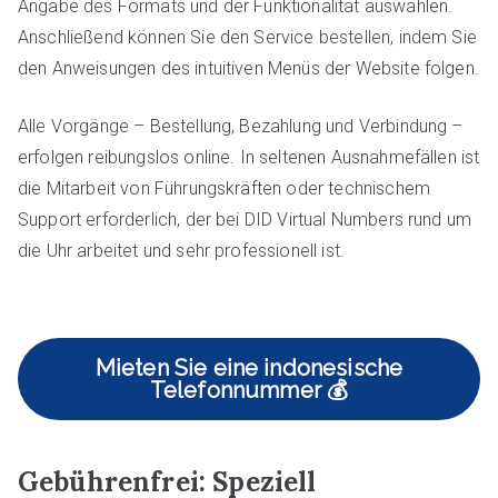
Angabe des Formats und der Funktionalität auswählen.
Anschließend können Sie den Service bestellen, indem Sie
den Anweisungen des intuitiven Menüs der Website folgen.
Alle Vorgänge – Bestellung, Bezahlung und Verbindung –
erfolgen reibungslos online. In seltenen Ausnahmefällen ist
die Mitarbeit von Führungskräften oder technischem
Support erforderlich, der bei DID Virtual Numbers rund um
die Uhr arbeitet und sehr professionell ist.
Mieten Sie eine indonesische
Telefonnummer 💰
Gebührenfrei: Speziell