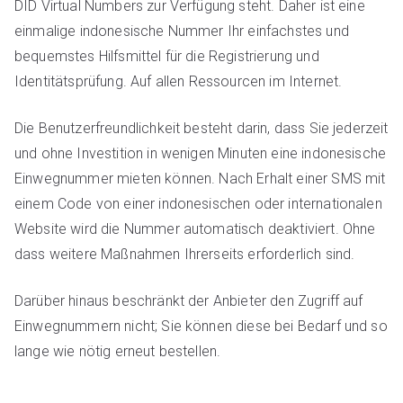
DID Virtual Numbers zur Verfügung steht. Daher ist eine
einmalige indonesische Nummer Ihr einfachstes und
bequemstes Hilfsmittel für die Registrierung und
Identitätsprüfung. Auf allen Ressourcen im Internet.
Die Benutzerfreundlichkeit besteht darin, dass Sie jederzeit
und ohne Investition in wenigen Minuten eine indonesische
Einwegnummer mieten können. Nach Erhalt einer SMS mit
einem Code von einer indonesischen oder internationalen
Website wird die Nummer automatisch deaktiviert. Ohne
dass weitere Maßnahmen Ihrerseits erforderlich sind.
Darüber hinaus beschränkt der Anbieter den Zugriff auf
Einwegnummern nicht; Sie können diese bei Bedarf und so
lange wie nötig erneut bestellen.