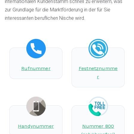
internationalen Kundenstamm schnell zu erweitern, was
zur Grundlage für die Marktförderung in der für Sie
interessanten beruflichen Nische wird.
Rufnummer
Festnetznumme
r
Handynummer
Nummer 800