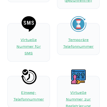
(gebührenfrei)
Virtuelle
Temporäre
Nummer für
Telefonnummer
SMS
Einweg-
Virtuelle
Telefonnummer
Nummer zur
Registrierung