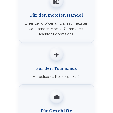
🛍️
Für den mobilen Handel
Einer der größten und am schnellsten
wachsenden Mobile-Commerce-
Märkte Südostasiens.
✈️
Für den Tourismus
Ein beliebtes Reiseziel (Bali).
💼
Für Geschäfte