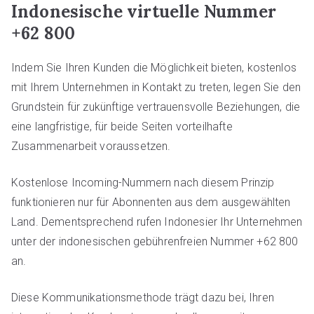
Indonesische virtuelle Nummer
+62 800
Indem Sie Ihren Kunden die Möglichkeit bieten, kostenlos
mit Ihrem Unternehmen in Kontakt zu treten, legen Sie den
Grundstein für zukünftige vertrauensvolle Beziehungen, die
eine langfristige, für beide Seiten vorteilhafte
Zusammenarbeit voraussetzen.
Kostenlose Incoming-Nummern nach diesem Prinzip
funktionieren nur für Abonnenten aus dem ausgewählten
Land. Dementsprechend rufen Indonesier Ihr Unternehmen
unter der indonesischen gebührenfreien Nummer +62 800
an.
Diese Kommunikationsmethode trägt dazu bei, Ihren