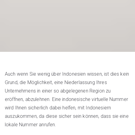
Auch wenn Sie wenig über Indonesien wissen, ist dies kein
Grund, die Möglichkeit, eine Niederlassung Ihres
Unternehmens in einer so abgelegenen Region zu
eröffnen, abzulehnen. Eine indonesische virtuelle Nummer
wird Ihnen sicherlich dabei helfen, mit Indonesiern
auszukommen, da diese sicher sein können, dass sie eine
lokale Nummer anrufen.