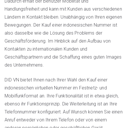
Dadurch erhält der Benutzer Mobilität und
Handlungsfreiheit und kann mit Kunden aus verschiedenen
Ländern in Kontakt bleiben. Unabhängig von Ihren eigenen
Bewegungen. Der Kauf einer indonesischen Nummer ist
also dasselbe wie die Lösung des Problems der
Geschäftsförderung. Im Hinblick auf den Aufbau von
Kontakten zu internationalen Kunden und
Geschäftspartnern und die Schaffung eines guten Images
des Unternehmens.
DID VN bietet Ihnen nach Ihrer Wahl den Kauf einer
indonesischen virtuellen Nummer im Festnetz- und
Mobilfunkformat an. Ihre Funktionalität ist in etwa gleich,
ebenso ihr Funktionsprinzip. Die Weiterleitung ist an Ihre
Telefonnummer konfiguriert. Auf Wunsch können Sie einen
Anruf entweder von Ihrem Telefon oder von einem
anderen persönlichen oder geschäftlichen Gerät