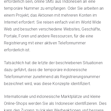
erforderlich sein, online SMS aus Indonesien an eine
temporäre Nummer zu empfangen. Oder Sie arbeiten an
einem Projekt, das Aktionen mit mehreren Konten im
Internet erfordert. Sie reisen einfach viel im World Wide
Web und besuchen verschiedene Websites, Geschäfte,
Portale, Foren und andere Ressourcen, für die eine
Registrierung mit einer aktiven Telefonnummer
erforderlich ist.
Tatsächlich hat die letzte der beschriebenen Situationen
dazu geführt, dass die temporäre indonesische
Telefonnummer zunehmend als Registrierungsnummer
bezeichnet wird, was diese Konzepte identifiziert.
Internationale und indonesische Marktplätze und kleine
Online-Shops werden Sie als Indonesier identifizieren. Dies
kann den Zugang zu lokalen Werbeaktionen und bessere