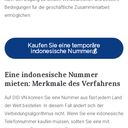
Bedingungen für die geschäftliche Zusammenarbeit
ermöglichen.
Kaufen Sie eine temporäre
indonesische Nummer💰
Eine indonesische Nummer
mieten: Merkmale des Verfahrens
Auf DID VN können Sie eine Nummer aus fast jedem Land
der Welt bestellen. In diesem Fall ändert sich der
Verbindungsalgorithmus nicht. Wenn Sie eine indonesische
Telefonnummer kaufen müssen, sollten Sie eine mit