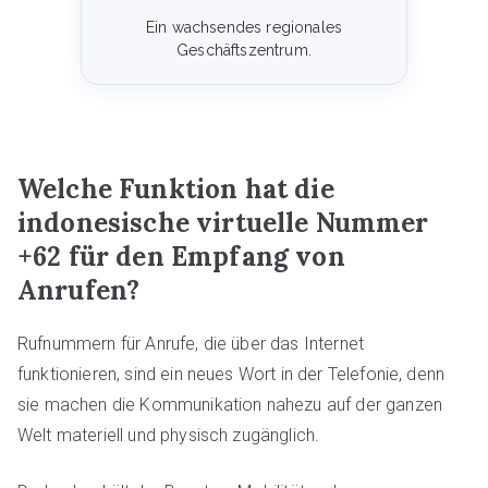
Ein wachsendes regionales
Geschäftszentrum.
Welche Funktion hat die
indonesische virtuelle Nummer
+62 für den Empfang von
Anrufen?
Rufnummern für Anrufe, die über das Internet
funktionieren, sind ein neues Wort in der Telefonie, denn
sie machen die Kommunikation nahezu auf der ganzen
Welt materiell und physisch zugänglich.