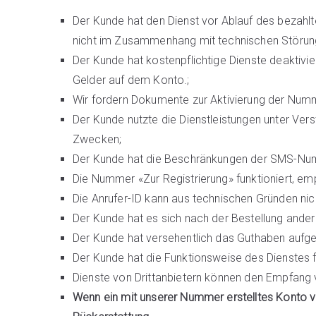
Der Kunde hat den Dienst vor Ablauf des bezahlt
nicht im Zusammenhang mit technischen Störun
Der Kunde hat kostenpflichtige Dienste deaktivi
Gelder auf dem Konto.;
Wir fordern Dokumente zur Aktivierung der Numm
Der Kunde nutzte die Dienstleistungen unter Ve
Zwecken;
Der Kunde hat die Beschränkungen der SMS-Num
Die Nummer «Zur Registrierung» funktioniert, e
Die Anrufer-ID kann aus technischen Gründen nic
Der Kunde hat es sich nach der Bestellung ander
Der Kunde hat versehentlich das Guthaben aufge
Der Kunde hat die Funktionsweise des Dienstes 
Dienste von Drittanbietern können den Empfang
Wenn ein mit unserer Nummer erstelltes Konto von