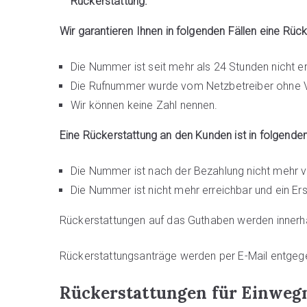
Rückerstattung.
Wir garantieren Ihnen in folgenden Fällen eine Rück
Die Nummer ist seit mehr als 24 Stunden nicht er
Die Rufnummer wurde vom Netzbetreiber ohne V
Wir können keine Zahl nennen.
Eine Rückerstattung an den Kunden ist in folgenden
Die Nummer ist nach der Bezahlung nicht mehr v
Die Nummer ist nicht mehr erreichbar und ein Ersa
Rückerstattungen auf das Guthaben werden innerh
Rückerstattungsanträge werden per E-Mail entg
Rückerstattungen für Einw