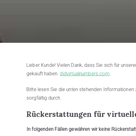
Lieber Kunde! Vielen Dank, dass Sie sich für unse
gekauft haben.
didvirtualnumbers.com
.
Bitte lesen Sie die unten stehenden Informationen
sorgfältig durch.
Rückerstattungen für virtue
In folgenden Fällen gewähren wir keine Rückerstat