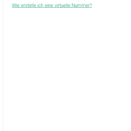
Wie erstelle ich eine virtuelle Nummer?