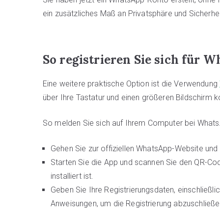
ein zusätzliches Maß an Privatsphäre und Sicherheit
So registrieren Sie sich für
Eine weitere praktische Option ist die Verwendung
über Ihre Tastatur und einen größeren Bildschirm 
So melden Sie sich auf Ihrem Computer bei Whats
Gehen Sie zur offiziellen WhatsApp-Website und 
Starten Sie die App und scannen Sie den QR-Co
installiert ist.
Geben Sie Ihre Registrierungsdaten, einschließli
Anweisungen, um die Registrierung abzuschließe