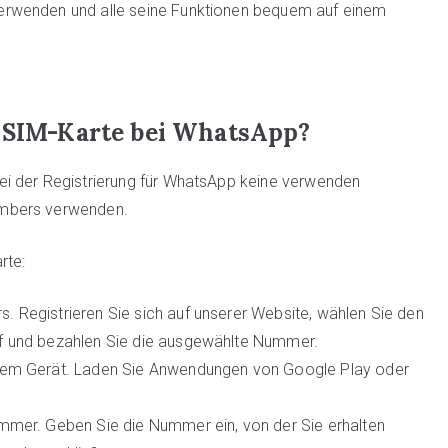
erwenden und alle seine Funktionen bequem auf einem
e SIM-Karte bei WhatsApp?
i der Registrierung für WhatsApp keine verwenden
umbers verwenden.
rte:
 Registrieren Sie sich auf unserer Website, wählen Sie den
uf und bezahlen Sie die ausgewählte Nummer.
hrem Gerät. Laden Sie Anwendungen von Google Play oder
ummer. Geben Sie die Nummer ein, von der Sie erhalten