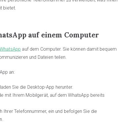
 bietet.
 WhatsApp auf einem Computer
WhatsApp
auf dem Computer. Sie können damit bequem
kommunizieren und Dateien teilen.
App an:
laden Sie die Desktop-App herunter.
de mit Ihrem Mobilgerät, auf dem WhatsApp bereits
ch Ihrer Telefonnummer, ein und befolgen Sie die
n.