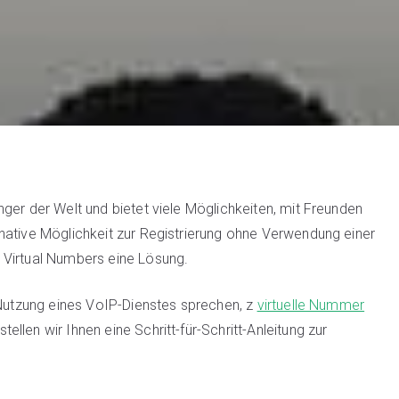
ger der Welt und bietet viele Möglichkeiten, mit Freunden
native Möglichkeit zur Registrierung ohne Verwendung einer
 Virtual Numbers eine Lösung.
 Nutzung eines VoIP-Dienstes sprechen, z
virtuelle Nummer
llen wir Ihnen eine Schritt-für-Schritt-Anleitung zur