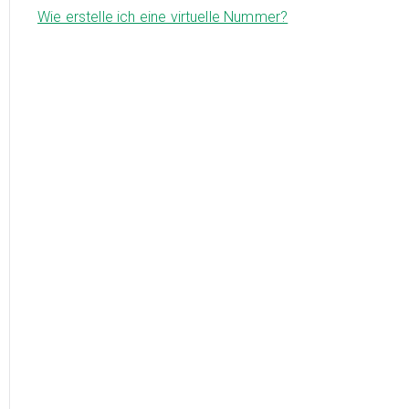
Wie erstelle ich eine virtuelle Nummer?