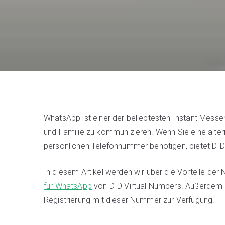
WhatsApp ist einer der beliebtesten Instant Messen
und Familie zu kommunizieren. Wenn Sie eine alter
persönlichen Telefonnummer benötigen, bietet DID
In diesem Artikel werden wir über die Vorteile der
für WhatsApp
von DID Virtual Numbers. Außerdem ste
Registrierung mit dieser Nummer zur Verfügung.