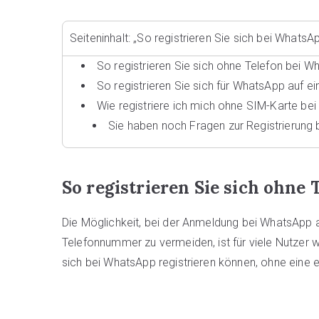
Seiteninhalt: „So registrieren Sie sich bei What
So registrieren Sie sich ohne Telefon bei 
So registrieren Sie sich für WhatsApp auf 
Wie registriere ich mich ohne SIM-Karte be
Sie haben noch Fragen zur Registrierung
So registrieren Sie sich ohne
Die Möglichkeit, bei der Anmeldung bei WhatsApp 
Telefonnummer zu vermeiden, ist für viele Nutzer 
sich bei WhatsApp registrieren können, ohne ein