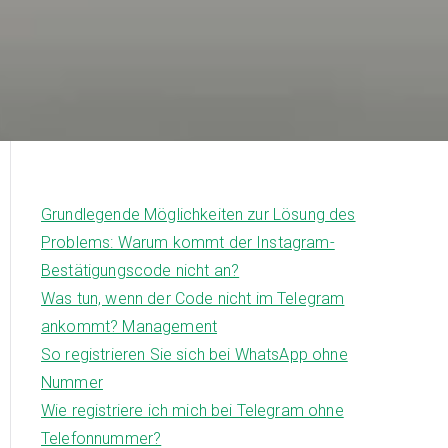
Grundlegende Möglichkeiten zur Lösung des
Problems: Warum kommt der Instagram-
Bestätigungscode nicht an?
Was tun, wenn der Code nicht im Telegram
ankommt? Management
So registrieren Sie sich bei WhatsApp ohne
Nummer
Wie registriere ich mich bei Telegram ohne
Telefonnummer?