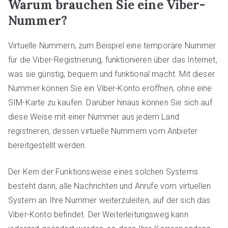
Warum brauchen Sie eine Viber-
Nummer?
Virtuelle Nummern, zum Beispiel eine temporäre Nummer
für die Viber-Registrierung, funktionieren über das Internet,
was sie günstig, bequem und funktional macht. Mit dieser
Nummer können Sie ein Viber-Konto eröffnen, ohne eine
SIM-Karte zu kaufen. Darüber hinaus können Sie sich auf
diese Weise mit einer Nummer aus jedem Land
registrieren, dessen virtuelle Nummern vom Anbieter
bereitgestellt werden.
Der Kern der Funktionsweise eines solchen Systems
besteht darin, alle Nachrichten und Anrufe vom virtuellen
System an Ihre Nummer weiterzuleiten, auf der sich das
Viber-Konto befindet. Der Weiterleitungsweg kann