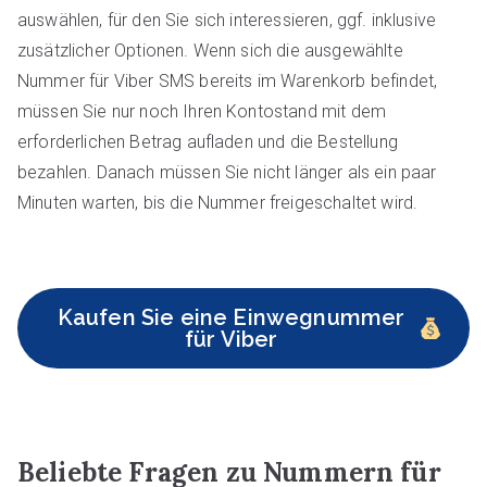
auswählen, für den Sie sich interessieren, ggf. inklusive
zusätzlicher Optionen. Wenn sich die ausgewählte
Nummer für Viber SMS bereits im Warenkorb befindet,
müssen Sie nur noch Ihren Kontostand mit dem
erforderlichen Betrag aufladen und die Bestellung
bezahlen. Danach müssen Sie nicht länger als ein paar
Minuten warten, bis die Nummer freigeschaltet wird.
Kaufen Sie eine Einwegnummer
für Viber
Beliebte Fragen zu Nummern für