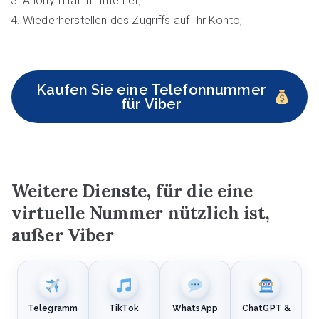
Anonymität im Internet;
Wiederherstellen des Zugriffs auf Ihr Konto;
Kaufen Sie eine Telefonnummer
für Viber
Weitere Dienste, für die eine
virtuelle Nummer nützlich ist,
außer Viber
Telegramm
TikTok
WhatsApp
ChatGPT &