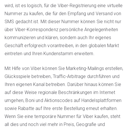
wird, ist es logisch, für die Viber-Registrierung eine virtuelle
Nummer zu kaufen, die für den Empfang und Versand von
SMS gedacht ist. Mit dieser Nummer können Sie nicht nur
über Viber-Korrespondenz persönliche Angelegenheiten
kommunizieren und klären, sondern auch Ihr eigenes
Geschäft erfolgreich vorantreiben, in den globalen Markt
eintreten und Ihren Kundenstamm erweitern.
Mit Hilfe von Viber können Sie Marketing-Mailings erstellen,
Glücksspiele betreiben, Traffic-Arbitrage durchführen und
Ihren eigenen Kanal betreiben. Darüber hinaus können Sie
auf diese Weise regionale Beschränkungen im Internet
umgehen, Boni und Aktionscodes auf Handelsplattformen
sowie Rabatte auf Ihre erste Bestellung erneut erhalten.
Wenn Sie eine temporäre Nummer für Viber kaufen, steht
all dies und noch viel mehr in Preis, Geografie und