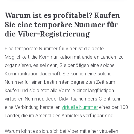
Warum ist es profitabel?
Kaufen
Sie eine temporäre Nummer für
die Viber-Registrierung
Eine temporäre Nummer für Viber ist die beste
Möglichkeit, die Kommunikation mit anderen Ländern zu
organisieren, es sei denn, Sie benötigen eine solche
Kommunikation dauerhaft. Sie können eine solche
Nummer für einen bestimmten begrenzten Zeitraum
kaufen und sie bietet alle Vorteile einer langfristigen
virtuellen Nummer. Jeder Didvirtualnumbers-Client kann
eine Verbindung herstellen
virtuelle Nummer
eines der 100
Länder, die im Arsenal des Anbieters verfügbar sind.
Warum lohnt es sich, sich bei Viber mit einer virtuellen