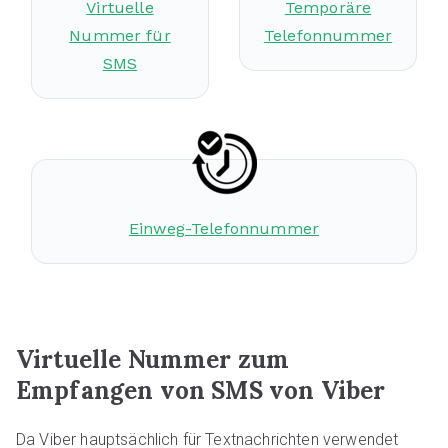
Virtuelle
Temporäre
Nummer für
Telefonnummer
SMS
Einweg-Telefonnummer
Virtuelle Nummer zum
Empfangen von SMS von Viber
Da Viber hauptsächlich für Textnachrichten verwendet