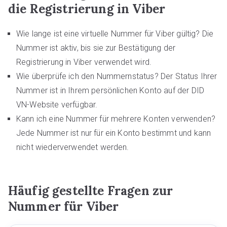
die Registrierung in Viber
Wie lange ist eine virtuelle Nummer für Viber gültig? Die
Nummer ist aktiv, bis sie zur Bestätigung der
Registrierung in Viber verwendet wird.
Wie überprüfe ich den Nummernstatus? Der Status Ihrer
Nummer ist in Ihrem persönlichen Konto auf der DID
VN-Website verfügbar.
Kann ich eine Nummer für mehrere Konten verwenden?
Jede Nummer ist nur für ein Konto bestimmt und kann
nicht wiederverwendet werden.
Häufig gestellte Fragen zur
Nummer für Viber