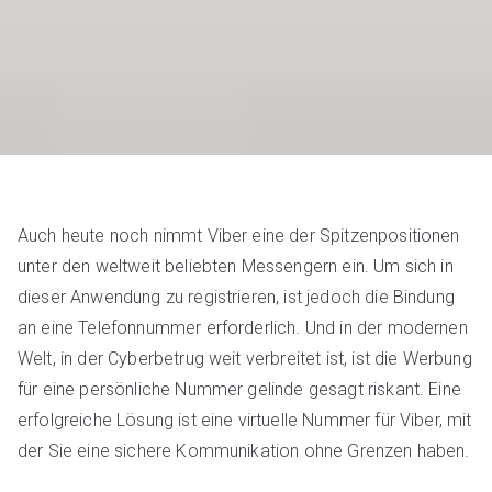
Auch heute noch nimmt Viber eine der Spitzenpositionen
unter den weltweit beliebten Messengern ein. Um sich in
dieser Anwendung zu registrieren, ist jedoch die Bindung
an eine Telefonnummer erforderlich. Und in der modernen
Welt, in der Cyberbetrug weit verbreitet ist, ist die Werbung
für eine persönliche Nummer gelinde gesagt riskant. Eine
erfolgreiche Lösung ist eine virtuelle Nummer für Viber, mit
der Sie eine sichere Kommunikation ohne Grenzen haben.