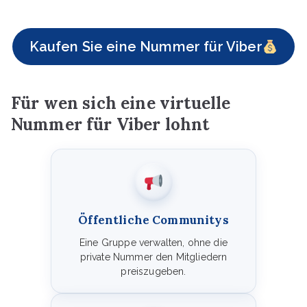
Kaufen Sie eine Nummer für Viber
Für wen sich eine virtuelle
Nummer für Viber lohnt
Öffentliche Communitys
Eine Gruppe verwalten, ohne die
private Nummer den Mitgliedern
preiszugeben.