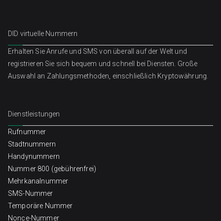
DID virtuelle Nummern
Erhalten Sie Anrufe und SMS von überall auf der Welt und
registrieren Sie sich bequem und schnell bei Diensten. Große
Auswahl an Zahlungsmethoden, einschließlich Kryptowährung.
Dienstleistungen
Rufnummer
Stadtnummern
Handynummern
Nummer 800 (gebührenfrei)
Mehrkanalnummer
SMS-Nummer
Temporäre Nummer
Nonce-Nummer