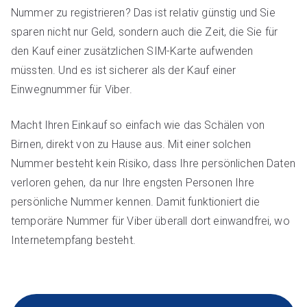
Nummer zu registrieren? Das ist relativ günstig und Sie
sparen nicht nur Geld, sondern auch die Zeit, die Sie für
den Kauf einer zusätzlichen SIM-Karte aufwenden
müssten. Und es ist sicherer als der Kauf einer
Einwegnummer für Viber.
Macht Ihren Einkauf so einfach wie das Schälen von
Birnen, direkt von zu Hause aus. Mit einer solchen
Nummer besteht kein Risiko, dass Ihre persönlichen Daten
verloren gehen, da nur Ihre engsten Personen Ihre
persönliche Nummer kennen. Damit funktioniert die
temporäre Nummer für Viber überall dort einwandfrei, wo
Internetempfang besteht.