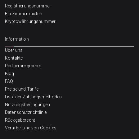
Registrierungsnummer
Ein Zimmer mieten
Kryptowährungsnummer
Information
Über uns
Kontakte
Partnerprogramm
Blog
FAQ
Preise und Tarife
Liste der Zahlungsmethoden
Nutzungsbedingungen
Datenschutzrichtlinie
Rückgaberecht
Verarbeitung von Cookies