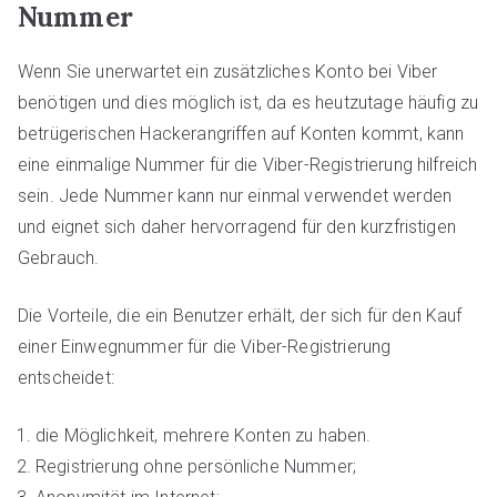
Nummer
Wenn Sie unerwartet ein zusätzliches Konto bei Viber
benötigen und dies möglich ist, da es heutzutage häufig zu
betrügerischen Hackerangriffen auf Konten kommt, kann
eine einmalige Nummer für die Viber-Registrierung hilfreich
sein. Jede Nummer kann nur einmal verwendet werden
und eignet sich daher hervorragend für den kurzfristigen
Gebrauch.
Die Vorteile, die ein Benutzer erhält, der sich für den Kauf
einer Einwegnummer für die Viber-Registrierung
entscheidet:
die Möglichkeit, mehrere Konten zu haben.
Registrierung ohne persönliche Nummer;