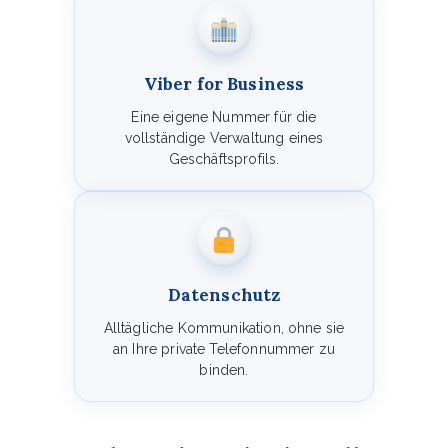
Viber for Business
Eine eigene Nummer für die
vollständige Verwaltung eines
Geschäftsprofils.
Datenschutz
Alltägliche Kommunikation, ohne sie
an Ihre private Telefonnummer zu
binden.