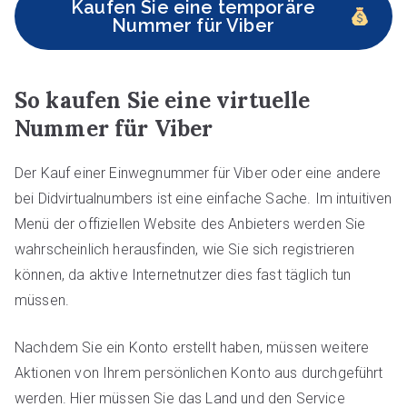
Kaufen Sie eine temporäre
Nummer für Viber
So kaufen Sie eine virtuelle
Nummer für Viber
Der Kauf einer Einwegnummer für Viber oder eine andere
bei Didvirtualnumbers ist eine einfache Sache. Im intuitiven
Menü der offiziellen Website des Anbieters werden Sie
wahrscheinlich herausfinden, wie Sie sich registrieren
können, da aktive Internetnutzer dies fast täglich tun
müssen.
Nachdem Sie ein Konto erstellt haben, müssen weitere
Aktionen von Ihrem persönlichen Konto aus durchgeführt
werden. Hier müssen Sie das Land und den Service