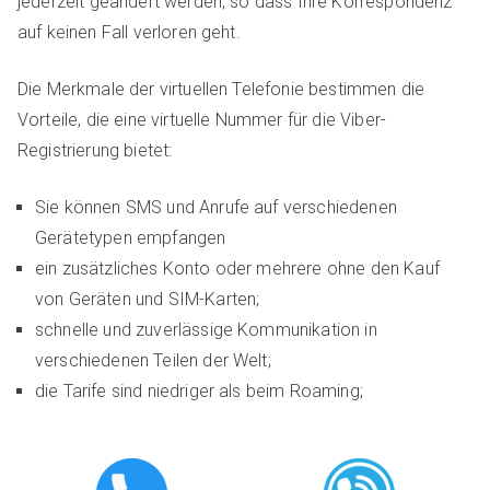
jederzeit geändert werden, so dass Ihre Korrespondenz
auf keinen Fall verloren geht.
Die Merkmale der virtuellen Telefonie bestimmen die
Vorteile, die eine virtuelle Nummer für die Viber-
Registrierung bietet:
Sie können SMS und Anrufe auf verschiedenen
Gerätetypen empfangen
ein zusätzliches Konto oder mehrere ohne den Kauf
von Geräten und SIM-Karten;
schnelle und zuverlässige Kommunikation in
verschiedenen Teilen der Welt;
die Tarife sind niedriger als beim Roaming;