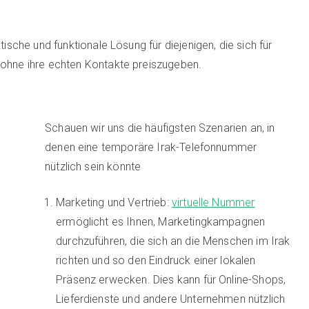
tische und funktionale Lösung für diejenigen, die sich für
 ohne ihre echten Kontakte preiszugeben.
Schauen wir uns die häufigsten Szenarien an, in
denen eine temporäre Irak-Telefonnummer
nützlich sein könnte
Marketing und Vertrieb:
virtuelle Nummer
ermöglicht es Ihnen, Marketingkampagnen
durchzuführen, die sich an die Menschen im Irak
richten und so den Eindruck einer lokalen
Präsenz erwecken. Dies kann für Online-Shops,
Lieferdienste und andere Unternehmen nützlich