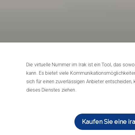
Die virtuelle Nummer im Irak ist ein Tool, das sowo
kann. Es bietet viele Kommunikationsmöglichkeiten
sich für einen zuverlässigen Anbieter entscheiden
dieses Dienstes ziehen.
Kaufen Sie eine i