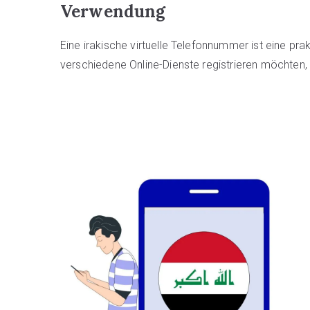
Verwendung
Eine irakische virtuelle Telefonnummer ist eine prak
verschiedene Online-Dienste registrieren möchten,