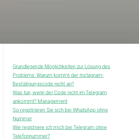
Grundlegende Möglichkeiten zur Lösung des
Problems: Warum kommt der Instagram-
Bestätigungscode nicht an?
Was tun, wenn der Code nicht im Telegram
ankommt? Management
So registrieren Sie sich bei WhatsApp ohne
Nummer
Wie registriere ich mich bei Telegram ohne
Telefonnummer?