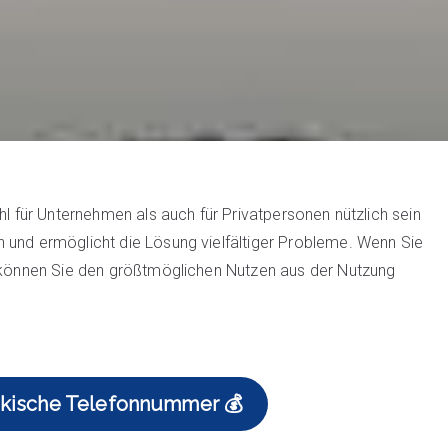
hl für Unternehmen als auch für Privatpersonen nützlich sein
 und ermöglicht die Lösung vielfältiger Probleme. Wenn Sie
, können Sie den größtmöglichen Nutzen aus der Nutzung
rakische Telefonnummer 💰