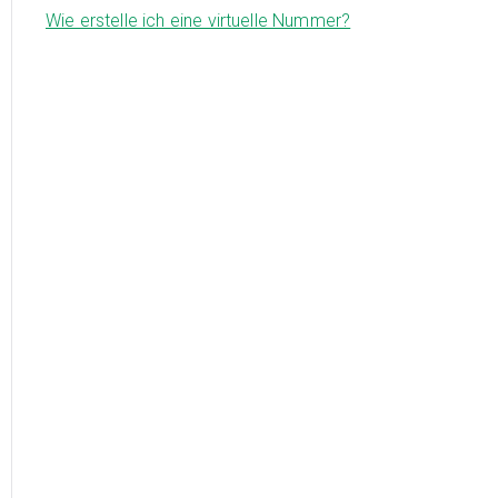
Wie erstelle ich eine virtuelle Nummer?