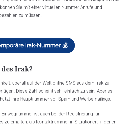
 können Sie mit einer virtuellen Nummer Anrufe und
 bezahlen zu müssen.
temporäre Irak-Nummer 💰
des Irak?
keit, überall auf der Welt online SMS aus dem Irak zu
fügen. Diese Zahl scheint sehr einfach zu sein. Aber es
 schützt Ihre Hauptnummer vor Spam und Werbemailings.
Einwegnummer ist auch bei der Registrierung für
es zu erhalten, als Kontaktnummer in Situationen, in denen