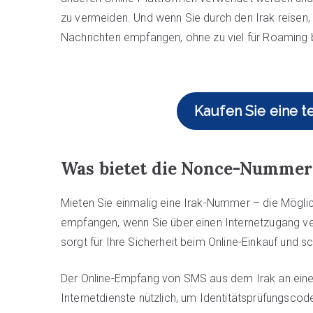
zu vermeiden. Und wenn Sie durch den Irak reisen,
Nachrichten empfangen, ohne zu viel für Roaming
Kaufen Sie eine 
Was bietet die Nonce-Nummer 
Mieten Sie einmalig eine Irak-Nummer – die Möglich
empfangen, wenn Sie über einen Internetzugang ver
sorgt für Ihre Sicherheit beim Online-Einkauf und
Der Online-Empfang von SMS aus dem Irak an eine 
Internetdienste nützlich, um Identitätsprüfungscod