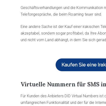
Geschäftsverhandlungen und die Kommunikation mi
Telefongespräche, die beim Roaming teuer sind.
Eine andere Sache ist der Kauf einer irakischen Tel
akzeptabel, sondern sogar profitabel, da Ihre Abo
und nicht vom Land abhängt, in dem Sie sich gerad
Kaufen Sie eine Ir
Virtuelle Nummern für SMS im
Für Kunden des Anbieters DID Virtual Numbers ist 
umfangreichen Funktionalität und der für die Intern