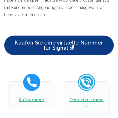
haben Sie darüber hinaus die Möglichkeit, kostengünstig
mit Kunden oder Angehörigen aus dem ausgewählten
Land zu kommunizieren.
Kaufen Sie eine virtuelle Nummer
für Signal 💰
Rufnummer
Festnetznumme
r