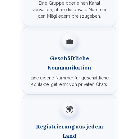
Eine Gruppe oder einen Kanal
verwalten, ohne die private Nummer
den Mitgliedern preiszugeben.
💼
Geschäftliche
Kommunikation
Eine eigene Nummer für geschäftliche
Kontakte, getrennt von privaten Chats.
🌍
Registrierung aus jedem
Land