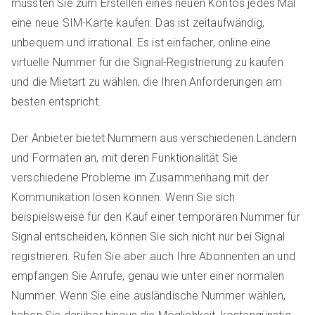
müssten Sie zum Erstellen eines neuen Kontos jedes Mal
eine neue SIM-Karte kaufen. Das ist zeitaufwändig,
unbequem und irrational. Es ist einfacher, online eine
virtuelle Nummer für die Signal-Registrierung zu kaufen
und die Mietart zu wählen, die Ihren Anforderungen am
besten entspricht.
Der Anbieter bietet Nummern aus verschiedenen Ländern
und Formaten an, mit deren Funktionalität Sie
verschiedene Probleme im Zusammenhang mit der
Kommunikation lösen können. Wenn Sie sich
beispielsweise für den Kauf einer temporären Nummer für
Signal entscheiden, können Sie sich nicht nur bei Signal
registrieren. Rufen Sie aber auch Ihre Abonnenten an und
empfangen Sie Anrufe, genau wie unter einer normalen
Nummer. Wenn Sie eine ausländische Nummer wählen,