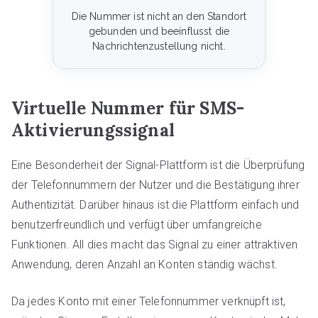
Die Nummer ist nicht an den Standort
gebunden und beeinflusst die
Nachrichtenzustellung nicht.
Virtuelle Nummer für SMS-
Aktivierungssignal
Eine Besonderheit der Signal-Plattform ist die Überprüfung
der Telefonnummern der Nutzer und die Bestätigung ihrer
Authentizität. Darüber hinaus ist die Plattform einfach und
benutzerfreundlich und verfügt über umfangreiche
Funktionen. All dies macht das Signal zu einer attraktiven
Anwendung, deren Anzahl an Konten ständig wächst.
Da jedes Konto mit einer Telefonnummer verknüpft ist,