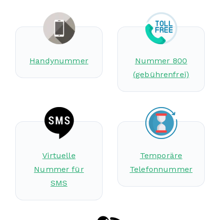
Handynummer
Nummer 800
(gebührenfrei)
Virtuelle
Temporäre
Nummer für
Telefonnummer
SMS