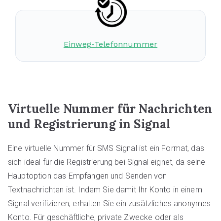
Einweg-Telefonnummer
Virtuelle Nummer für Nachrichten
und Registrierung in Signal
Eine virtuelle Nummer für SMS Signal ist ein Format, das
sich ideal für die Registrierung bei Signal eignet, da seine
Hauptoption das Empfangen und Senden von
Textnachrichten ist. Indem Sie damit Ihr Konto in einem
Signal verifizieren, erhalten Sie ein zusätzliches anonymes
Konto. Für geschäftliche, private Zwecke oder als