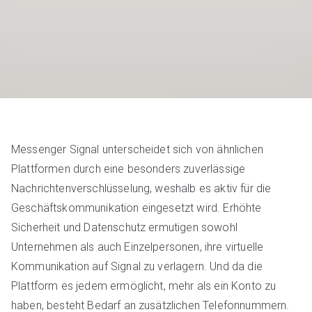
Messenger Signal unterscheidet sich von ähnlichen
Plattformen durch eine besonders zuverlässige
Nachrichtenverschlüsselung, weshalb es aktiv für die
Geschäftskommunikation eingesetzt wird. Erhöhte
Sicherheit und Datenschutz ermutigen sowohl
Unternehmen als auch Einzelpersonen, ihre virtuelle
Kommunikation auf Signal zu verlagern. Und da die
Plattform es jedem ermöglicht, mehr als ein Konto zu
haben, besteht Bedarf an zusätzlichen Telefonnummern.