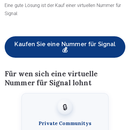
Eine gute Lösung ist der Kauf einer virtuellen Nummer für
Signal.
Kaufen Sie eine Nummer für Signal
💰
Für wen sich eine virtuelle
Nummer für Signal lohnt
🔒
Private Communitys