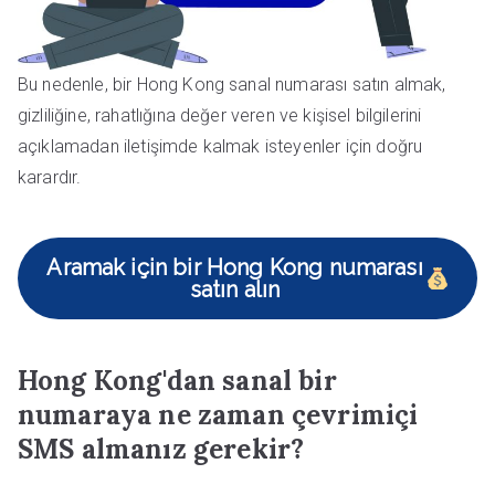
Bu nedenle, bir Hong Kong sanal numarası satın almak,
gizliliğine, rahatlığına değer veren ve kişisel bilgilerini
açıklamadan iletişimde kalmak isteyenler için doğru
karardır.
Aramak için bir Hong Kong numarası
satın alın
Hong Kong'dan sanal bir
numaraya ne zaman çevrimiçi
SMS almanız gerekir?