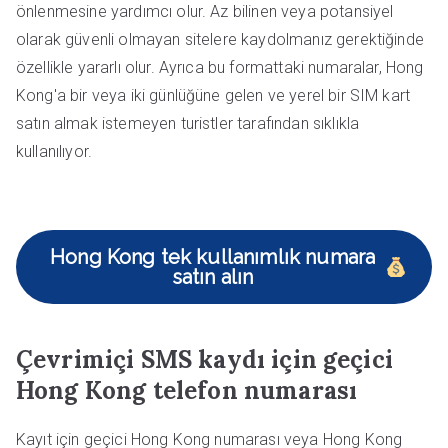
önlenmesine yardımcı olur. Az bilinen veya potansiyel
olarak güvenli olmayan sitelere kaydolmanız gerektiğinde
özellikle yararlı olur. Ayrıca bu formattaki numaralar, Hong
Kong'a bir veya iki günlüğüne gelen ve yerel bir SIM kart
satın almak istemeyen turistler tarafından sıklıkla
kullanılıyor.
Hong Kong tek kullanımlık numara
satın alın
Çevrimiçi SMS kaydı için geçici
Hong Kong telefon numarası
Kayıt için geçici Hong Kong numarası veya Hong Kong