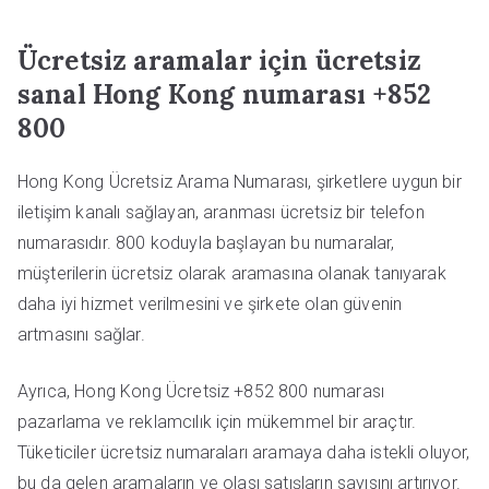
Ücretsiz aramalar için ücretsiz
sanal Hong Kong numarası +852
800
Hong Kong Ücretsiz Arama Numarası, şirketlere uygun bir
iletişim kanalı sağlayan, aranması ücretsiz bir telefon
numarasıdır. 800 koduyla başlayan bu numaralar,
müşterilerin ücretsiz olarak aramasına olanak tanıyarak
daha iyi hizmet verilmesini ve şirkete olan güvenin
artmasını sağlar.
Ayrıca, Hong Kong Ücretsiz +852 800 numarası
pazarlama ve reklamcılık için mükemmel bir araçtır.
Tüketiciler ücretsiz numaraları aramaya daha istekli oluyor,
bu da gelen aramaların ve olası satışların sayısını artırıyor.