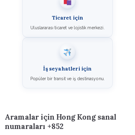
Ticaret için
Uluslararası ticaret ve lojistik merkezi.
İş seyahatleri için
Popüler bir transit ve iş destinasyonu.
Aramalar için Hong Kong sanal
numaraları +852