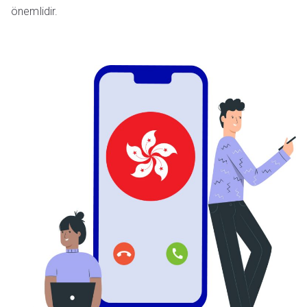
önemlidir.