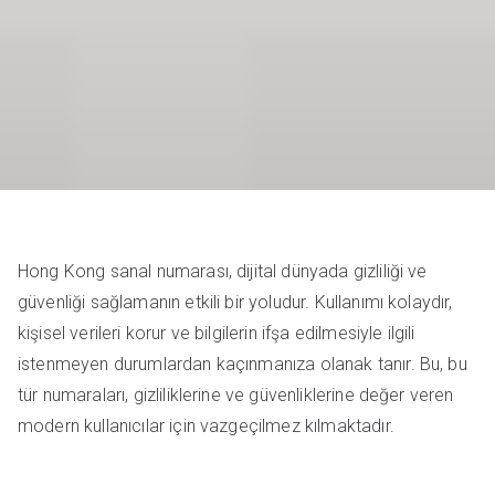
Hong Kong sanal numarası, dijital dünyada gizliliği ve
güvenliği sağlamanın etkili bir yoludur. Kullanımı kolaydır,
kişisel verileri korur ve bilgilerin ifşa edilmesiyle ilgili
istenmeyen durumlardan kaçınmanıza olanak tanır. Bu, bu
tür numaraları, gizliliklerine ve güvenliklerine değer veren
modern kullanıcılar için vazgeçilmez kılmaktadır.