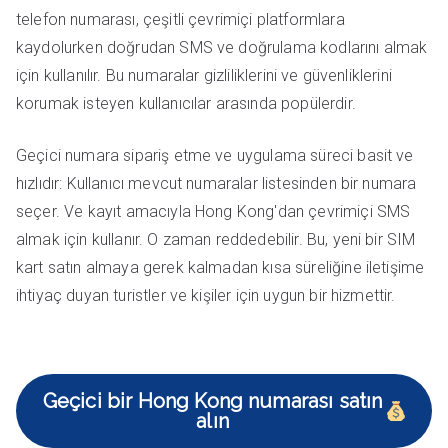
telefon numarası, çeşitli çevrimiçi platformlara
kaydolurken doğrudan SMS ve doğrulama kodlarını almak
için kullanılır. Bu numaralar gizliliklerini ve güvenliklerini
korumak isteyen kullanıcılar arasında popülerdir.
Geçici numara sipariş etme ve uygulama süreci basit ve
hızlıdır: Kullanıcı mevcut numaralar listesinden bir numara
seçer. Ve kayıt amacıyla Hong Kong'dan çevrimiçi SMS
almak için kullanır. O zaman reddedebilir. Bu, yeni bir SIM
kart satın almaya gerek kalmadan kısa süreliğine iletişime
ihtiyaç duyan turistler ve kişiler için uygun bir hizmettir.
Geçici bir Hong Kong numarası satın
alın