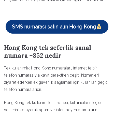
SMS numarası satın alın Hong Kong
Hong Kong tek seferlik sanal
numara +852 nedir
Tek kullanımlık Hong Kong numaraları, İnternet'te bir
telefon numarasıyla kayıt gerektiren çeşitli hizmetleri
ziyaret ederken ek güvenlik sağlamak için kullanılan geçici
telefon numaralarıdır.
Hong Kong tek kullanımlık numarası, kullanıcıların kişisel
verilerini koruyarak spam ve istenmeyen aramaların