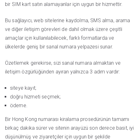
bir SIM kart satın alamayanlar için uygun bir hizmettir.
Bu sağlayıcı, web sitelerine kaydolma, SMS alma, arama
ve diğer iletişim görevleri de dahil olmak üzere çeşitli
amaçlar için kullanılabilecek, farklı formatlarda ve
ülkelerde geniş bir sanal numara yelpazesi sunar.
Özetlemek gerekirse, sizi sanal numara almaktan ve
iletişim özgürlüğünden ayıran yalnızca 3 adım vardır:
siteye kayıt;
doğru hizmeti seçmek;
ödeme.
Bir Hong Kong numarası kiralama prosedürünün tamamı
birkaç dakika sürer ve sitenin arayüzü son derece basit, iyi
düşünülmüş ve ziyaretçiler için uygun bir şekilde