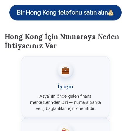
Bir Hong Kong telefonu satın alın
Hong Kong İçin Numaraya Neden
İhtiyacınız Var
İş için
Asya'nın önde gelen finans
merkezlerinden biri — numara banka
ve iş bağlantıları için önemlidir.