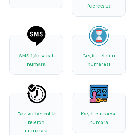
(Ücretsiz)
SMS için sanal
Geçici telefon
numara
numarası
Tek kullanımlık
Kayıt için sanal
telefon
numara
numarası