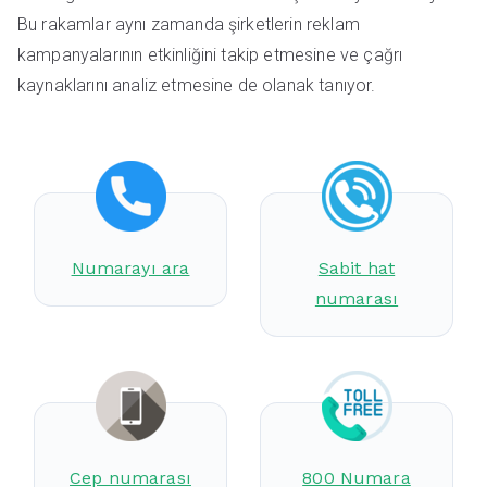
Bu rakamlar aynı zamanda şirketlerin reklam
kampanyalarının etkinliğini takip etmesine ve çağrı
kaynaklarını analiz etmesine de olanak tanıyor.
Numarayı ara
Sabit hat
numarası
Cep numarası
800 Numara