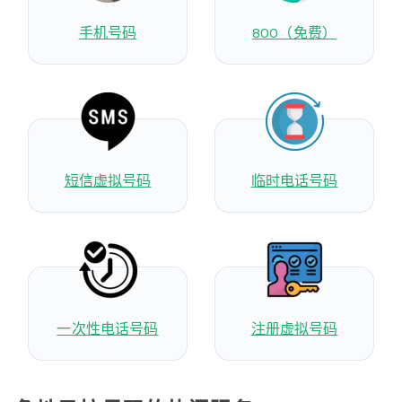
手机号码
800（免费）
短信虚拟号码
临时电话号码
一次性电话号码
注册虚拟号码