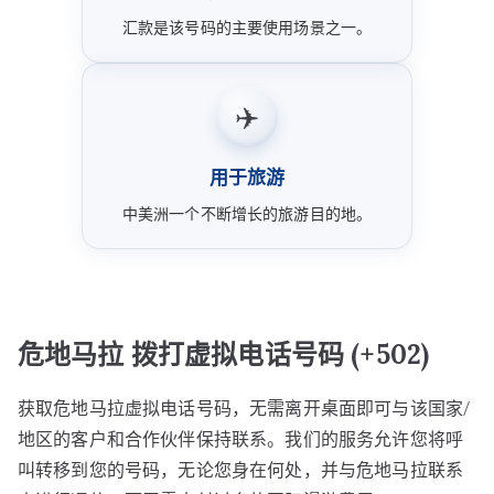
汇款是该号码的主要使用场景之一。
✈️
用于旅游
中美洲一个不断增长的旅游目的地。
危地马拉 拨打虚拟电话号码 (+502)
获取危地马拉虚拟电话号码，无需离开桌面即可与该国家/
地区的客户和合作伙伴保持联系。我们的服务允许您将呼
叫转移到您的号码，无论您身在何处，并与危地马拉联系