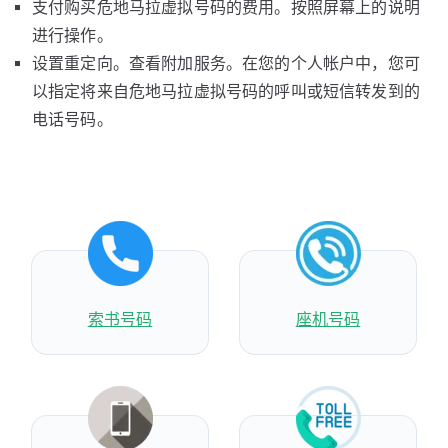
支付购买危地马拉虚拟号码的费用。按照屏幕上的说明
进行操作。
设置重定向。查看附加服务。在您的个人帐户中，您可
以指定将来自危地马拉虚拟号码的呼叫或短信转发到的
电话号码。
索书号码
座机号码