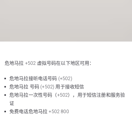
危地马拉 +502 虚拟号码在以下地区可用：
危地马拉接听电话号码 (+502)
危地马拉 号码 (+502) 用于接收短信
危地马拉一次性号码（+502），用于短信注册和服务验
证
免费电话危地马拉 +502 800