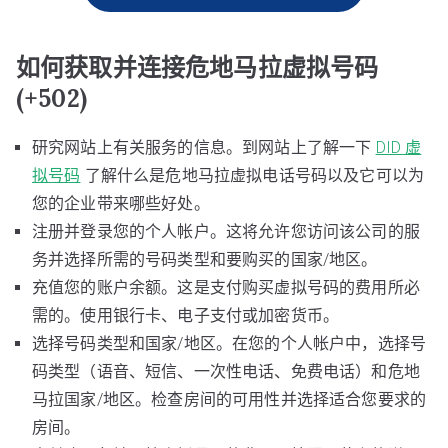
如何获取并连接危地马拉虚拟号码
(+502)
研究网站上有关服务的信息。到网站上了解一下
DID 虚
拟号码
了解什么是危地马拉虚拟电话号码以及它可以为
您的企业带来哪些好处。
注册并登录您的个人帐户。这将允许您访问该公司的服
务并选择所需的号码类型和要购买的国家/地区。
充值您的账户余额。这是支付购买虚拟号码的费用所必
需的。使用银行卡、电子支付或加密货币。
选择号码类型和国家/地区。在您的个人帐户中，选择号
码类型（语音、短信、一次性电话、免费电话）和危地
马拉国家/地区。检查房间的可用性并选择适合您要求的
房间。