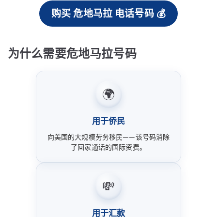
购买 危地马拉 电话号码 💰
为什么需要危地马拉号码
🌍
用于侨民
向美国的大规模劳务移民——该号码消除
了回家通话的国际资费。
💸
用于汇款