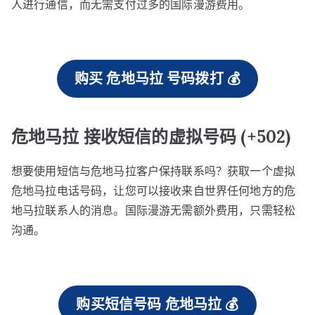
人进行通信，而无需支付过多的国际漫游费用。
购买 危地马拉 号码拨打 💰
危地马拉 接收短信的虚拟号码 (+502)
想要使用短信与危地马拉客户保持联系吗？获取一个虚拟
危地马拉电话号码，让您可以接收来自世界任何地方的危
地马拉联系人的消息。国际漫游无需额外费用，只需轻松
沟通。
购买短信号码 危地马拉 💰