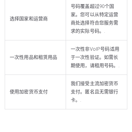
号码覆盖超过90个国
家。您可以从特定运营
选择国家和运营商
商处选择符合您服务需
求的实际号码。.
一次性非VoIP号码适用
一次性用品和租赁用品
于一次性验证。如需长
期使用，请租用号码。.
我们接受主流加密货币
使用加密货币支付
支付。匿名且无需银行
卡。.