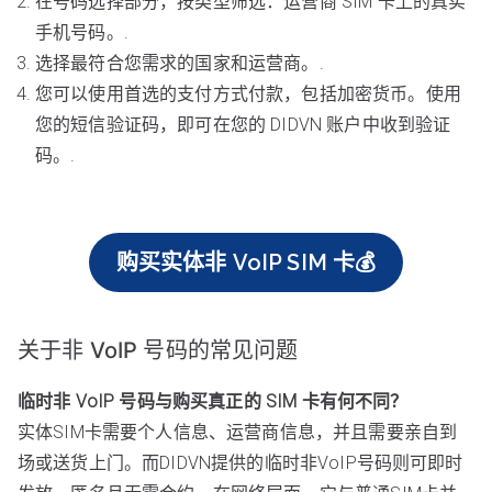
在号码选择部分，按类型筛选：运营商 SIM 卡上的真实
手机号码。.
选择最符合您需求的国家和运营商。.
您可以使用首选的支付方式付款，包括加密货币。使用
您的短信验证码，即可在您的 DIDVN 账户中收到验证
码。.
购买实体非 VoIP SIM 卡💰
关于非 VoIP 号码的常见问题
临时非 VoIP 号码与购买真正的 SIM 卡有何不同？
实体SIM卡需要个人信息、运营商信息，并且需要亲自到
场或送货上门。而DIDVN提供的临时非VoIP号码则可即时