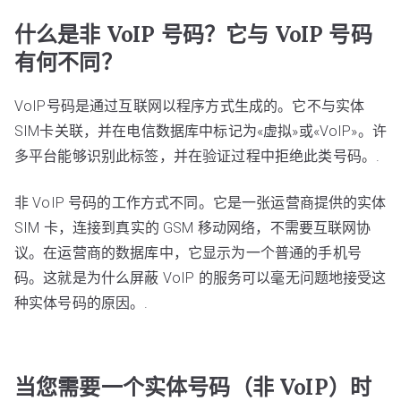
什么是非 VoIP 号码？它与 VoIP 号码
有何不同？
VoIP号码是通过互联网以程序方式生成的。它不与实体
SIM卡关联，并在电信数据库中标记为«虚拟»或«VoIP»。许
多平台能够识别此标签，并在验证过程中拒绝此类号码。.
非 VoIP 号码的工作方式不同。它是一张运营商提供的实体
SIM 卡，连接到真实的 GSM 移动网络，不需要互联网协
议。在运营商的数据库中，它显示为一个普通的手机号
码。这就是为什么屏蔽 VoIP 的服务可以毫无问题地接受这
种实体号码的原因。.
当您需要一个实体号码（非 VoIP）时