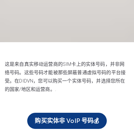
这是来自真实移动运营商的SIM卡上的实体号码，并非网
络号码。这些号码才能被那些屏蔽普通虚拟号码的平台接
受。在DIDVN，您可以购买一个实体号码，并选择您所在
的国家/地区和运营商。.
购买实体非 VoIP 号码💰