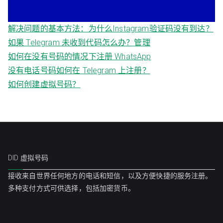
解决问题的基本方法：为什么Instagram验证码没有到达？
如果 Telegram 未收到代码怎么办？管理
如何在没有号码的情况下注册 WhatsApp
没有电话号码如何在 Telegram 上注册？
如何创建虚拟号码？
DID 虚拟号码
接收来自世界任何地方的电话和短信，以及方便快捷的服务注册。
多种支付方式可供选择，包括加密货币。