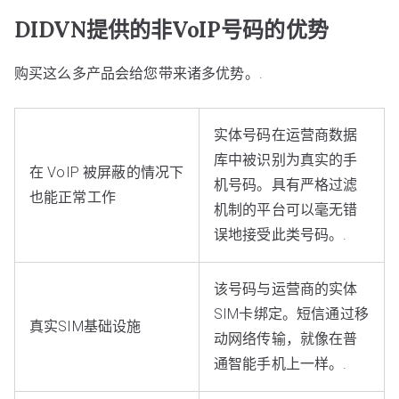
DIDVN提供的非VoIP号码的优势
购买这么多产品会给您带来诸多优势。.
实体号码在运营商数据
库中被识别为真实的手
在 VoIP 被屏蔽的情况下
机号码。具有严格过滤
也能正常工作
机制的平台可以毫无错
误地接受此类号码。.
该号码与运营商的实体
SIM卡绑定。短信通过移
真实SIM基础设施
动网络传输，就像在普
通智能手机上一样。.