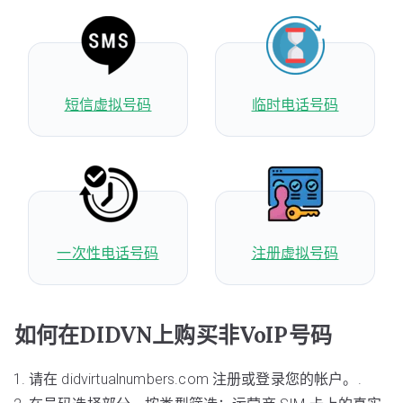
短信虚拟号码
临时电话号码
一次性电话号码
注册虚拟号码
如何在DIDVN上购买非VoIP号码
请在 didvirtualnumbers.com 注册或登录您的帐户。.