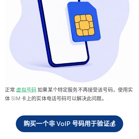
正常
虚拟号码
如果某个特定服务不再接受该号码，使用实
体 SIM 卡上的实体电话号码可以解决此问题。.
购买一个非 VoIP 号码用于验证💰