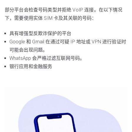
部分平台会检查号码类型并拒绝 VoIP 连接。在以下情况
下，需要使用实体 SIM 卡及其关联的号码：
具有增强型反欺诈保护的平台
Google 和 Gmail 在通过可疑 IP 地址或 VPN 进行验证时
可能会出现问题。
WhatsApp 会严格过滤互联网号码。
银行应用和金融服务