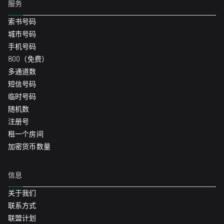
服务
索书号码
城市号码
手机号码
800（免费）
多通道数
短信号码
临时号码
随机数
注册号
租一个房间
加密货币数量
信息
关于我们
联系方式
联盟计划