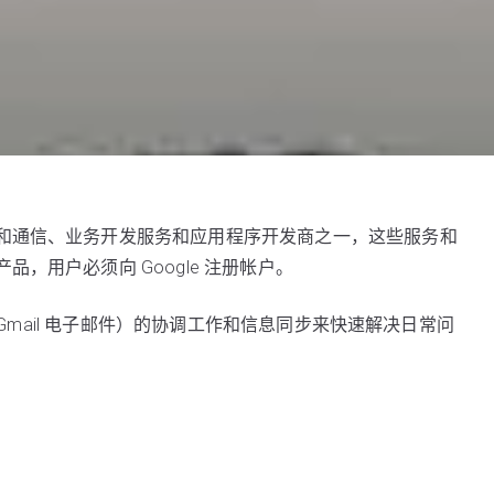
和通信、业务开发服务和应用程序开发商之一，这些服务和
，用户必须向 Google 注册帐户。
 Gmail 电子邮件）的协调工作和信息同步来快速解决日常问