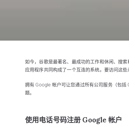
如今，谷歌是最著名、最成功的工作和休闲、搜索
应用程序共同构成了一个互连的系统。要访问这些产品
拥有 Google 帐户可让您通过所有公司服务（包括
题。
使用电话号码注册 Google 帐户