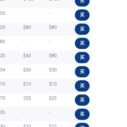
买
$50
-
-
买
$20
$80
$80
买
$80
-
-
买
$25
$40
$80
买
$34
$30
$30
买
$10
$10
$10
买
$70
25$
$25
买
$35
-
-
买
$30
$20
$22