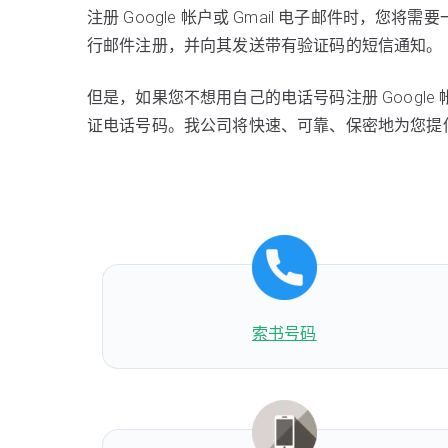
注册 Google 帐户或 Gmail 电子邮件时，您将
行邮件注册，并向其发送带有验证码的短信通知。
但是，如果您不想用自己的电话号码注册 Google 帐
证电话号码。我公司将快速、可靠、保密地为您提
索书号码