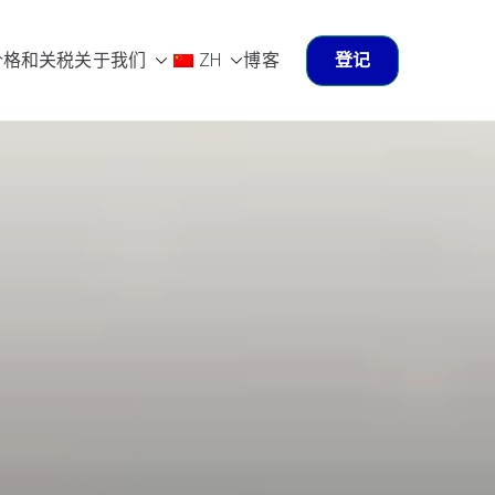
价格和关税
关于我们
ZH
博客
登记