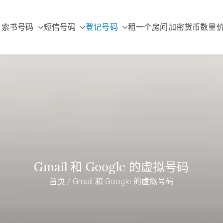
索书号码
短信号码
登记号码
租一个房间
加密货币数量
umbers.com
Gmail 和 Google 的虚拟号码
首页
Gmail 和 Google 的虚拟号码