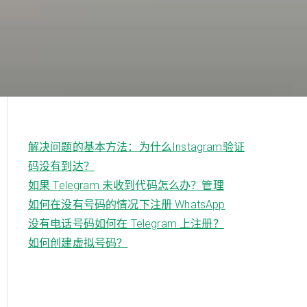
解决问题的基本方法：为什么Instagram验证
码没有到达？
如果 Telegram 未收到代码怎么办？管理
如何在没有号码的情况下注册 WhatsApp
没有电话号码如何在 Telegram 上注册？
如何创建虚拟号码？