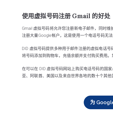
使用虚拟号码注册 Gmail 的好处
Gmail 虚拟号码将允许您注册新电子邮件，同
注册大量Google帐户，这是使用一个电话号码无
DID 虚拟号码提供多种用于邮件注册的虚拟电话
将号码添加到购物车，充值余额并支付购买费用。您的
在可以在 DID 虚拟号码网站上购买电话号码的
亚、阿联酋、美国以及来自世界各地的数十个其他
为 Goog