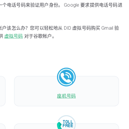
需要一个电话号码来验证用户身份。 Google 要求提供电话号码进
户该怎么办？您可以轻松地从 DID 虚拟号码购买 Gmail 验
供
虚拟号码
对于谷歌帐户。
座机号码