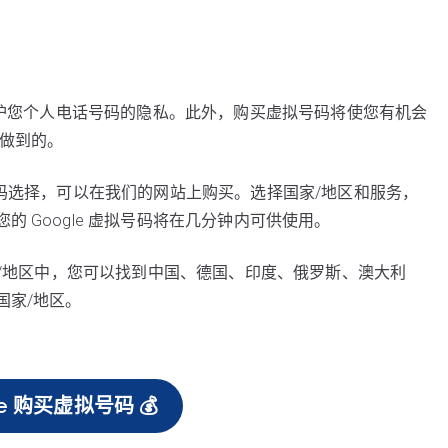
时维护您个人电话号码的隐私。此外，购买虚拟号码将使您有机会
法做到的。
号码选择，可以在我们的网站上购买。选择国家/地区和服务，
 Google 虚拟号码将在几分钟内可供使用。
国家/地区中，您可以找到中国、德国、印度、俄罗斯、澳大利
国家/地区。
le 购买虚拟号码 💰