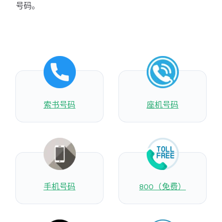
号码。
索书号码
座机号码
手机号码
800（免费）