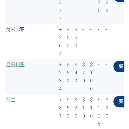
3
7
2
7
0
5
7
纳米比亚
+
$
$
-
-
-
-
2
5
5
6
0
0
4
尼日利亚
+
$
$
$
$
-
-
买
2
5
4
7
1
3
0
0
0
0
4
0
荷兰
+
$
$
$
$
$
$
买
3
5
2
1
1
1
3
1
0
0
0
0
2
0
5