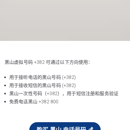
黑山虚拟号码 +382 可通过以下方向使用：
用于接听电话的黑山号码 (+382)
用于接收短信的黑山号码 (+382)
黑山一次性号码（+382），用于短信注册和服务验证
免费电话黑山 +382 800