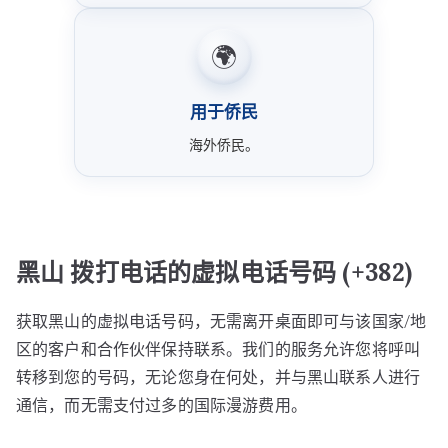
🌍
用于侨民
海外侨民。
黑山 拨打电话的虚拟电话号码 (+382)
获取黑山的虚拟电话号码，无需离开桌面即可与该国家/地
区的客户和合作伙伴保持联系。我们的服务允许您将呼叫
转移到您的号码，无论您身在何处，并与黑山联系人进行
通信，而无需支付过多的国际漫游费用。