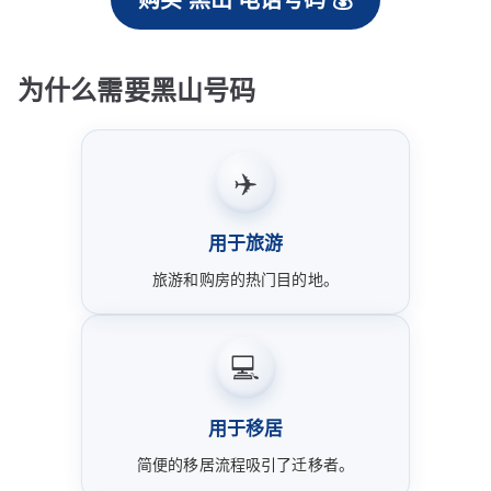
购买 黑山 电话号码 💰
为什么需要黑山号码
✈️
用于旅游
旅游和购房的热门目的地。
💻
用于移居
简便的移居流程吸引了迁移者。