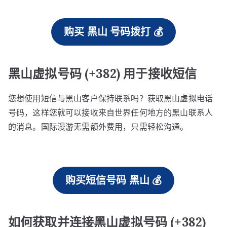
购买 黑山 号码拨打 💰
黑山虚拟号码 (+382) 用于接收短信
您想使用短信与黑山客户保持联系吗？获取黑山虚拟电话
号码，这样您就可以接收来自世界任何地方的黑山联系人
的消息。国际漫游无需额外费用，只需轻松沟通。
购买短信号码 黑山 💰
如何获取并连接黑山虚拟号码 (+382)