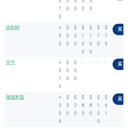
3
5
5
5
5
7
0
0
0
0
5
比利时
+
$
$
$
$
$
$
买
3
5
2
1
1
7
7
2
0
0
0
0
0
0
0
0
贝宁
+
$
$
-
-
-
-
买
3
5
5
7
0
0
5
保加利亚
+
$
$
$
$
$
$
买
3
3
2
8
8
1
6
5
0
0
0
0
0
1
9
0