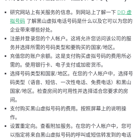
研究网站上有关服务的信息。到网站上了解一下
DID 虚
拟号码
了解黑山虚拟电话号码是什么以及它可以为您的
企业带来哪些好处。
注册并登录您的个人帐户。这将允许您访问该公司的服
务并选择所需的号码类型和要购买的国家/地区。
充值您的账户余额。这是支付购买虚拟号码的费用所必
需的。使用银行卡、电子支付或加密货币。
选择号码类型和国家/地区。在您的个人帐户中，选择号
码类型（语音、短信、一次性电话、免费电话）和黑山
国家/地区。检查房间的可用性并选择适合您要求的房
间。
支付购买黑山虚拟号码的费用。按照屏幕上的说明操
作。
设置重定向。查看附加服务。在您的个人帐户中，您可
以指定将来自黑山虚拟号码的呼叫或短信转发到的电话