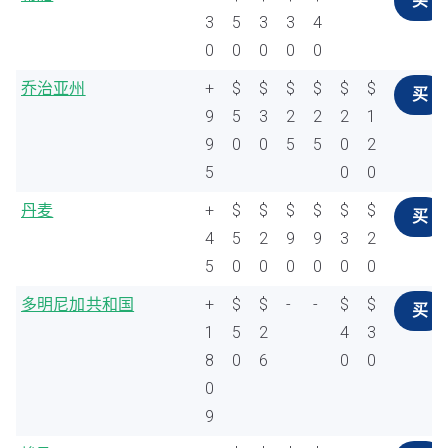
买
3
5
3
3
4
0
0
0
0
0
乔治亚州
+
$
$
$
$
$
$
买
9
5
3
2
2
2
1
9
0
0
5
5
0
2
5
0
0
丹麦
+
$
$
$
$
$
$
买
4
5
2
9
9
3
2
5
0
0
0
0
0
0
多明尼加共和国
+
$
$
-
-
$
$
买
1
5
2
4
3
8
0
6
0
0
0
9