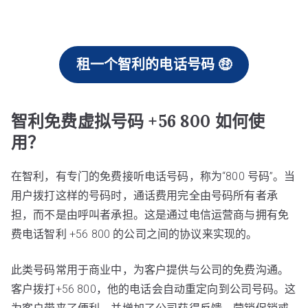
租一个智利的电话号码 🤑
智利免费虚拟号码 +56 800 如何使
用？
在智利，有专门的免费接听电话号码，称为“800 号码”。当
用户拨打这样的号码时，通话费用完全由号码所有者承
担，而不是由呼叫者承担。这是通过电信运营商与拥有免
费电话智利 +56 800 的公司之间的协议来实现的。
此类号码常用于商业中，为客户提供与公司的免费沟通。
客户拨打+56 800，他的电话会自动重定向到公司号码。这