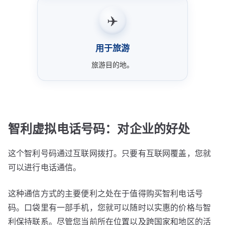
✈️
用于旅游
旅游目的地。
智利虚拟电话号码：对企业的好处
这个智利号码通过互联网拨打。只要有互联网覆盖，您就
可以进行电话通信。
这种通信方式的主要便利之处在于值得购买智利电话号
码。口袋里有一部手机，您就可以随时以实惠的价格与智
利保持联系。尽管您当前所在位置以及跨国家和地区的活