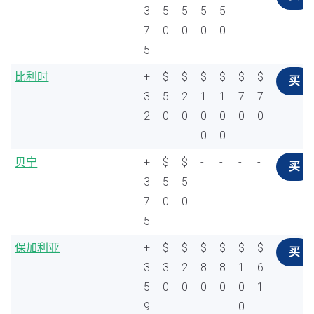
3
5
5
5
5
7
0
0
0
0
5
比利时
+
$
$
$
$
$
$
买
3
5
2
1
1
7
7
2
0
0
0
0
0
0
0
0
贝宁
+
$
$
-
-
-
-
买
3
5
5
7
0
0
5
保加利亚
+
$
$
$
$
$
$
买
3
3
2
8
8
1
6
5
0
0
0
0
0
1
9
0