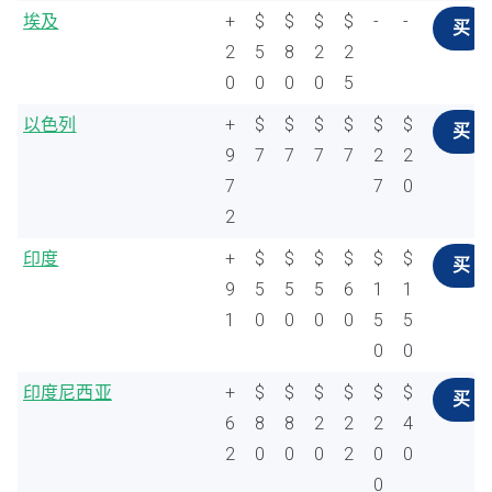
埃及
+
$
$
$
$
-
-
买
2
5
8
2
2
0
0
0
0
5
以色列
+
$
$
$
$
$
$
买
9
7
7
7
7
2
2
7
7
0
2
印度
+
$
$
$
$
$
$
买
9
5
5
5
6
1
1
1
0
0
0
0
5
5
0
0
印度尼西亚
+
$
$
$
$
$
$
买
6
8
8
2
2
2
4
2
0
0
0
2
0
0
0