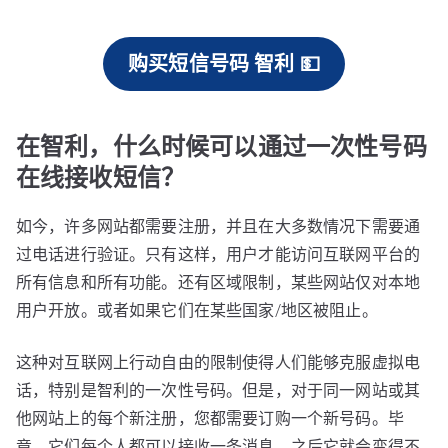
购买短信号码 智利 💵
在智利，什么时候可以通过一次性号码
在线接收短信？
如今，许多网站都需要注册，并且在大多数情况下需要通
过电话进行验证。只有这样，用户才能访问互联网平台的
所有信息和所有功能。还有区域限制，某些网站仅对本地
用户开放。或者如果它们在某些国家/地区被阻止。
这种对互联网上行动自由的限制使得人们能够克服虚拟电
话，特别是智利的一次性号码。但是，对于同一网站或其
他网站上的每个新注册，您都需要订购一个新号码。毕
竟，它们每个人都可以接收一条消息，之后它就会变得不