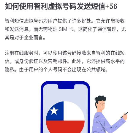
如何使用智利虚拟号码发送短信+56
智利短信虚拟号码为用户提供了许多好处。它允许您接收
和发送消息，而无需物理 SIM 卡。这简化了通信管理，尤
其是对于企业而言。
注册在线服务时，可以使用该号码接收来自智利的在线短
信。或身份验证以及营销邮件。此外，它还提供高水平的
隐私。由于用户的个人号码不会出现在公共领域。