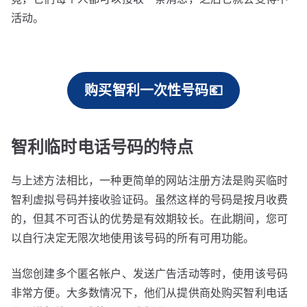
活动。
购买智利一次性号码💶
智利临时电话号码的特点
与上述方法相比，一种更简单的网站注册方法是购买临时
智利虚拟号码并接收验证码。虽然这样的号码是按月收费
的，但其不可否认的优势是有效期较长。在此期间，您可
以自行决定无限次地使用该号码的所有可用功能。
当您创建多个匿名帐户、发送广告活动等时，使用该号码
非常方便。大多数情况下，他们从提供商处购买智利电话