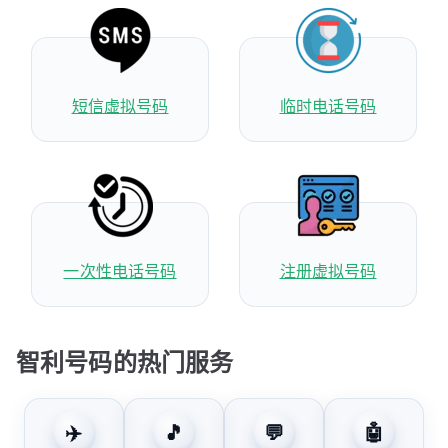
短信虚拟号码
临时电话号码
一次性电话号码
注册虚拟号码
智利号码的热门服务
✈️
🎵
💬
🤖