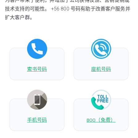
为客户带来了便利，并增加了公司获得反馈、营销促销或
技术支持的可能性。 +56 800 号码有助于改善客户服务并
扩大客户群。
索书号码
座机号码
手机号码
800（免费）