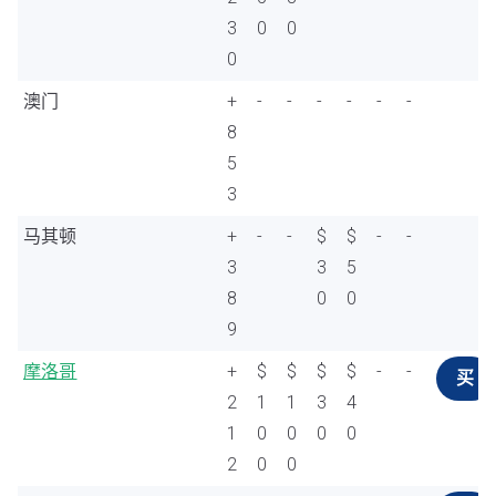
3
0
0
0
澳门
+
-
-
-
-
-
-
8
5
3
马其顿
+
-
-
$
$
-
-
3
3
5
8
0
0
9
摩洛哥
+
$
$
$
$
-
-
买
2
1
1
3
4
1
0
0
0
0
2
0
0