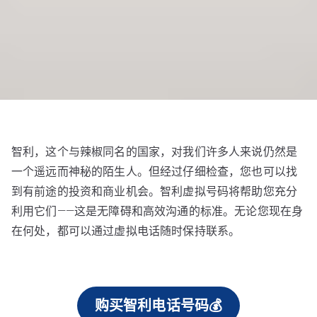
智利，这个与辣椒同名的国家，对我们许多人来说仍然是
一个遥远而神秘的陌生人。但经过仔细检查，您也可以找
到有前途的投资和商业机会。智利虚拟号码将帮助您充分
利用它们——这是无障碍和高效沟通的标准。无论您现在身
在何处，都可以通过虚拟电话随时保持联系。
购买智利电话号码💰