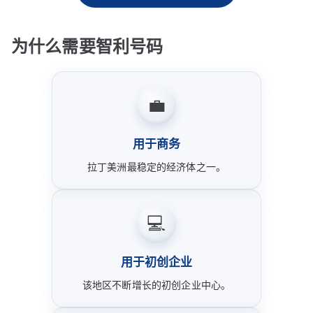
为什么需要智利号码
💼
用于商务
拉丁美洲最稳定的经济体之一。
💻
用于初创企业
该地区不断增长的初创企业中心。