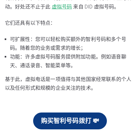
动。好处还不止于此
虚拟号码
来自 DID 虚拟号码。
它们还具有以下特点：
可扩展性：您可以轻松购买额外的智利号码和多个号
码。随着您的业务或需求的增长；
功能：许多虚拟号码服务提供附加功能。例如语音聊
天、通话录音、智能菜单等。
基于此，虚拟电话是一项值得与其他国家经常联系的个人
以及任何形式和规模的企业关注的技术。
购买智利号码拨打 💸