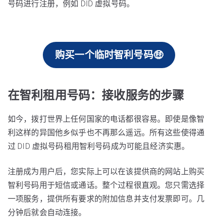
号码进行注册，例如 DID 虚拟号码。
购买一个临时智利号码🤑
在智利租用号码：接收服务的步骤
如今，拨打世界上任何国家的电话都很容易。即使是像智
利这样的异国他乡似乎也不再那么遥远。所有这些使得通
过 DID 虚拟号码租用智利号码成为可能且经济实惠。
注册成为用户后，您实际上可以在该提供商的网站上购买
智利号码用于短信或通话。整个过程很直观。您只需选择
一项服务，提供所有要求的附加信息并支付发票即可。几
分钟后就会自动连接。