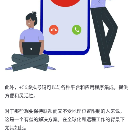
此外，+56虚拟号码可以与各种平台和应用程序集成，提供
方便和灵活性。
对于那些想要保持联系而又不受地理位置限制的人来说，
这是一个有益的解决方案。在全球化和远程工作的背景下
尤其如此。