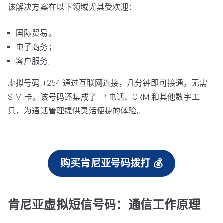
该解决方案在以下领域尤其受欢迎：
国际贸易。
电子商务；
客户服务;
虚拟号码 +254 通过互联网连接，几分钟即可接通。无需
SIM 卡。该号码还集成了 IP 电话、CRM 和其他数字工
具，为通话管理提供灵活便捷的体验。
购买肯尼亚号码拨打 💰
肯尼亚虚拟短信号码：通信工作原理