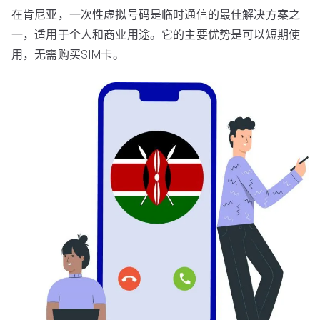
在肯尼亚，一次性虚拟号码是临时通信的最佳解决方案之
一，适用于个人和商业用途。它的主要优势是可以短期使
用，无需购买SIM卡。