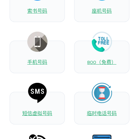
索书号码
座机号码
手机号码
800（免费）
短信虚拟号码
临时电话号码