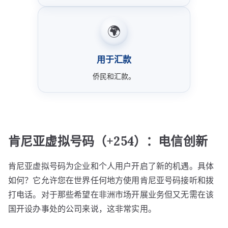
🌍
用于汇款
侨民和汇款。
肯尼亚虚拟号码（+254）：电信创新
肯尼亚虚拟号码为企业和个人用户开启了新的机遇。具体
如何？它允许您在世界任何地方使用肯尼亚号码接听和拨
打电话。对于那些希望在非洲市场开展业务但又无需在该
国开设办事处的公司来说，这非常实用。