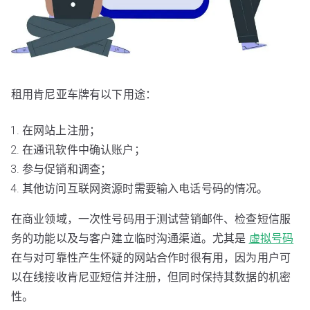
租用肯尼亚车牌有以下用途：
在网站上注册；
在通讯软件中确认账户；
参与促销和调查；
其他访问互联网资源时需要输入电话号码的情况。
在商业领域，一次性号码用于测试营销邮件、检查短信服
务的功能以及与客户建立临时沟通渠道。尤其是
虚拟号码
在与对可靠性产生怀疑的网站合作时很有用，因为用户可
以在线接收肯尼亚短信并注册，但同时保持其数据的机密
性。