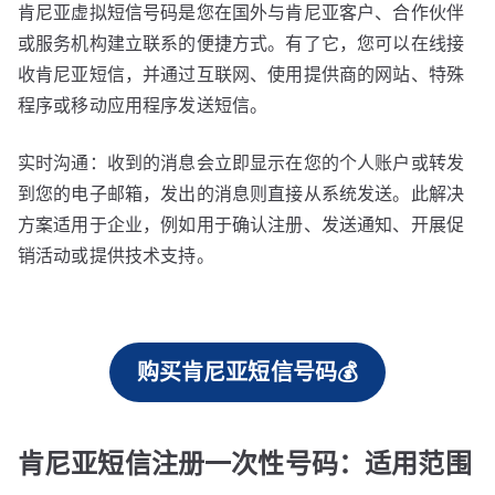
肯尼亚虚拟短信号码是您在国外与肯尼亚客户、合作伙伴
或服务机构建立联系的便捷方式。有了它，您可以在线接
收肯尼亚短信，并通过互联网、使用提供商的网站、特殊
程序或移动应用程序发送短信。
实时沟通：收到的消息会立即显示在您的个人账户或转发
到您的电子邮箱，发出的消息则直接从系统发送。此解决
方案适用于企业，例如用于确认注册、发送通知、开展促
销活动或提供技术支持。
购买肯尼亚短信号码💰
肯尼亚短信注册一次性号码：适用范围