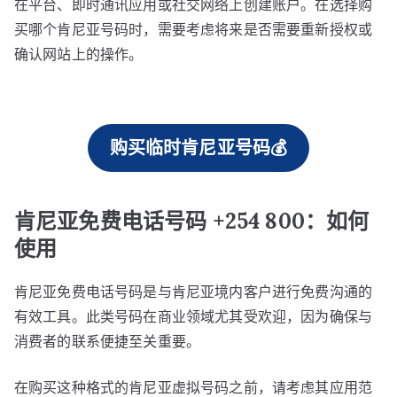
在平台、即时通讯应用或社交网络上创建账户。在选择购
买哪个肯尼亚号码时，需要考虑将来是否需要重新授权或
确认网站上的操作。
购买临时肯尼亚号码💰
肯尼亚免费电话号码 +254 800：如何
使用
肯尼亚免费电话号码是与肯尼亚境内客户进行免费沟通的
有效工具。此类号码在商业领域尤其受欢迎，因为确保与
消费者的联系便捷至关重要。
在购买这种格式的肯尼亚虚拟号码之前，请考虑其应用范