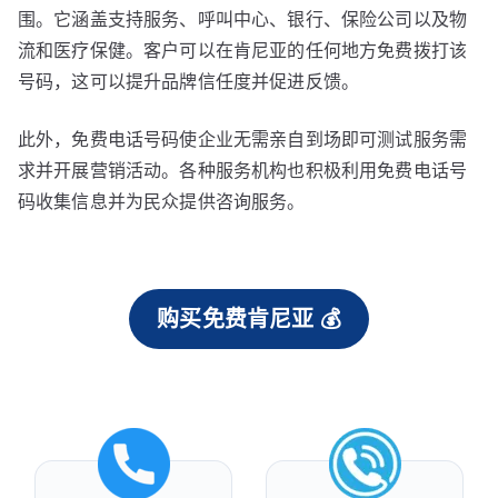
围。它涵盖支持服务、呼叫中心、银行、保险公司以及物
流和医疗保健。客户可以在肯尼亚的任何地方免费拨打该
号码，这可以提升品牌信任度并促进反馈。
此外，免费电话号码使企业无需亲自到场即可测试服务需
求并开展营销活动。各种服务机构也积极利用免费电话号
码收集信息并为民众提供咨询服务。
购买免费肯尼亚 💰