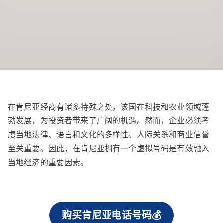
在肯尼亚经商有诸多特殊之处。该国在科技和农业领域蓬
勃发展，为投资者带来了广阔的机遇。然而，企业必须考
虑当地法律、语言和文化的多样性。人际关系和商业信誉
至关重要。因此，在肯尼亚拥有一个虚拟号码是有效融入
当地经济的重要因素。
购买肯尼亚电话号码💰