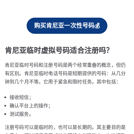
购买肯尼亚一次性号码💰
肯尼亚临时虚拟号码适合注册吗？
肯尼亚临时号码和注册号码是两个经常重叠的概念，但仍
有区别。肯尼亚临时电话号码是短期提供的号码：从几分
钟到几个月不等。它用于紧急和限时任务。其中包括：
接收短信；
确认平台上的操作；
测试服务。
注册号码可以是临时的，也可以是长期的。其主要目的是