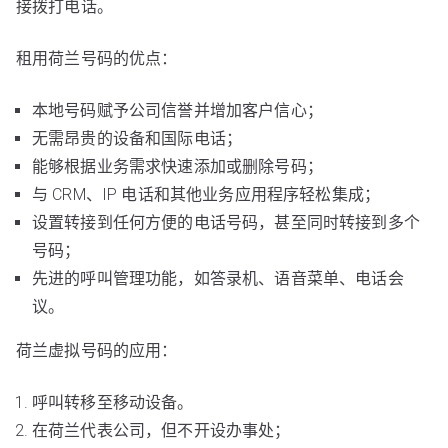
接拨打电话。
租用荷兰号码的优点：
本地号码赋予公司信誉并增加客户信心；
无需昂贵的设备和国际电话；
能够根据业务需求快速添加或删除号码；
与 CRM、IP 电话和其他业务应用程序轻松集成；
设置转接到任何方便的电话号码，甚至同时转接到多个
号码；
先进的呼叫管理功能，如答录机、语音菜单、电话会
议。
荷兰虚拟号码的应用：
呼叫转移至移动设备。
在荷兰代表公司，但不开设办事处；