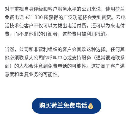
对于重视自身评级和客户服务水平的公司来说，使用荷兰
免费电话 +31 800 所获得的广泛功能将会受到赞赏。云电
话技术使客户不仅可以为拨出电话付费，还可以为来电付
费，而不是他们的订阅者，这些费用被利润抵消。
当然，公司和非营利组织的客户会喜欢这种选择。任何其
他必须联系大公司的呼叫中心或支持服务（通常很难联系
到）的人都会注意到免费电话的可能性。这提高了客户满
意度和重复业务的可能性。
购买荷兰免费电话