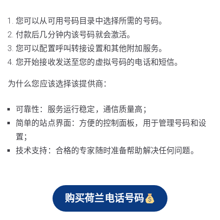
您可以从可用号码目录中选择所需的号码。
付款后几分钟内该号码就会激活。
您可以配置呼叫转接设置和其他附加服务。
您开始接收发送至您的虚拟号码的电话和短信。
为什么您应该选择该提供商：
可靠性：服务运行稳定，通信质量高；
简单的站点界面：方便的控制面板，用于管理号码和设
置；
技术支持：合格的专家随时准备帮助解决任何问题。
购买荷兰电话号码