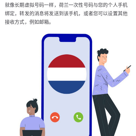
就像长期虚拟号码一样，荷兰一次性号码与您的个人手机
绑定，转发的消息将发送到该手机，或者您可以设置其他
接收方式，例如邮箱。