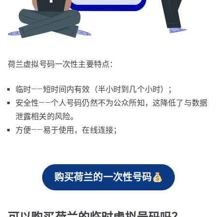
荷兰虚拟号码一次性主要特点：
临时——短时间内有效（半小时到几个小时）；
安全性——个人号码仍然不为公众所知，这降低了与数据
泄露相关的风险。
方便——易于使用，在线连接；
购买荷兰的一次性号码