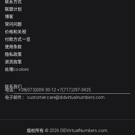
联系方式
联盟计划
博客
常问问题
价格和关税
付款方式一览
使用条款
隐私政策
退货政策
处理cookies
联系我们
电话：
+38(073)009-30-12
+7(717)297-3425
电子邮件：
customer.care@didvirtualnumbers.com
版权所有 © 2026
DIDVirtualNumbers.com
.