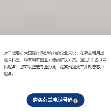
对于想要扩大国际市场影响力的企业来说，在荷兰租用虚
拟号码是一种有利可图且方便的解决方案。通过DID虚拟号
码服务，您可以塑造专业形象、提高沟通效率并改善客户
服务。
购买荷兰电话号码