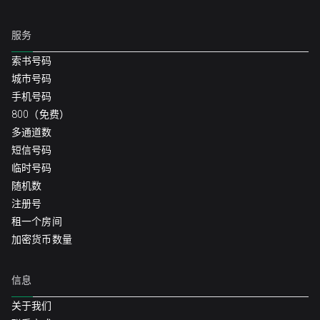
服务
索书号码
城市号码
手机号码
800（免费）
多通道数
短信号码
临时号码
随机数
注册号
租一个房间
加密货币数量
信息
关于我们