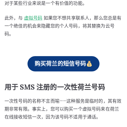
对于某些行业来说是一个有价值的功能。
此外，与
虚拟号码
如果您不想共享联系人，那么您总是有
一个绝佳的机会来隐藏您的个人号码，将其替换为云号
码。
购买荷兰的短信号码
用于 SMS 注册的一次性荷兰号码
一次性号码的名称不言而喻——这种服务是临时的，其有效
期非常有限。事实上，您可以购买一个虚拟号码来在荷兰
在线接收短信一次，因为该号码不适用于通话。