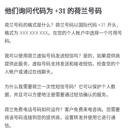
他们询问代码为 +31 的荷兰号码
荷兰号码的格式是什么？荷兰号码以国际代码 +31 开头，
格式为 XXX XXX XXX。在您的个人帐户中选择一个可用号
码。
我可以使用荷兰虚拟号码发送短信吗？是的，如果提供商
提供此服务，虚拟号码支持发送和接收短信。检查您的个
人帐户或通过在线聊天。
为什么我需要荷兰一次性短信号码？它可以保护个人数
据，并且可以方便地注册需要通过短信确认的服务。
荷兰免费电话号码如何运作？客户免费来电咨询。您需要
将该号码连接到您的提供商，设置转发并使用它进行通
信。