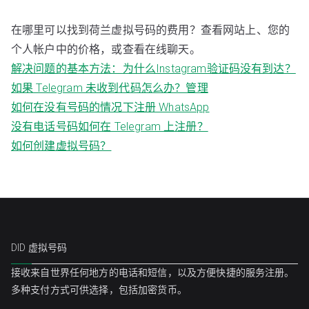
在哪里可以找到荷兰虚拟号码的费用？查看网站上、您的
个人帐户中的价格，或查看在线聊天。
解决问题的基本方法：为什么Instagram验证码没有到达？
如果 Telegram 未收到代码怎么办？管理
如何在没有号码的情况下注册 WhatsApp
没有电话号码如何在 Telegram 上注册？
如何创建虚拟号码？
DID 虚拟号码
接收来自世界任何地方的电话和短信，以及方便快捷的服务注册。
多种支付方式可供选择，包括加密货币。