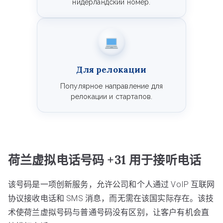
нидерландский номер.
Для релокации
Популярное направление для
релокации и стартапов.
荷兰虚拟电话号码 +31 用于接听电话
该号码是一项创新服务，允许公司和个人通过 VoIP 互联网
协议接收电话和 SMS 消息，而无需在该国实际存在。该技
术使荷兰虚拟号码与普通号码没有区别，让客户有机会直