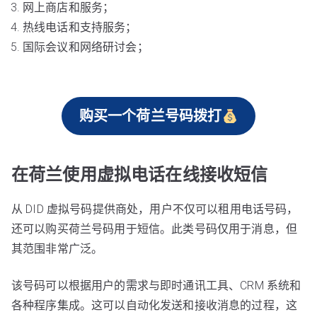
网上商店和服务；
热线电话和支持服务；
国际会议和网络研讨会；
购买一个荷兰号码拨打
在荷兰使用虚拟电话在线接收短信
从 DID 虚拟号码提供商处，用户不仅可以租用电话号码，
还可以购买荷兰号码用于短信。此类号码仅用于消息，但
其范围非常广泛。
该号码可以根据用户的需求与即时通讯工具、CRM 系统和
各种程序集成。这可以自动化发送和接收消息的过程，这