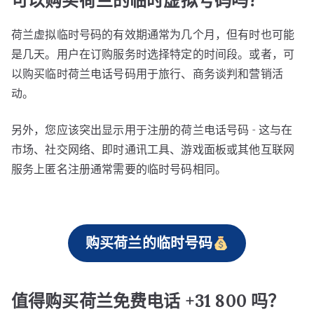
可以购买荷兰的临时虚拟号码吗？
荷兰虚拟临时号码的有效期通常为几个月，但有时也可能
是几天。用户在订购服务时选择特定的时间段。或者，可
以购买临时荷兰电话号码用于旅行、商务谈判和营销活
动。
另外，您应该突出显示用于注册的荷兰电话号码 - 这与在
市场、社交网络、即时通讯工具、游戏面板或其他互联网
服务上匿名注册通常需要的临时号码相同。
购买荷兰的临时号码
值得购买荷兰免费电话 +31 800 吗？