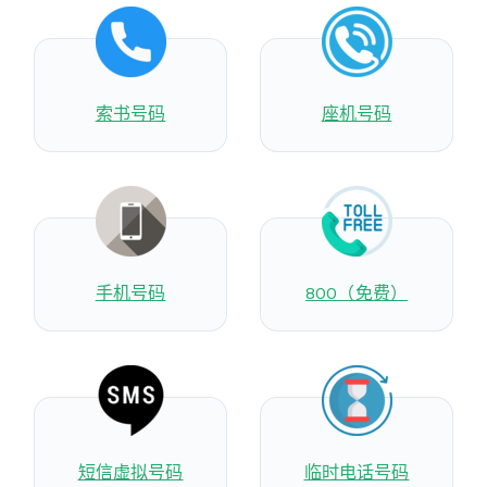
索书号码
座机号码
手机号码
800（免费）
短信虚拟号码
临时电话号码