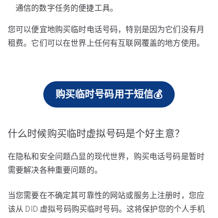
通信的数字任务的便捷工具。
您可以便宜地购买临时电话号码，特别是因为它们没有月
租费。它们可以在世界上任何有互联网覆盖的地方使用。
购买临时号码用于短信💰
什么时候购买临时虚拟号码是个好主意？
在隐私和安全问题凸显的现代世界，购买电话号码是暂时
需要解决各种重要问题的。
当您需要在不确定其可靠性的网站或服务上注册时，您应
该从 DID 虚拟号码购买临时号码。这将保护您的个人手机