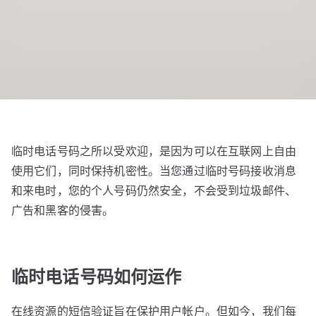
临时电话号码之所以受欢迎，是因为可以在互联网上自由
使用它们，同时保持机密性。当您通过临时号码接收消息
和来电时，您的个人号码仍然安全，不会受到垃圾邮件、
广告和黑客的侵害。
临时电话号码如何运作
在线资源的短信验证旨在保护用户帐户。但如今，我们每