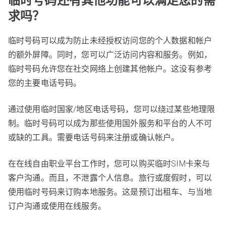
临时号码还有其他功能可以满足您的需
求吗？
临时号码可以成为防止未经授权访问您的个人数据和帐户
的额外屏障。同时，您可以广泛访问内容和服务。例如，
临时号码允许您在社交网络上创建其他帐户。这没有参考
您的主要电话号码。
通过使用临时国家/地区电话号码，您可以绕过某些地理限
制。临时号码可以成为那些使用国外服务和平台的人不可
或缺的工具。需要电话号码来注册或确认帐户。
在在线自由职业平台工作时，您可以购买临时SIM卡来与
客户沟通。而且，不泄露个人信息。旅行或度假时，可以
使用临时号码来订购本地服务。这是预订出租车、与当地
订户沟通或使用在线服务。