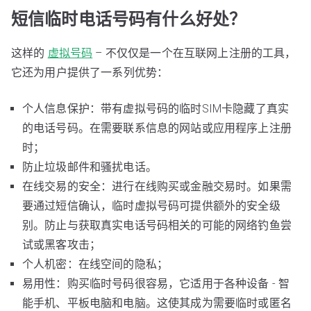
短信临时电话号码有什么好处？
这样的
虚拟号码
– 不仅仅是一个在互联网上注册的工具，
它还为用户提供了一系列优势：
个人信息保护：带有虚拟号码的临时SIM卡隐藏了真实
的电话号码。在需要联系信息的网站或应用程序上注册
时；
防止垃圾邮件和骚扰电话。
在线交易的安全：进行在线购买或金融交易时。如果需
要通过短信确认，临时虚拟号码可提供额外的安全级
别。防止与获取真实电话号码相关的可能的网络钓鱼尝
试或黑客攻击；
个人机密：在线空间的隐私；
易用性：购买临时号码很容易，它适用于各种设备 - 智
能手机、平板电脑和电脑。这使其成为需要临时或匿名