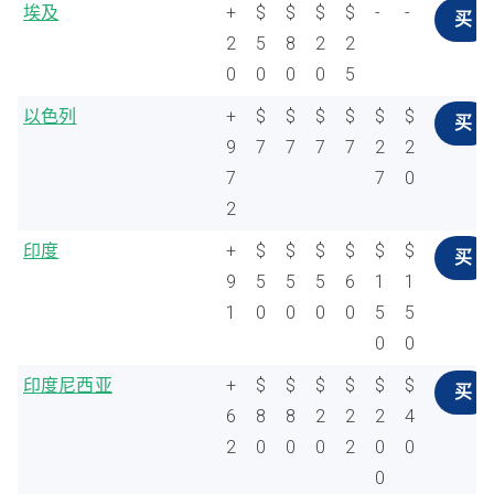
埃及
+
$
$
$
$
-
-
买
2
5
8
2
2
0
0
0
0
5
以色列
+
$
$
$
$
$
$
买
9
7
7
7
7
2
2
7
7
0
2
印度
+
$
$
$
$
$
$
买
9
5
5
5
6
1
1
1
0
0
0
0
5
5
0
0
印度尼西亚
+
$
$
$
$
$
$
买
6
8
8
2
2
2
4
2
0
0
0
2
0
0
0