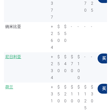
3
7
2
7
0
5
7
纳米比亚
+
$
$
-
-
-
-
2
5
5
6
0
0
4
尼日利亚
+
$
$
$
$
-
-
买
2
5
4
7
1
3
0
0
0
0
4
0
荷兰
+
$
$
$
$
$
$
买
3
5
2
1
1
1
3
1
0
0
0
0
2
0
5