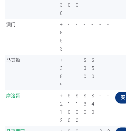
3
0
0
0
澳门
+
-
-
-
-
-
-
8
5
3
马其顿
+
-
-
$
$
-
-
3
3
5
8
0
0
9
摩洛哥
+
$
$
$
$
-
-
买
2
1
1
3
4
1
0
0
0
0
2
0
0