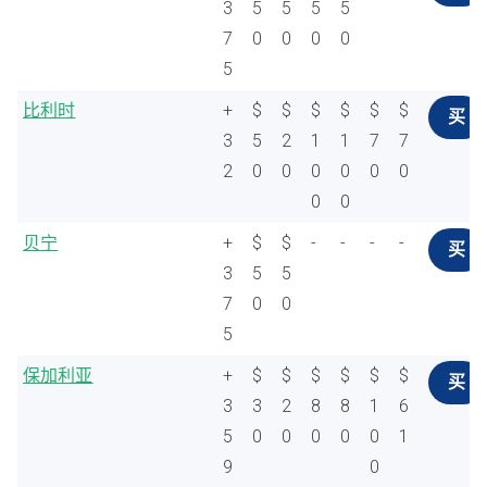
3
5
5
5
5
7
0
0
0
0
5
比利时
+
$
$
$
$
$
$
买
3
5
2
1
1
7
7
2
0
0
0
0
0
0
0
0
贝宁
+
$
$
-
-
-
-
买
3
5
5
7
0
0
5
保加利亚
+
$
$
$
$
$
$
买
3
3
2
8
8
1
6
5
0
0
0
0
0
1
9
0