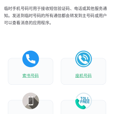
临时手机号码可用于接收短信验证码、电话或其他服务通
知。发送到临时号码的所有通信都会转发到主号码或用户
可以查看消息的应用程序。
索书号码
座机号码