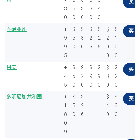
买
3
5
3
3
4
0
0
0
0
0
乔治亚州
+
$
$
$
$
$
$
买
9
5
3
2
2
2
1
9
0
0
5
5
0
2
5
0
0
丹麦
+
$
$
$
$
$
$
买
4
5
2
9
9
3
2
5
0
0
0
0
0
0
多明尼加共和国
+
$
$
-
-
$
$
买
1
5
2
4
3
8
0
6
0
0
0
9