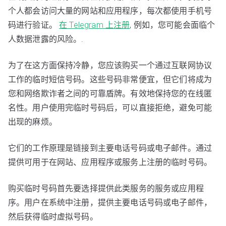
个人都会访问大量的网站和应用程序，每次都使用手机号
码进行验证。
在 Telegram 上注册
, 例如，您可能会面临个
人数据泄露的风险。.
为了在这方面保持冷静，您应该购买一个通过互联网协议
工作的临时短信号码。这些号码非常便宜，但它们将成为
您和网络欺诈者之间的可靠盾牌。有效地保持您的在线匿
名性。用户使用完临时号码后，可以直接拒绝，避免可能
出现的麻烦。
它们的工作原理是链接到主要电话号码或电子邮件。通过
提供可用于在网站、应用程序或服务上注册的临时号码。
购买临时号码首先要选择提供此类服务的服务或应用程
序。用户在系统中注册，提供主要电话号码或电子邮件，
然后获得临时虚拟号码。