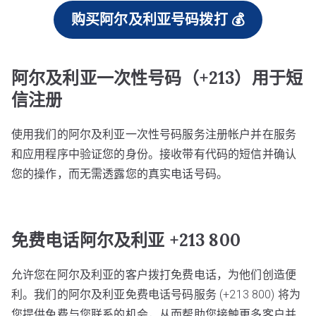
购买阿尔及利亚号码拨打 💰
阿尔及利亚一次性号码（+213）用于短
信注册
使用我们的阿尔及利亚一次性号码服务注册帐户并在服务
和应用程序中验证您的身份。接收带有代码的短信并确认
您的操作，而无需透露您的真实电话号码。
免费电话阿尔及利亚 +213 800
允许您在阿尔及利亚的客户拨打免费电话，为他们创造便
利。我们的阿尔及利亚免费电话号码服务 (+213 800) 将为
您提供免费与您联系的机会，从而帮助您接触更多客户并