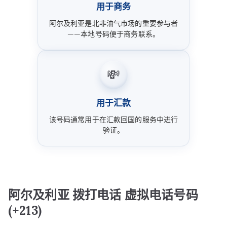
用于商务
阿尔及利亚是北非油气市场的重要参与者
——本地号码便于商务联系。
💸
用于汇款
该号码通常用于在汇款回国的服务中进行
验证。
阿尔及利亚 拨打电话 虚拟电话号码
(+213)