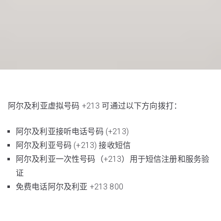
阿尔及利亚虚拟号码 +213 可通过以下方向拨打：
阿尔及利亚接听电话号码 (+213)
阿尔及利亚号码 (+213) 接收短信
阿尔及利亚一次性号码（+213）用于短信注册和服务验
证
免费电话阿尔及利亚 +213 800