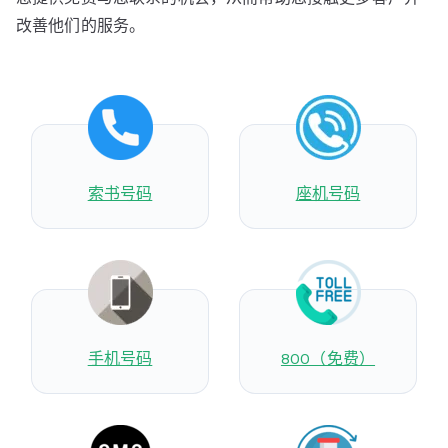
改善他们的服务。
索书号码
座机号码
手机号码
800（免费）