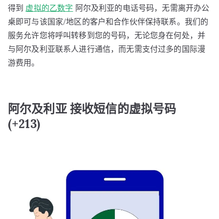
得到
虚拟的
乙
数字
阿尔及利亚的电话号码，无需离开办公
桌即可与该国家/地区的客户和合作伙伴保持联系。我们的
服务允许您将呼叫转移到您的号码，无论您身在何处，并
与阿尔及利亚联系人进行通信，而无需支付过多的国际漫
游费用。
阿尔及利亚 接收短信的虚拟号码
(+213)