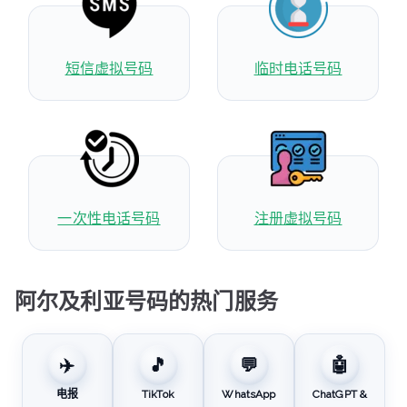
短信虚拟号码
临时电话号码
一次性电话号码
注册虚拟号码
阿尔及利亚号码的热门服务
✈️
🎵
💬
🤖
电报
TikTok
WhatsApp
ChatGPT &