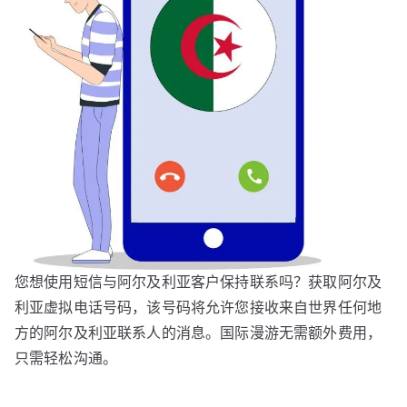
您想使用短信与阿尔及利亚客户保持联系吗？获取阿尔及
利亚虚拟电话号码，该号码将允许您接收来自世界任何地
方的阿尔及利亚联系人的消息。国际漫游无需额外费用，
只需轻松沟通。