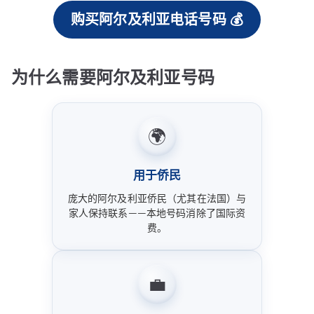
购买阿尔及利亚电话号码 💰
为什么需要阿尔及利亚号码
🌍
用于侨民
庞大的阿尔及利亚侨民（尤其在法国）与
家人保持联系——本地号码消除了国际资
费。
💼