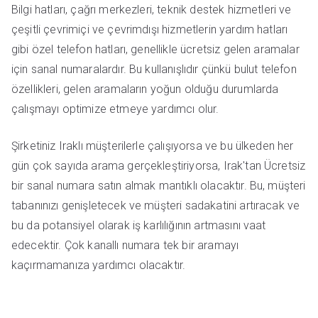
Bilgi hatları, çağrı merkezleri, teknik destek hizmetleri ve
çeşitli çevrimiçi ve çevrimdışı hizmetlerin yardım hatları
gibi özel telefon hatları, genellikle ücretsiz gelen aramalar
için sanal numaralardır. Bu kullanışlıdır çünkü bulut telefon
özellikleri, gelen aramaların yoğun olduğu durumlarda
çalışmayı optimize etmeye yardımcı olur.
Şirketiniz Iraklı müşterilerle çalışıyorsa ve bu ülkeden her
gün çok sayıda arama gerçekleştiriyorsa, Irak'tan Ücretsiz
bir sanal numara satın almak mantıklı olacaktır. Bu, müşteri
tabanınızı genişletecek ve müşteri sadakatini artıracak ve
bu da potansiyel olarak iş karlılığının artmasını vaat
edecektir. Çok kanallı numara tek bir aramayı
kaçırmamanıza yardımcı olacaktır.