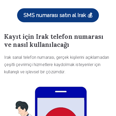
SMS numarası satın al Irak 💰
Kayıt için Irak telefon numarası
ve nasıl kullanılacağı
Irak sanal telefon numarası, gerçek kişilerini açıklamadan
çeşitli çevrimiçi hizmetlere kaydolmak isteyenler için
kullanışlı ve işlevsel bir çözümdür.