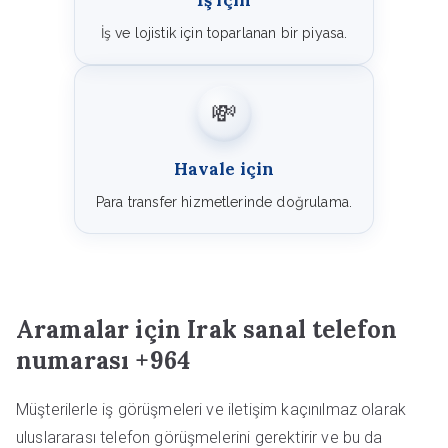
İş için
İş ve lojistik için toparlanan bir piyasa.
💸
Havale için
Para transfer hizmetlerinde doğrulama.
Aramalar için Irak sanal telefon
numarası +964
Müşterilerle iş görüşmeleri ve iletişim kaçınılmaz olarak
uluslararası telefon görüşmelerini gerektirir ve bu da