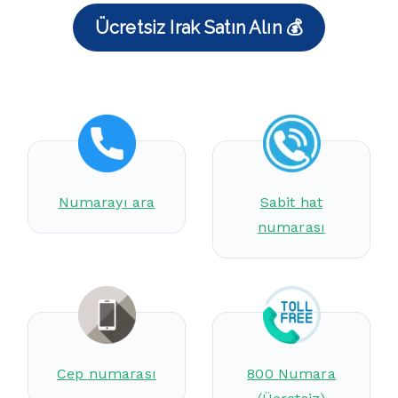
Ücretsiz Irak Satın Alın 💰
Numarayı ara
Sabit hat
numarası
Cep numarası
800 Numara