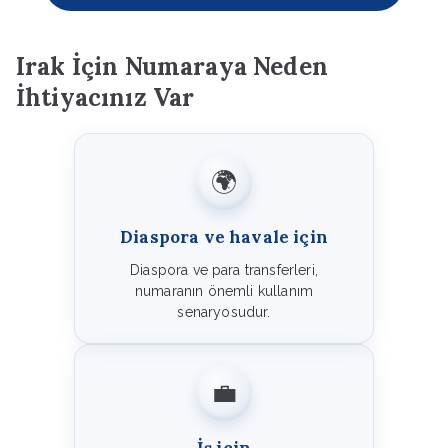
Irak İçin Numaraya Neden
İhtiyacınız Var
🌍
Diaspora ve havale için
Diaspora ve para transferleri,
numaranın önemli kullanım
senaryosudur.
💼