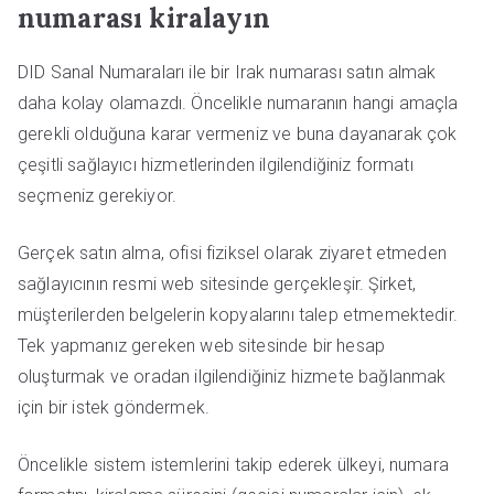
numarası kiralayın
DID Sanal Numaraları ile bir Irak numarası satın almak
daha kolay olamazdı. Öncelikle numaranın hangi amaçla
gerekli olduğuna karar vermeniz ve buna dayanarak çok
çeşitli sağlayıcı hizmetlerinden ilgilendiğiniz formatı
seçmeniz gerekiyor.
Gerçek satın alma, ofisi fiziksel olarak ziyaret etmeden
sağlayıcının resmi web sitesinde gerçekleşir. Şirket,
müşterilerden belgelerin kopyalarını talep etmemektedir.
Tek yapmanız gereken web sitesinde bir hesap
oluşturmak ve oradan ilgilendiğiniz hizmete bağlanmak
için bir istek göndermek.
Öncelikle sistem istemlerini takip ederek ülkeyi, numara