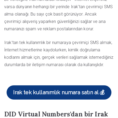
varsa dünyanın herhangi bir yerinde Irak'tan çevrimiçi SMS
alma olanağı. Bu sayı çok basit görünüyor. Ancak
çevrimiçi alışveriş yaparken güvenliğinizi sağlar ve ana
numaranızı spam ve reklam postalarından korur.
Irak'tan tek kullanımlık bir numaraya çevrimiçi SMS almak,
İnternet hizmetlerine kaydolurken, kimlik doğrulama
kodlarını almak için, gerçek verileri sağlamak istemediğiniz
durumlarda bir iletişim numarası olarak da kullanışlıdır.
Irak tek kullanımlık numara satın al 💰
DID Virtual Numbers'dan bir Irak