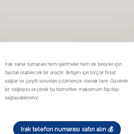
Irak sanal numarası hem işletmeler hem de bireyler için
faydalı olabilecek bir araçtır. İletişim için birçok fırsat
sağlar ve çeşitli sorunları çözmenize olanak tanır. Güvenilir
bir sağlayıcı seçerek bu hizmetten maksimum faydayı
sağlayabilirsiniz.
Irak telefon numarası satın alın 💰