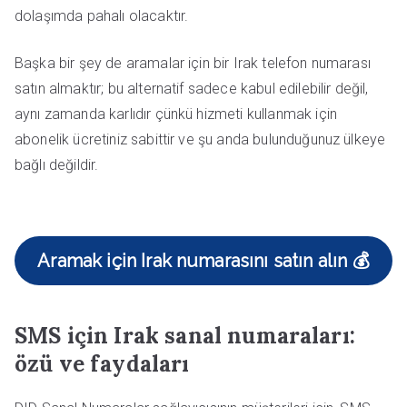
dolaşımda pahalı olacaktır.
Başka bir şey de aramalar için bir Irak telefon numarası
satın almaktır; bu alternatif sadece kabul edilebilir değil,
aynı zamanda karlıdır çünkü hizmeti kullanmak için
abonelik ücretiniz sabittir ve şu anda bulunduğunuz ülkeye
bağlı değildir.
Aramak için Irak numarasını satın alın 💰
SMS için Irak sanal numaraları:
özü ve faydaları