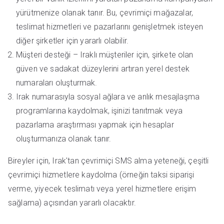
yürütmenize olanak tanır. Bu, çevrimiçi mağazalar,
teslimat hizmetleri ve pazarlarını genişletmek isteyen
diğer şirketler için yararlı olabilir.
Müşteri desteği – Iraklı müşteriler için, şirkete olan
güven ve sadakat düzeylerini artıran yerel destek
numaraları oluşturmak.
Irak numarasıyla sosyal ağlara ve anlık mesajlaşma
programlarına kaydolmak, işinizi tanıtmak veya
pazarlama araştırması yapmak için hesaplar
oluşturmanıza olanak tanır.
Bireyler için, Irak'tan çevrimiçi SMS alma yeteneği, çeşitli
çevrimiçi hizmetlere kaydolma (örneğin taksi siparişi
verme, yiyecek teslimatı veya yerel hizmetlere erişim
sağlama) açısından yararlı olacaktır.