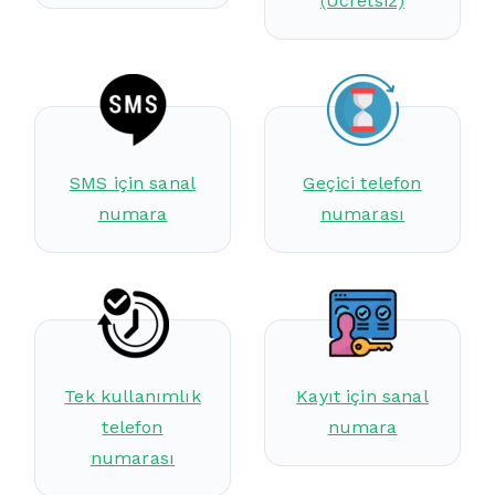
(Ücretsiz)
SMS için sanal
Geçici telefon
numara
numarası
Tek kullanımlık
Kayıt için sanal
telefon
numara
numarası