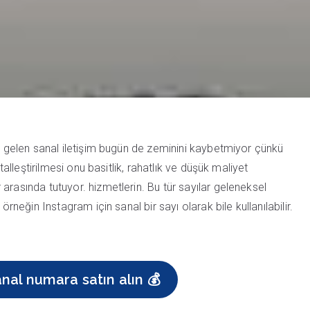
ne gelen sanal iletişim bugün de zeminini kaybetmiyor çünkü
talleştirilmesi onu basitlik, rahatlık ve düşük maliyet
arasında tutuyor. hizmetlerin. Bu tür sayılar geleneksel
örneğin Instagram için sanal bir sayı olarak bile kullanılabilir.
nal numara satın alın 💰