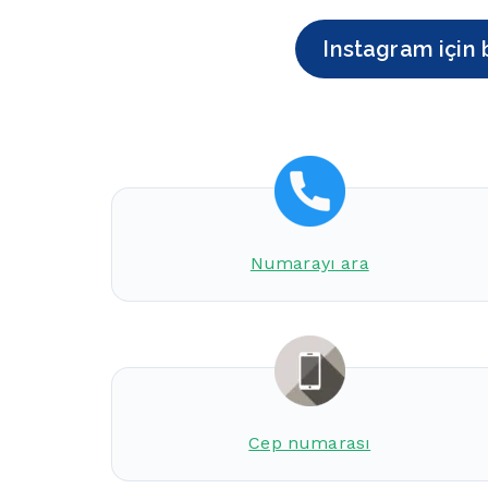
Instagram için 
Numarayı ara
Cep numarası