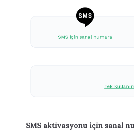
SMS için sanal numara
Tek kullanı
SMS aktivasyonu için sanal 