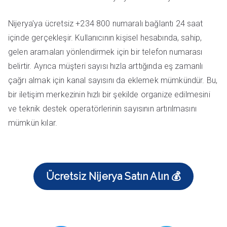
Nijerya'ya ücretsiz +234 800 numaralı bağlantı 24 saat
içinde gerçekleşir. Kullanıcının kişisel hesabında, sahip,
gelen aramaları yönlendirmek için bir telefon numarası
belirtir. Ayrıca müşteri sayısı hızla arttığında eş zamanlı
çağrı almak için kanal sayısını da eklemek mümkündür. Bu,
bir iletişim merkezinin hızlı bir şekilde organize edilmesini
ve teknik destek operatörlerinin sayısının artırılmasını
mümkün kılar.
Ücretsiz Nijerya Satın Alın 💰