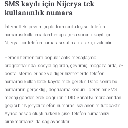
SMS kaydı için Nijerya tek
kullanımlık numara
İnternetteki çevrimiçi platformlarda kişisel telefon
numarası kullanmadan hesap açma sorunu, kayıt için
Nijeryalı bir telefon numarası satın alınarak çözülebilir.
Hemen hemen tüm popüler anlık mesajlaşma
programlarında, sosyal ağlarda, çevrimiçi mağazalarda, e-
posta istemcilerinde ve diğer hizmetlerde telefon
numarası kullanılarak kaydolmak gerekir. Daha sonra bu
numaranın gerçekliği, doğrulama kodunu içeren bir SMS
mesajı gönderilerek doğrulanır. DID Sanal Numaralarından
geçici bir Nijeryalı telefon numarası sizi anonim tutacaktır.
Ayrıca hesap oluştururken kişisel telefon numaranızı
bırakmamanızı da sağlayacaktır.