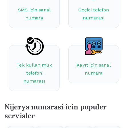
SMS için sanal
Geçici telefon
numara
numarası
Tek kullanımlık
Kayıt için sanal
telefon
numara
numarası
Nijerya numarasi icin populer
servisler