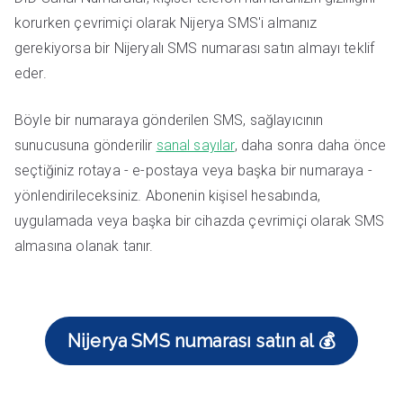
korurken çevrimiçi olarak Nijerya SMS'i almanız
gerekiyorsa bir Nijeryalı SMS numarası satın almayı teklif
eder.
Böyle bir numaraya gönderilen SMS, sağlayıcının
sunucusuna gönderilir
sanal sayılar
, daha sonra daha önce
seçtiğiniz rotaya - e-postaya veya başka bir numaraya -
yönlendirileceksiniz. Abonenin kişisel hesabında,
uygulamada veya başka bir cihazda çevrimiçi olarak SMS
almasına olanak tanır.
Nijerya SMS numarası satın al 💰