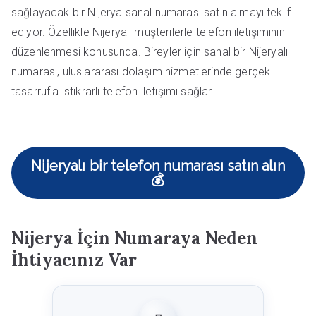
sağlayacak bir Nijerya sanal numarası satın almayı teklif
ediyor. Özellikle Nijeryalı müşterilerle telefon iletişiminin
düzenlenmesi konusunda. Bireyler için sanal bir Nijeryalı
numarası, uluslararası dolaşım hizmetlerinde gerçek
tasarrufla istikrarlı telefon iletişimi sağlar.
Nijeryalı bir telefon numarası satın alın
💰
Nijerya İçin Numaraya Neden
İhtiyacınız Var