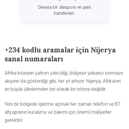
Devasa bir diaspora ve para
transferleri.
+234 kodlu aramalar için Nijerya
sanal numaraları
Afrika kıtasının yatırım çekiciliği, bölgeye yabancı sermaye
akışının da gösterdiği gibi, her yıl artıyor. Nijerya, Afrika'nın
en büyük ülkelerinden biri olarak bir istisna değildir.
Yeni bir bölgede işletme açmak her zaman telefon ve BT
altyapısının kurulumu ve bakımı için önemli maliyetler
gerektirir.