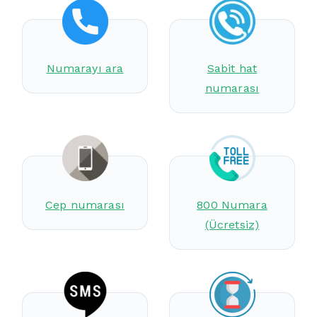
Numarayı ara
Sabit hat
numarası
Cep numarası
800 Numara
(Ücretsiz)