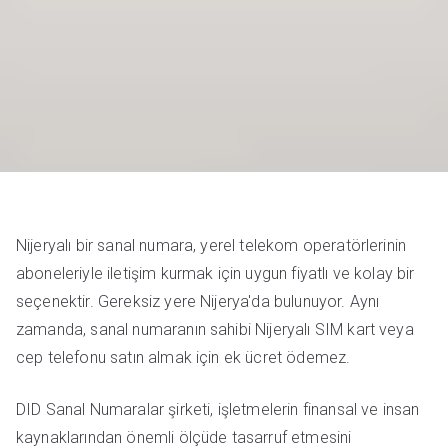
Nijeryalı bir sanal numara, yerel telekom operatörlerinin
aboneleriyle iletişim kurmak için uygun fiyatlı ve kolay bir
seçenektir. Gereksiz yere Nijerya'da bulunuyor. Aynı
zamanda, sanal numaranın sahibi Nijeryalı SIM kart veya
cep telefonu satın almak için ek ücret ödemez.
DID Sanal Numaralar şirketi, işletmelerin finansal ve insan
kaynaklarından önemli ölçüde tasarruf etmesini