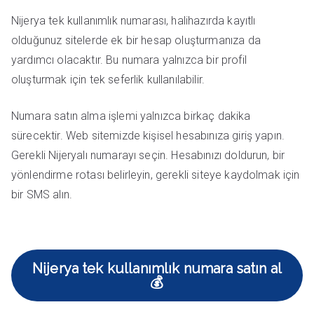
Nijerya tek kullanımlık numarası, halihazırda kayıtlı
olduğunuz sitelerde ek bir hesap oluşturmanıza da
yardımcı olacaktır. Bu numara yalnızca bir profil
oluşturmak için tek seferlik kullanılabilir.
Numara satın alma işlemi yalnızca birkaç dakika
sürecektir. Web sitemizde kişisel hesabınıza giriş yapın.
Gerekli Nijeryalı numarayı seçin. Hesabınızı doldurun, bir
yönlendirme rotası belirleyin, gerekli siteye kaydolmak için
bir SMS alın.
Nijerya tek kullanımlık numara satın al
💰