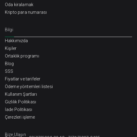
Oda kiralamak
Kripto para numarası
Bilgi
Hakkımızda
Kişiler
Ortaklık programı
Blog
SSS
Fiyatlar ve tarifeler
Ödeme yöntemleri listesi
Kullanım Şartları
Gizlilik Politikası
İade Politikası
Çerezleri işleme
Bize Ulaşın