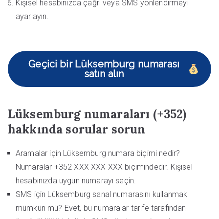
Kişisel hesabınızda çağrı veya SMS yönlendirmeyi
ayarlayın.
Geçici bir Lüksemburg numarası
satın alın
Lüksemburg numaraları (+352)
hakkında sorular sorun
Aramalar için Lüksemburg numara biçimi nedir?
Numaralar +352 XXX XXX XXX biçimindedir. Kişisel
hesabınızda uygun numarayı seçin.
SMS için Lüksemburg sanal numarasını kullanmak
mümkün mü? Evet, bu numaralar tarife tarafından