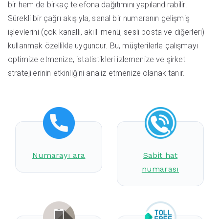
bir hem de birkaç telefona dağıtımını yapılandırabilir.
Sürekli bir çağrı akışıyla, sanal bir numaranın gelişmiş
işlevlerini (çok kanallı, akıllı menü, sesli posta ve diğerleri)
kullanmak özellikle uygundur. Bu, müşterilerle çalışmayı
optimize etmenize, istatistikleri izlemenize ve şirket
stratejilerinin etkinliğini analiz etmenize olanak tanır.
Numarayı ara
Sabit hat
numarası