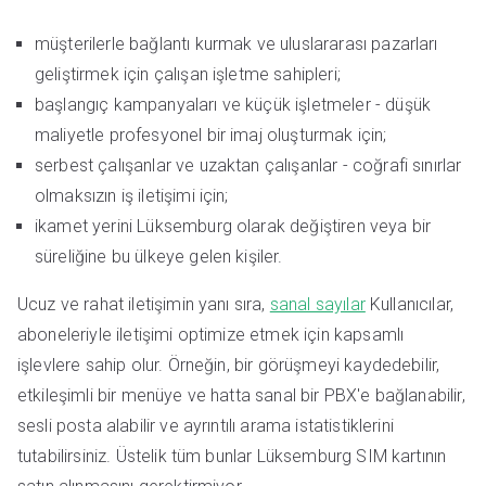
müşterilerle bağlantı kurmak ve uluslararası pazarları
geliştirmek için çalışan işletme sahipleri;
başlangıç kampanyaları ve küçük işletmeler - düşük
maliyetle profesyonel bir imaj oluşturmak için;
serbest çalışanlar ve uzaktan çalışanlar - coğrafi sınırlar
olmaksızın iş iletişimi için;
ikamet yerini Lüksemburg olarak değiştiren veya bir
süreliğine bu ülkeye gelen kişiler.
Ucuz ve rahat iletişimin yanı sıra,
sanal sayılar
Kullanıcılar,
aboneleriyle iletişimi optimize etmek için kapsamlı
işlevlere sahip olur. Örneğin, bir görüşmeyi kaydedebilir,
etkileşimli bir menüye ve hatta sanal bir PBX'e bağlanabilir,
sesli posta alabilir ve ayrıntılı arama istatistiklerini
tutabilirsiniz. Üstelik tüm bunlar Lüksemburg SIM kartının