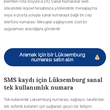
belirtilen rota boyunca DID Sanal Numaralar web
sitesindeki kişisel hesabınıza yönlendirilir, mesajlaşma
veya e-posta yoluyla sanal numaraya bağlı bir cep
telefonu numarası. Mesajlar sağlayıcının özel bir
uygulaması aracılığıyla gönderilir.
Aramak için bir Lüksemburg
numarası satın alın
SMS kaydı için Lüksemburg sanal
tek kullanımlık numara
Tek kullanımlık Lüksemburg numarası, sağlayıcı tarafından
tek seferlik kullanım için sağlanan geçici bir iletişim