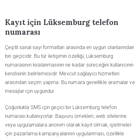
Kayıt için Lüksemburg telefon
numarası
Çeşitli sanal sayı formatları arasında en uygun olanlarından
biri geçicidir. Bu tür iletişimin özelliği, Lüksemburg
numarasının kiralanmasının ne kadar süreceğini kullanıcının
kendisinin belirlemesidir. Mevcut sağlayıcı hizmetleri
arasından seçim yapma. Bu numara genellikle aramalar ve
mesajlar için uygundur.
Çoğunlukla SMS için geçici bir Lüksemburg telefon
numarası kullanıyorlar. Başvuru örnekleri, web sitelerine
veya uygulamalara anonim olarak kayıt olmak, işletmeler
için pazarlama kampanyalarının uygulanması, özellikle