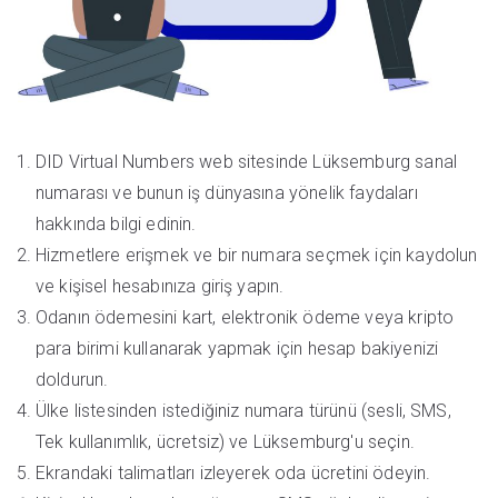
DID Virtual Numbers web sitesinde Lüksemburg sanal
numarası ve bunun iş dünyasına yönelik faydaları
hakkında bilgi edinin.
Hizmetlere erişmek ve bir numara seçmek için kaydolun
ve kişisel hesabınıza giriş yapın.
Odanın ödemesini kart, elektronik ödeme veya kripto
para birimi kullanarak yapmak için hesap bakiyenizi
doldurun.
Ülke listesinden istediğiniz numara türünü (sesli, SMS,
Tek kullanımlık, ücretsiz) ve Lüksemburg'u seçin.
Ekrandaki talimatları izleyerek oda ücretini ödeyin.