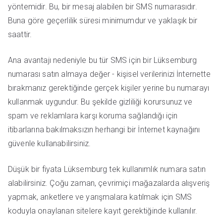
yöntemidir. Bu, bir mesaj alabilen bir SMS numarasıdır.
Buna göre geçerlilik süresi minimumdur ve yaklaşık bir
saattir.
Ana avantajı nedeniyle bu tür SMS için bir Lüksemburg
numarası satın almaya değer - kişisel verilerinizi İnternette
bırakmanız gerektiğinde gerçek kişiler yerine bu numarayı
kullanmak uygundur. Bu şekilde gizliliği korursunuz ve
spam ve reklamlara karşı koruma sağlandığı için
itibarlarına bakılmaksızın herhangi bir İnternet kaynağını
güvenle kullanabilirsiniz.
Düşük bir fiyata Lüksemburg tek kullanımlık numara satın
alabilirsiniz. Çoğu zaman, çevrimiçi mağazalarda alışveriş
yapmak, anketlere ve yarışmalara katılmak için SMS
koduyla onaylanan sitelere kayıt gerektiğinde kullanılır.