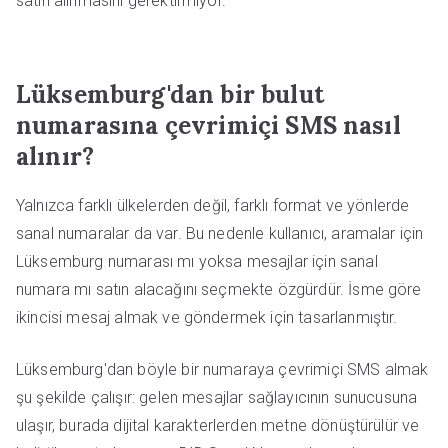
satın alınmasını gerektirmiyor.
Lüksemburg'dan bir bulut
numarasına çevrimiçi SMS nasıl
alınır?
Yalnızca farklı ülkelerden değil, farklı format ve yönlerde
sanal numaralar da var. Bu nedenle kullanıcı, aramalar için
Lüksemburg numarası mı yoksa mesajlar için sanal
numara mı satın alacağını seçmekte özgürdür. İsme göre
ikincisi mesaj almak ve göndermek için tasarlanmıştır.
Lüksemburg'dan böyle bir numaraya çevrimiçi SMS almak
şu şekilde çalışır: gelen mesajlar sağlayıcının sunucusuna
ulaşır, burada dijital karakterlerden metne dönüştürülür ve