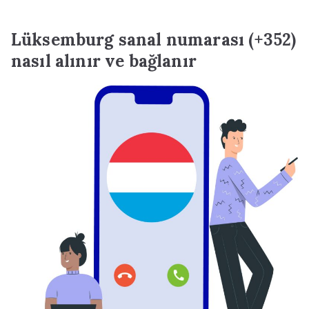
Lüksemburg sanal numarası (+352)
nasıl alınır ve bağlanır