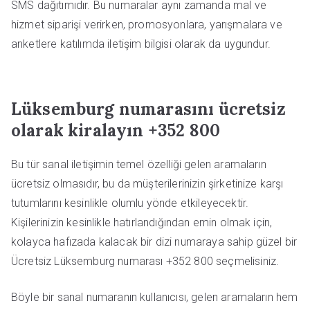
SMS dağıtımıdır. Bu numaralar aynı zamanda mal ve
hizmet siparişi verirken, promosyonlara, yarışmalara ve
anketlere katılımda iletişim bilgisi olarak da uygundur.
Lüksemburg numarasını ücretsiz
olarak kiralayın +352 800
Bu tür sanal iletişimin temel özelliği gelen aramaların
ücretsiz olmasıdır, bu da müşterilerinizin şirketinize karşı
tutumlarını kesinlikle olumlu yönde etkileyecektir.
Kişilerinizin kesinlikle hatırlandığından emin olmak için,
kolayca hafızada kalacak bir dizi numaraya sahip güzel bir
Ücretsiz Lüksemburg numarası +352 800 seçmelisiniz.
Böyle bir sanal numaranın kullanıcısı, gelen aramaların hem