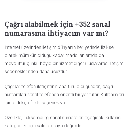
Çağrı alabilmek için +352 sanal
numarasına ihtiyacım var mı?
İnternet üzerinden iletişim dünyanın her yerinde fiziksel
olarak mümkün olduğu kadar maddi anlamda da
mevcuttur çünkü böyle bir hizmet diğer uluslararası iletişim
seçeneklerinden daha ucuzdur.
Çağrılar telefon iletişiminin ana türü olduğundan, çağrı
numaraları sanal telefonda önemli bir yer tutar. Kullanımları
için oldukça fazla seçenek var.
Özellikle, Lüksemburg sanal numaraları aşağıdaki kullanıcı
kategorileri için satın almaya değerdir: