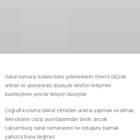
Sanal numara, kullanıcıların yeteneklerini önemli ölçüde
artıran ve uluslararası düzeyde telefon iletişimini
basitleştiren yeni bir iletişim düzeyidir.
Coğrafi konuma dikkat etmeden arama yapmak ve almak,
teknolojinin cazip avantajlarından biridir, ancak
Lüksemburg sanal numarasının ne olduğunu bulmak
yalnızca buna değmez.