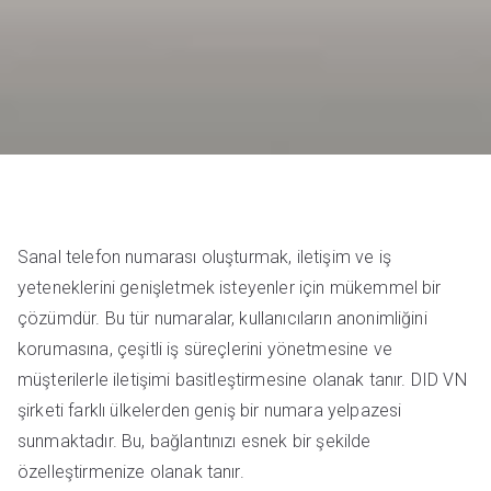
Sanal telefon numarası oluşturmak, iletişim ve iş
yeteneklerini genişletmek isteyenler için mükemmel bir
çözümdür. Bu tür numaralar, kullanıcıların anonimliğini
korumasına, çeşitli iş süreçlerini yönetmesine ve
müşterilerle iletişimi basitleştirmesine olanak tanır. DID VN
şirketi farklı ülkelerden geniş bir numara yelpazesi
sunmaktadır. Bu, bağlantınızı esnek bir şekilde
özelleştirmenize olanak tanır.