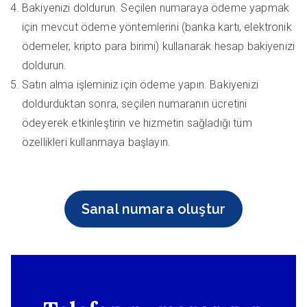
Bakiyenizi doldurun. Seçilen numaraya ödeme yapmak
için mevcut ödeme yöntemlerini (banka kartı, elektronik
ödemeler, kripto para birimi) kullanarak hesap bakiyenizi
doldurun.
Satın alma işleminiz için ödeme yapın. Bakiyenizi
doldurduktan sonra, seçilen numaranın ücretini
ödeyerek etkinleştirin ve hizmetin sağladığı tüm
özellikleri kullanmaya başlayın.
Sanal numara oluştur