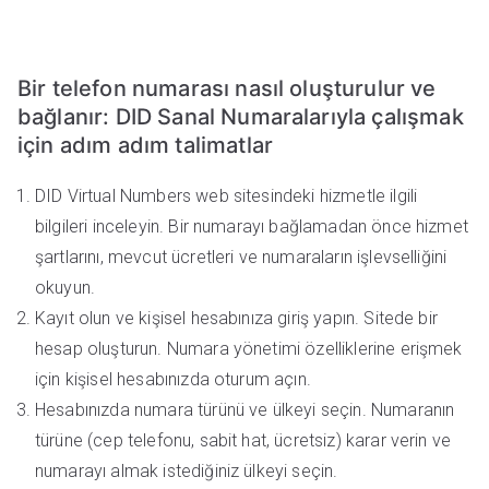
Bir telefon numarası nasıl oluşturulur ve
bağlanır: DID Sanal Numaralarıyla çalışmak
için adım adım talimatlar
DID Virtual Numbers web sitesindeki hizmetle ilgili
bilgileri inceleyin. Bir numarayı bağlamadan önce hizmet
şartlarını, mevcut ücretleri ve numaraların işlevselliğini
okuyun.
Kayıt olun ve kişisel hesabınıza giriş yapın. Sitede bir
hesap oluşturun. Numara yönetimi özelliklerine erişmek
için kişisel hesabınızda oturum açın.
Hesabınızda numara türünü ve ülkeyi seçin. Numaranın
türüne (cep telefonu, sabit hat, ücretsiz) karar verin ve
numarayı almak istediğiniz ülkeyi seçin.