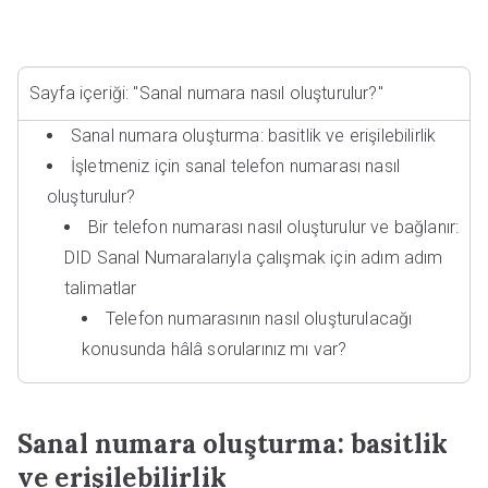
Sayfa içeriği: "Sanal numara nasıl oluşturulur?"
Sanal numara oluşturma: basitlik ve erişilebilirlik
İşletmeniz için sanal telefon numarası nasıl
oluşturulur?
Bir telefon numarası nasıl oluşturulur ve bağlanır:
DID Sanal Numaralarıyla çalışmak için adım adım
talimatlar
Telefon numarasının nasıl oluşturulacağı
konusunda hâlâ sorularınız mı var?
Sanal numara oluşturma: basitlik
ve erişilebilirlik