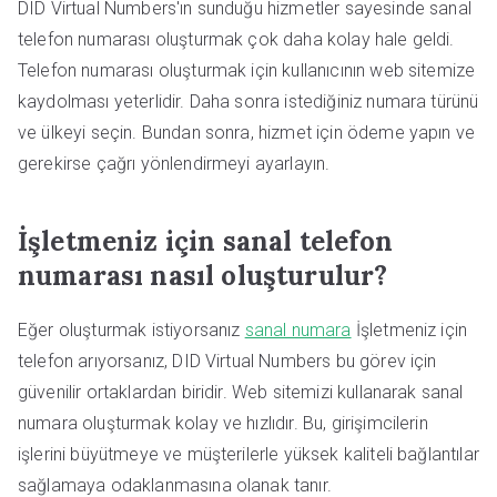
DID Virtual Numbers'ın sunduğu hizmetler sayesinde sanal
telefon numarası oluşturmak çok daha kolay hale geldi.
Telefon numarası oluşturmak için kullanıcının web sitemize
kaydolması yeterlidir. Daha sonra istediğiniz numara türünü
ve ülkeyi seçin. Bundan sonra, hizmet için ödeme yapın ve
gerekirse çağrı yönlendirmeyi ayarlayın.
İşletmeniz için sanal telefon
numarası nasıl oluşturulur?
Eğer oluşturmak istiyorsanız
sanal numara
İşletmeniz için
telefon arıyorsanız, DID Virtual Numbers bu görev için
güvenilir ortaklardan biridir. Web sitemizi kullanarak sanal
numara oluşturmak kolay ve hızlıdır. Bu, girişimcilerin
işlerini büyütmeye ve müşterilerle yüksek kaliteli bağlantılar
sağlamaya odaklanmasına olanak tanır.