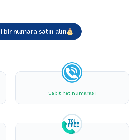
 bir numara satın alın
Sabit hat numarası