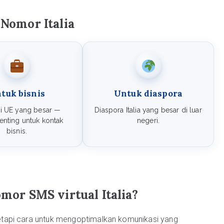
omor Italia
tuk bisnis
Untuk diaspora
 UE yang besar —
Diaspora Italia yang besar di luar
nting untuk kontak
negeri.
bisnis.
omor SMS virtual Italia?
tapi cara untuk mengoptimalkan komunikasi yang