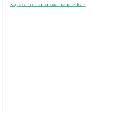
Bagaimana cara membuat nomor virtual?