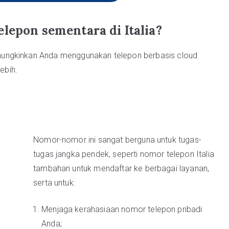
lepon sementara di Italia?
mungkinkan Anda menggunakan telepon berbasis cloud
ebih.
Nomor-nomor ini sangat berguna untuk tugas-
tugas jangka pendek, seperti nomor telepon Italia
tambahan untuk mendaftar ke berbagai layanan,
serta untuk:
Menjaga kerahasiaan nomor telepon pribadi
Anda;