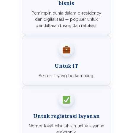
bisnis
Pemimpin dunia dalam e-residency
dan digitalisasi — populer untuk
pendaftaran bisnis dan relokasi.
Untuk IT
Sektor IT yang berkembang.
Untuk registrasi layanan
Nomor lokal dibutuhkan untuk layanan
elektronik.