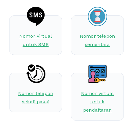
Nomor virtual
Nomor telepon
untuk SMS
sementara
Nomor telepon
Nomor virtual
sekali pakai
untuk
pendaftaran