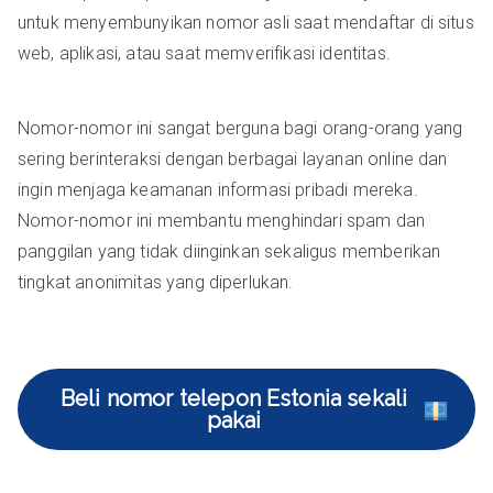
untuk menyembunyikan nomor asli saat mendaftar di situs
web, aplikasi, atau saat memverifikasi identitas.
Nomor-nomor ini sangat berguna bagi orang-orang yang
sering berinteraksi dengan berbagai layanan online dan
ingin menjaga keamanan informasi pribadi mereka.
Nomor-nomor ini membantu menghindari spam dan
panggilan yang tidak diinginkan sekaligus memberikan
tingkat anonimitas yang diperlukan.
Beli nomor telepon Estonia sekali
pakai