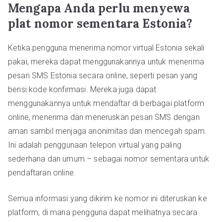
Mengapa Anda perlu menyewa
plat nomor sementara Estonia?
Ketika pengguna menerima nomor virtual Estonia sekali
pakai, mereka dapat menggunakannya untuk menerima
pesan SMS Estonia secara online, seperti pesan yang
berisi kode konfirmasi. Mereka juga dapat
menggunakannya untuk mendaftar di berbagai platform
online, menerima dan meneruskan pesan SMS dengan
aman sambil menjaga anonimitas dan mencegah spam.
Ini adalah penggunaan telepon virtual yang paling
sederhana dan umum – sebagai nomor sementara untuk
pendaftaran online.
Semua informasi yang dikirim ke nomor ini diteruskan ke
platform, di mana pengguna dapat melihatnya secara