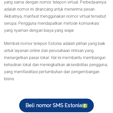
yang sama dengan nomor telepon virtual. Perbedaannya
adalah nomor ini dirancang untuk menerima pesan.
Akibatnya, manfaat menggunakan nomor virtual tersebut
serupa. Pengguna mendapatkan metode komunikasi
yang nyaman dengan biaya yang wajar.
Membeli nomor telepon Estonia adalah pilihan yang baik
untuk layanan online dan perusahaan rintisan yang
menargetkan pasar lokal. Hal ini membantu membangun
kehadiran lokal dan meningkatkan aksesibilitas pengguna,
yang memfasilitasi pertumbuhan dan pengembangan
bisnis.
Beli nomor SMS Estonia