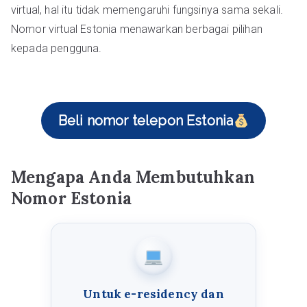
virtual, hal itu tidak memengaruhi fungsinya sama sekali.
Nomor virtual Estonia menawarkan berbagai pilihan
kepada pengguna.
Beli nomor telepon Estonia
Mengapa Anda Membutuhkan
Nomor Estonia
Untuk e-residency dan