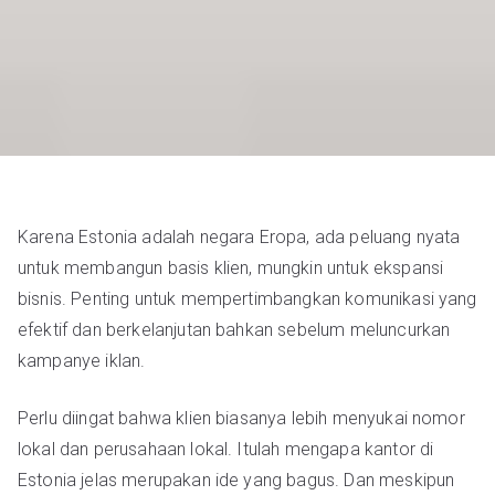
Karena Estonia adalah negara Eropa, ada peluang nyata
untuk membangun basis klien, mungkin untuk ekspansi
bisnis. Penting untuk mempertimbangkan komunikasi yang
efektif dan berkelanjutan bahkan sebelum meluncurkan
kampanye iklan.
Perlu diingat bahwa klien biasanya lebih menyukai nomor
lokal dan perusahaan lokal. Itulah mengapa kantor di
Estonia jelas merupakan ide yang bagus. Dan meskipun