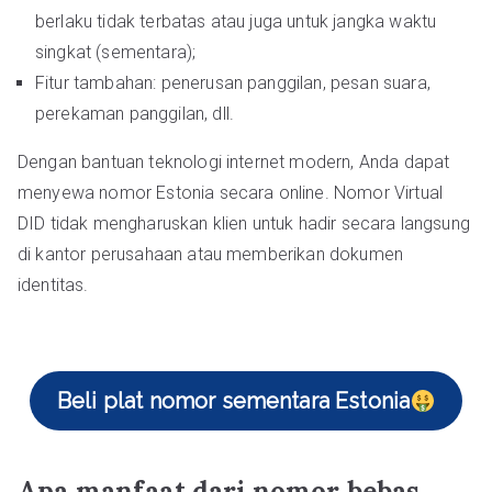
berlaku tidak terbatas atau juga untuk jangka waktu
singkat (sementara);
Fitur tambahan: penerusan panggilan, pesan suara,
perekaman panggilan, dll.
Dengan bantuan teknologi internet modern, Anda dapat
menyewa nomor Estonia secara online. Nomor Virtual
DID tidak mengharuskan klien untuk hadir secara langsung
di kantor perusahaan atau memberikan dokumen
identitas.
Beli plat nomor sementara Estonia
Apa manfaat dari nomor bebas