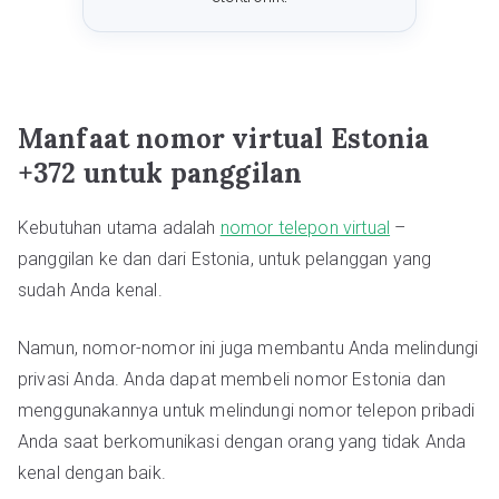
Manfaat nomor virtual Estonia
+372 untuk panggilan
Kebutuhan utama adalah
nomor telepon virtual
–
panggilan ke dan dari Estonia, untuk pelanggan yang
sudah Anda kenal.
Namun, nomor-nomor ini juga membantu Anda melindungi
privasi Anda. Anda dapat membeli nomor Estonia dan
menggunakannya untuk melindungi nomor telepon pribadi
Anda saat berkomunikasi dengan orang yang tidak Anda
kenal dengan baik.