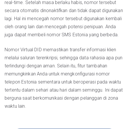
real-time. Setelah masa berlaku habis, nomor tersebut
secara otomatis dinonaktifkan dan tidak dapat digunakan
lagi. Hal ini mencegah nomor tersebut digunakan kembali
oleh orang lain dan mencegah potensi penipuan. Anda
juga dapat membeli nomor SMS Estonia yang berbeda.
Nomor Virtual DID memastikan transfer informasi klien
melalui saluran terenkripsi, sehingga data rahasia apa pun
terlindungi dengan aman. Selain itu, fitur tambahan
memungkinkan Anda untuk mengkonfigurasi nomor
telepon Estonia sementara untuk beroperasi pada waktu
tertentu dalam sehari atau hari dalam seminggu. Ini dapat
berguna saat berkomunikasi dengan pelanggan di zona
waktu lain.