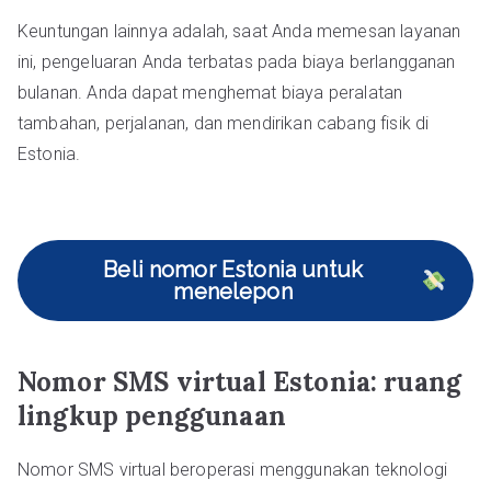
Keuntungan lainnya adalah, saat Anda memesan layanan
ini, pengeluaran Anda terbatas pada biaya berlangganan
bulanan. Anda dapat menghemat biaya peralatan
tambahan, perjalanan, dan mendirikan cabang fisik di
Estonia.
Beli nomor Estonia untuk
menelepon
Nomor SMS virtual Estonia: ruang
lingkup penggunaan
Nomor SMS virtual beroperasi menggunakan teknologi