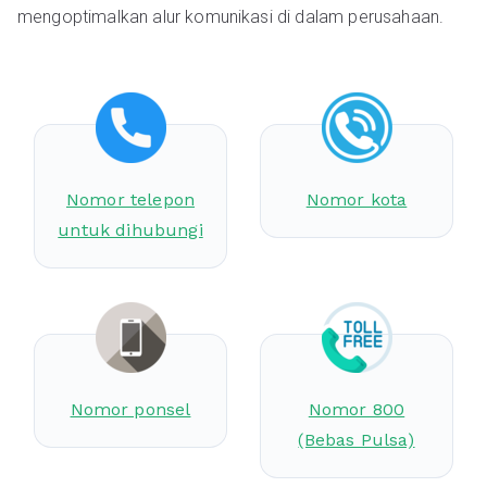
mengoptimalkan alur komunikasi di dalam perusahaan.
Nomor telepon
Nomor kota
untuk dihubungi
Nomor ponsel
Nomor 800
(Bebas Pulsa)