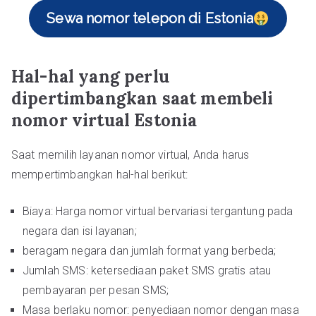
Sewa nomor telepon di Estonia
Hal-hal yang perlu
dipertimbangkan saat membeli
nomor virtual Estonia
Saat memilih layanan nomor virtual, Anda harus
mempertimbangkan hal-hal berikut:
Biaya: Harga nomor virtual bervariasi tergantung pada
negara dan isi layanan;
beragam negara dan jumlah format yang berbeda;
Jumlah SMS: ketersediaan paket SMS gratis atau
pembayaran per pesan SMS;
Masa berlaku nomor: penyediaan nomor dengan masa