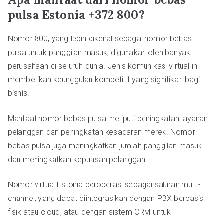
pulsa Estonia +372 800?
Nomor 800, yang lebih dikenal sebagai nomor bebas
pulsa untuk panggilan masuk, digunakan oleh banyak
perusahaan di seluruh dunia. Jenis komunikasi virtual ini
memberikan keunggulan kompetitif yang signifikan bagi
bisnis.
Manfaat nomor bebas pulsa meliputi peningkatan layanan
pelanggan dan peningkatan kesadaran merek. Nomor
bebas pulsa juga meningkatkan jumlah panggilan masuk
dan meningkatkan kepuasan pelanggan.
Nomor virtual Estonia beroperasi sebagai saluran multi-
channel, yang dapat diintegrasikan dengan PBX berbasis
fisik atau cloud, atau dengan sistem CRM untuk