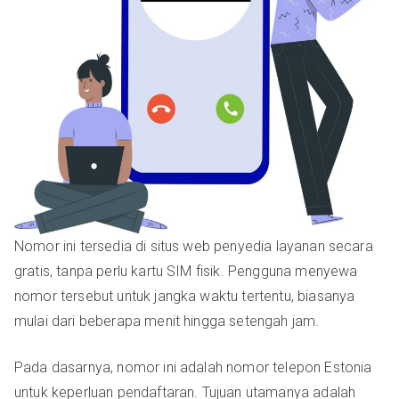
Nomor ini tersedia di situs web penyedia layanan secara
gratis, tanpa perlu kartu SIM fisik. Pengguna menyewa
nomor tersebut untuk jangka waktu tertentu, biasanya
mulai dari beberapa menit hingga setengah jam.
Pada dasarnya, nomor ini adalah nomor telepon Estonia
untuk keperluan pendaftaran. Tujuan utamanya adalah