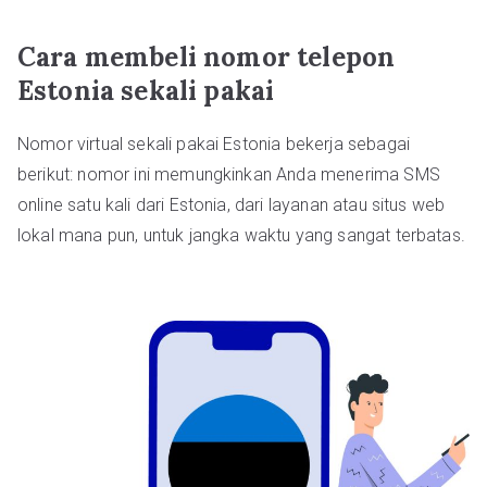
Cara membeli nomor telepon
Estonia sekali pakai
Nomor virtual sekali pakai Estonia bekerja sebagai
berikut: nomor ini memungkinkan Anda menerima SMS
online satu kali dari Estonia, dari layanan atau situs web
lokal mana pun, untuk jangka waktu yang sangat terbatas.