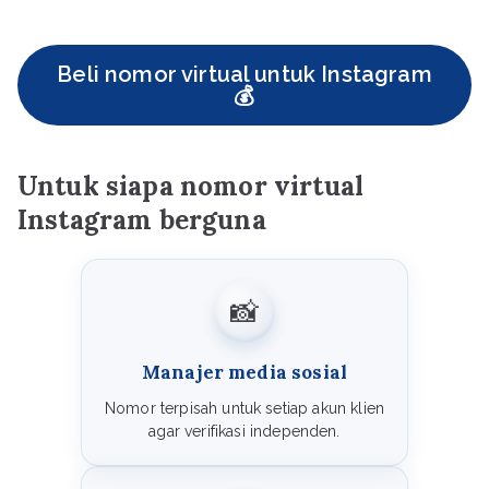
Beli nomor virtual untuk Instagram
💰
Untuk siapa nomor virtual
Instagram berguna
📸
Manajer media sosial
Nomor terpisah untuk setiap akun klien
agar verifikasi independen.