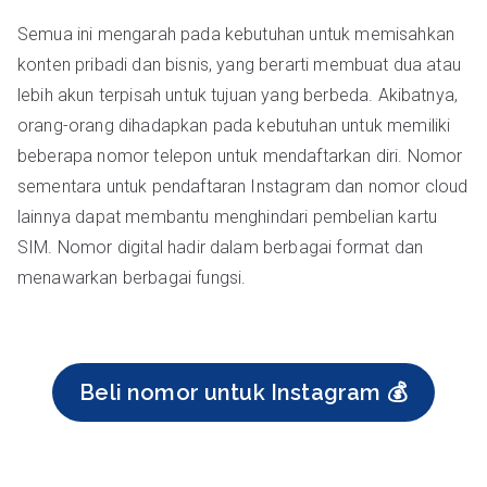
Semua ini mengarah pada kebutuhan untuk memisahkan
konten pribadi dan bisnis, yang berarti membuat dua atau
lebih akun terpisah untuk tujuan yang berbeda. Akibatnya,
orang-orang dihadapkan pada kebutuhan untuk memiliki
beberapa nomor telepon untuk mendaftarkan diri. Nomor
sementara untuk pendaftaran Instagram dan nomor cloud
lainnya dapat membantu menghindari pembelian kartu
SIM. Nomor digital hadir dalam berbagai format dan
menawarkan berbagai fungsi.
Beli nomor untuk Instagram 💰