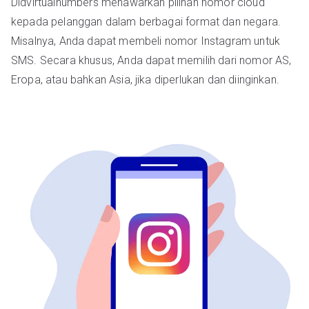
Didvirtualnumbers menawarkan pilihan nomor cloud
kepada pelanggan dalam berbagai format dan negara.
Misalnya, Anda dapat membeli nomor Instagram untuk
SMS. Secara khusus, Anda dapat memilih dari nomor AS,
Eropa, atau bahkan Asia, jika diperlukan dan diinginkan.