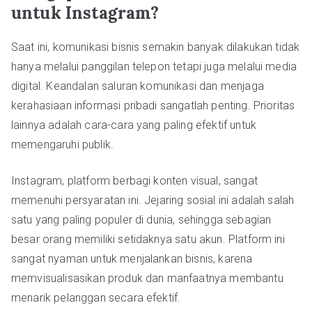
untuk Instagram?
Saat ini, komunikasi bisnis semakin banyak dilakukan tidak
hanya melalui panggilan telepon tetapi juga melalui media
digital. Keandalan saluran komunikasi dan menjaga
kerahasiaan informasi pribadi sangatlah penting. Prioritas
lainnya adalah cara-cara yang paling efektif untuk
memengaruhi publik.
Instagram, platform berbagi konten visual, sangat
memenuhi persyaratan ini. Jejaring sosial ini adalah salah
satu yang paling populer di dunia, sehingga sebagian
besar orang memiliki setidaknya satu akun. Platform ini
sangat nyaman untuk menjalankan bisnis, karena
memvisualisasikan produk dan manfaatnya membantu
menarik pelanggan secara efektif.