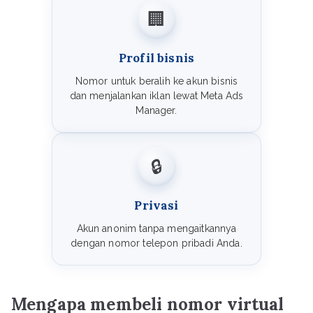
🏢
Profil bisnis
Nomor untuk beralih ke akun bisnis
dan menjalankan iklan lewat Meta Ads
Manager.
🔒
Privasi
Akun anonim tanpa mengaitkannya
dengan nomor telepon pribadi Anda.
Mengapa membeli nomor virtual