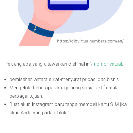
Peluang apa yang ditawarkan oleh hal ini?
nomor virtual
:
pemisahan antara surat-menyurat pribadi dan bisnis;
Mengelola beberapa akun jejaring sosial aktif untuk
berbagai tujuan;
Buat akun Instagram baru tanpa membeli kartu SIM jika
akun Anda yang ada diblokir.