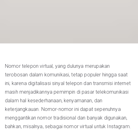
Nomor telepon virtual, yang dulunya merupakan
terobosan dalam komunikasi, tetap populer hingga saat
ini, karena digitalisasi sinyal telepon dan transmisi internet
masih menjadikannya pemimpin di pasar telekomunikasi
dalam hal kesederhanaan, kenyamanan, dan
keterjangkauan. Nomor-nomor ini dapat sepenuhnya
menggantikan nomor tradisional dan banyak digunakan,
bahkan, misalnya, sebagai nomor virtual untuk Instagram.