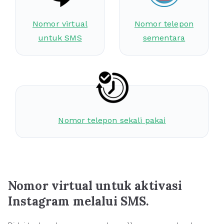
Nomor virtual
Nomor telepon
untuk SMS
sementara
Nomor telepon sekali pakai
Nomor virtual untuk aktivasi
Instagram melalui SMS.