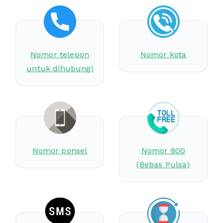
Nomor telepon
Nomor kota
untuk dihubungi
Nomor ponsel
Nomor 800
(Bebas Pulsa)