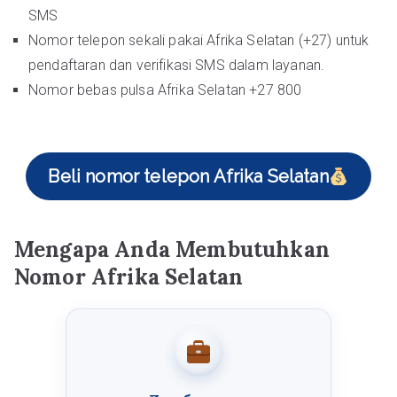
SMS
Nomor telepon sekali pakai Afrika Selatan (+27) untuk
pendaftaran dan verifikasi SMS dalam layanan.
Nomor bebas pulsa Afrika Selatan +27 800
Beli nomor telepon Afrika Selatan
Mengapa Anda Membutuhkan
Nomor Afrika Selatan