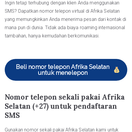
Ingin tetap terhubung dengan klien Anda menggunakan
SMS? Dapatkan nomor telepon virtual di Afrika Selatan
yang memungkinkan Anda menerima pesan dari kontak di
mana pun di dunia. Tidak ada biaya roaming internasional
tambahan, hanya kemudahan berkomunikasi.
Beli nomor telepon Afrika Selatan
untuk menelepon
Nomor telepon sekali pakai Afrika
Selatan (+27) untuk pendaftaran
SMS
Gunakan nomor sekali pakai Afrika Selatan kami untuk