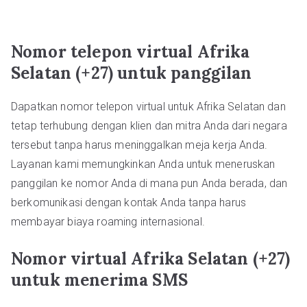
Nomor telepon virtual Afrika
Selatan (+27) untuk panggilan
Dapatkan nomor telepon virtual untuk Afrika Selatan dan
tetap terhubung dengan klien dan mitra Anda dari negara
tersebut tanpa harus meninggalkan meja kerja Anda.
Layanan kami memungkinkan Anda untuk meneruskan
panggilan ke nomor Anda di mana pun Anda berada, dan
berkomunikasi dengan kontak Anda tanpa harus
membayar biaya roaming internasional.
Nomor virtual Afrika Selatan (+27)
untuk menerima SMS