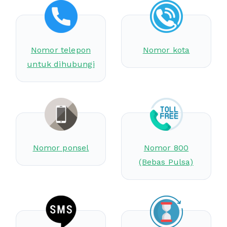
Nomor telepon
Nomor kota
untuk dihubungi
Nomor ponsel
Nomor 800
(Bebas Pulsa)