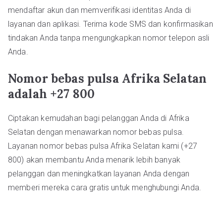
mendaftar akun dan memverifikasi identitas Anda di
layanan dan aplikasi. Terima kode SMS dan konfirmasikan
tindakan Anda tanpa mengungkapkan nomor telepon asli
Anda.
Nomor bebas pulsa Afrika Selatan
adalah +27 800
Ciptakan kemudahan bagi pelanggan Anda di Afrika
Selatan dengan menawarkan nomor bebas pulsa.
Layanan nomor bebas pulsa Afrika Selatan kami (+27
800) akan membantu Anda menarik lebih banyak
pelanggan dan meningkatkan layanan Anda dengan
memberi mereka cara gratis untuk menghubungi Anda.