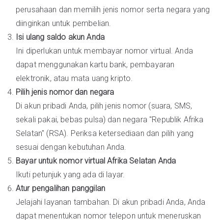
perusahaan dan memilih jenis nomor serta negara yang
diinginkan untuk pembelian.
Isi ulang saldo akun Anda
Ini diperlukan untuk membayar nomor virtual. Anda
dapat menggunakan kartu bank, pembayaran
elektronik, atau mata uang kripto.
Pilih jenis nomor dan negara
Di akun pribadi Anda, pilih jenis nomor (suara, SMS,
sekali pakai, bebas pulsa) dan negara "Republik Afrika
Selatan" (RSA). Periksa ketersediaan dan pilih yang
sesuai dengan kebutuhan Anda.
Bayar untuk nomor virtual Afrika Selatan Anda
Ikuti petunjuk yang ada di layar.
Atur pengalihan panggilan
Jelajahi layanan tambahan. Di akun pribadi Anda, Anda
dapat menentukan nomor telepon untuk meneruskan