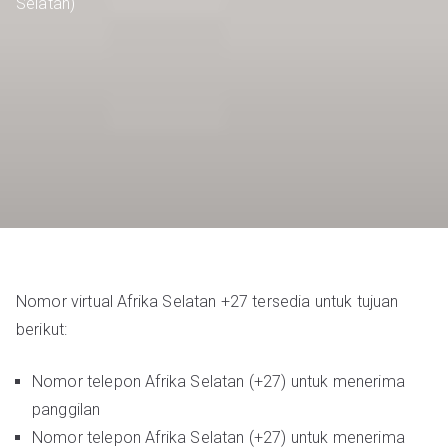
Selatan)
Nomor virtual Afrika Selatan +27 tersedia untuk tujuan
berikut:
Nomor telepon Afrika Selatan (+27) untuk menerima
panggilan
Nomor telepon Afrika Selatan (+27) untuk menerima