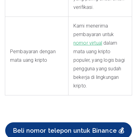
verifikasi.
Kami menerima
pembayaran untuk
nomor virtual
dalam
Pembayaran dengan
mata uang kripto
mata uang kripto
populer, yang logis bagi
pengguna yang sudah
bekerja di lingkungan
kripto.
Beli nomor telepon untuk Binance 💰