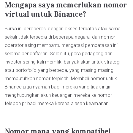
Mengapa saya memerlukan nomor
virtual untuk Binance?
Bursa ini beroperasi dengan akses terbatas atau sama
sekali tidak tersedia di beberapa negara, dan nomor
operator asing membantu mengatasi pembatasan ini
selama pendaftaran. Selain itu, para pedagang dan
investor sering kali memiliki banyak akun untuk strategi
atau portofolio yang berbeda, yang masing-masing
membutuhkan nomor terpisah. Membeli nomor untuk
Binance juga nyaman bagi mereka yang tidak ingin
menghubungkan akun keuangan mereka ke nomor
telepon pribadi mereka karena alasan keamanan.
Nomor mana yang kompatibel