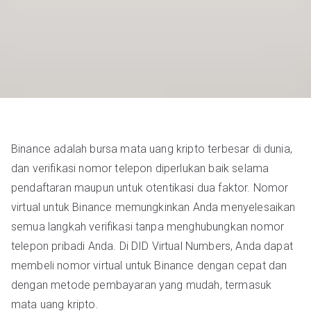
Binance adalah bursa mata uang kripto terbesar di dunia,
dan verifikasi nomor telepon diperlukan baik selama
pendaftaran maupun untuk otentikasi dua faktor. Nomor
virtual untuk Binance memungkinkan Anda menyelesaikan
semua langkah verifikasi tanpa menghubungkan nomor
telepon pribadi Anda. Di DID Virtual Numbers, Anda dapat
membeli nomor virtual untuk Binance dengan cepat dan
dengan metode pembayaran yang mudah, termasuk
mata uang kripto.