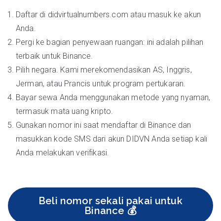
Daftar di didvirtualnumbers.com atau masuk ke akun
Anda.
Pergi ke bagian penyewaan ruangan: ini adalah pilihan
terbaik untuk Binance.
Pilih negara. Kami merekomendasikan AS, Inggris,
Jerman, atau Prancis untuk program pertukaran.
Bayar sewa Anda menggunakan metode yang nyaman,
termasuk mata uang kripto.
Gunakan nomor ini saat mendaftar di Binance dan
masukkan kode SMS dari akun DIDVN Anda setiap kali
Anda melakukan verifikasi.
Beli nomor sekali pakai untuk
Binance 💰