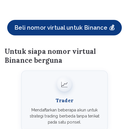
Beli nomor virtual untuk Binance 💰
Untuk siapa nomor virtual
Binance berguna
📈
Trader
Mendaftarkan beberapa akun untuk
strategi trading berbeda tanpa terikat
pada satu ponsel.