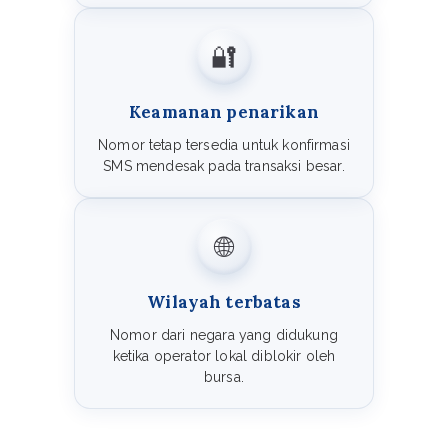
🔐
Keamanan penarikan
Nomor tetap tersedia untuk konfirmasi
SMS mendesak pada transaksi besar.
🌐
Wilayah terbatas
Nomor dari negara yang didukung
ketika operator lokal diblokir oleh
bursa.