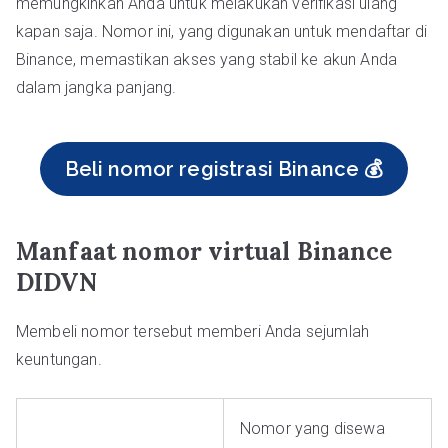
memungkinkan Anda untuk melakukan verifikasi ulang
kapan saja. Nomor ini, yang digunakan untuk mendaftar di
Binance, memastikan akses yang stabil ke akun Anda
dalam jangka panjang.
Beli nomor registrasi Binance 💰
Manfaat nomor virtual Binance
DIDVN
Membeli nomor tersebut memberi Anda sejumlah
keuntungan.
Nomor yang disewa