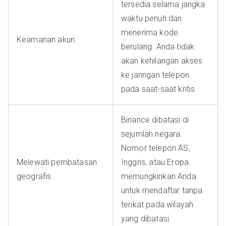
tersedia selama jangka
waktu penuh dan
menerima kode
Keamanan akun
berulang. Anda tidak
akan kehilangan akses
ke jaringan telepon
pada saat-saat kritis.
Binance dibatasi di
sejumlah negara.
Nomor telepon AS,
Melewati pembatasan
Inggris, atau Eropa
geografis
memungkinkan Anda
untuk mendaftar tanpa
terikat pada wilayah
yang dibatasi.