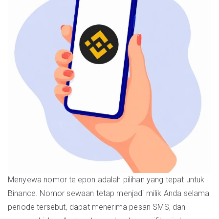
Menyewa nomor telepon adalah pilihan yang tepat untuk
Binance. Nomor sewaan tetap menjadi milik Anda selama
periode tersebut, dapat menerima pesan SMS, dan