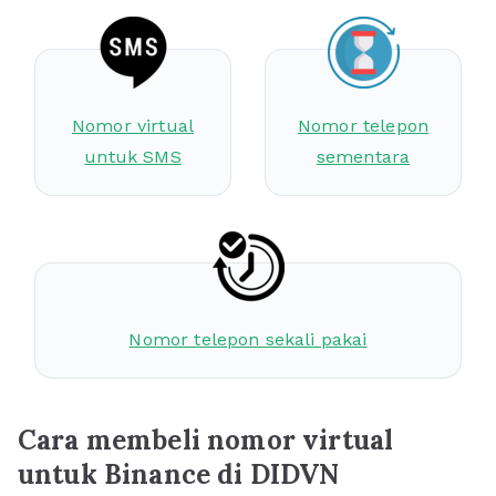
Nomor virtual
Nomor telepon
untuk SMS
sementara
Nomor telepon sekali pakai
Cara membeli nomor virtual
untuk Binance di DIDVN