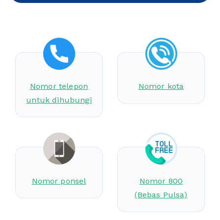
Nomor telepon
Nomor kota
untuk dihubungi
Nomor ponsel
Nomor 800
(Bebas Pulsa)