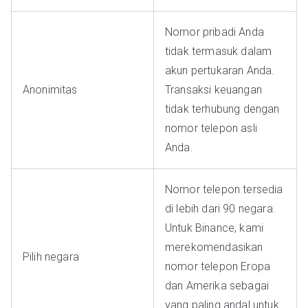
Nomor pribadi Anda
tidak termasuk dalam
akun pertukaran Anda.
Anonimitas
Transaksi keuangan
tidak terhubung dengan
nomor telepon asli
Anda.
Nomor telepon tersedia
di lebih dari 90 negara.
Untuk Binance, kami
merekomendasikan
Pilih negara
nomor telepon Eropa
dan Amerika sebagai
yang paling andal untuk