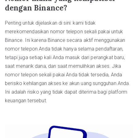
dengan Binance?
Penting untuk dijelaskan di sini: kami tidak
merekomendasikan nomor telepon sekali pakai untuk
Binance. Ini karena Binance secara aktif menggunakan
nomor telepon Anda tidak hanya selama pendaftaran,
tetapi juga setiap kali Anda masuk dari perangkat baru,
saat menarik dana, dan saat memulihkan akses. Jika
nomor telepon sekali pakai Anda tidak tersedia, Anda
berisiko kehilangan akses ke akun uang sungguhan Anda.
Ini adalah risiko yang tidak dapat diterima bagi platform
keuangan tersebut.