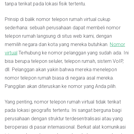
tanpa terikat pada lokasi fisik tertentu.
Prinsip di balik nomor telepon rumah virtual cukup
sederhana: sebuah perusahaan dapat membeli nomor
telepon rumah langsung di situs web kami, dengan
memilih negara dan kota yang mereka butuhkan.
Nomor
virtual
Terhubung ke nomor pelanggan yang sudah ada. Ini
bisa berupa telepon seluler, telepon rumah, sistem VoIP,
dll. Pelanggan akan yakin bahwa mereka menelepon
nomor telepon rumah biasa di negara asal mereka.
Panggilan akan diteruskan ke nomor yang Anda pilih.
Yang penting, nomor telepon rumah virtual tidak terikat
pada lokasi geografis tertentu. Ini sangat berguna bagi
perusahaan dengan struktur terdesentralisasi atau yang
beroperasi di pasar internasional. Berkat alat komunikasi