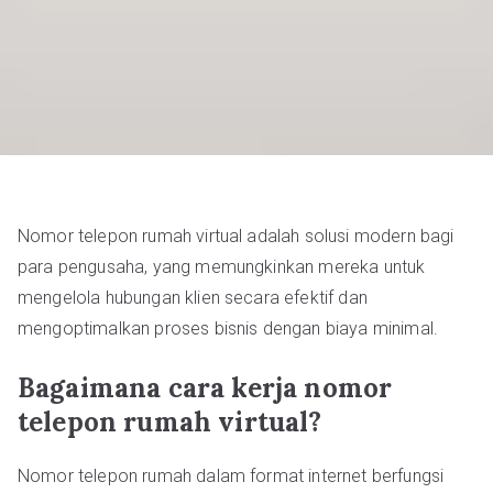
Nomor telepon rumah virtual adalah solusi modern bagi
para pengusaha, yang memungkinkan mereka untuk
mengelola hubungan klien secara efektif dan
mengoptimalkan proses bisnis dengan biaya minimal.
Bagaimana cara kerja nomor
telepon rumah virtual?
Nomor telepon rumah dalam format internet berfungsi