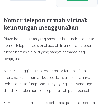
Nomor telepon rumah virtual:
keuntungan menggunakan
Biaya berlangganan yang rendah dibandingkan dengan
nomor telepon tradisional adalah fitur nomor telepon
rumah berbasis cloud yang sangat berharga bagi
pengguna.
Namun, panggilan ke nomor-nomor tersebut juga
menawarkan sejumlah keunggulan signifikan lainnya,
terkait dengan fungsionalitasnya yang luas, yang juga
disediakan oleh nomor telepon rumah pada ponsel:
Multi-channel: menerima beberapa panggilan secara