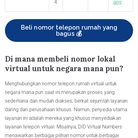
4
ang
Beli nomor telepon rumah yang
bagus 💰
Di mana membeli nomor lokal
virtual untuk negara mana pun?
Menghubungkan nomor telepon rumah virtual untuk
negara mana pun saat ini merupakan proses yang
sederhana dan mudah diakses, berkat sejumlah layanan
daring dan perusahaan khusus. Namun, penyedia utama
layanan ini adalah mereka yang khusus menyediakan
layanan telepon virtual. Misalnya, DID Virtual Numbers
menawarkan berbagai pilihan nomor untuk berbagai