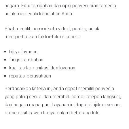
negara. Fitur tambahan dan opsi penyesuaian tersedia
untuk memenuhi kebutuhan Anda.
Saat memilih nomor kota virtual, penting untuk
memperhatikan faktor-faktor seperti:
biaya layanan
fungsi tambahan
kualitas komunikasi dan layanan
reputasi perusahaan
Berdasarkan kriteria ini, Anda dapat memilih penyedia
yang paling sesuai dan membeli nomor telepon langsung
dari negara mana pun. Layanan ini dapat diajukan secara
online di situs web hanya dalam beberapa klik.