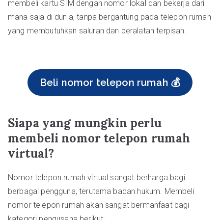
membeli kartu SIM dengan nomor lokal dan bekerja dari
mana saja di dunia, tanpa bergantung pada telepon rumah
yang membutuhkan saluran dan peralatan terpisah.
Beli nomor telepon rumah 💰
Siapa yang mungkin perlu
membeli nomor telepon rumah
virtual?
Nomor telepon rumah virtual sangat berharga bagi
berbagai pengguna, terutama badan hukum. Membeli
nomor telepon rumah akan sangat bermanfaat bagi
kategori pengusaha berikut: