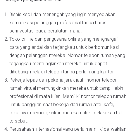
Bisnis kecil dan menengah yang ingin menyediakan
komunikasi pelanggan profesional tanpa harus
berinvestasi pada peralatan mahal.
Toko online dan pengusaha online yang menghargai
cara yang andal dan terjangkau untuk berkomunikasi
dengan pelanggan mereka. Nomor telepon rumah yang
terjangkau memungkinkan mereka untuk dapat
dihubungi melalui telepon tanpa perlu ruang kantor.
Pekerja lepas dan pekerja jarak jauh: nomor telepon
rumah virtual memungkinkan mereka untuk tampil lebih
profesional di mata klien. Memiliki nomor telepon rumah
untuk panggilan saat bekerja dari rumah atau kafe,
misalnya, memungkinkan mereka untuk melakukan hal
tersebut.
Perusahaan internasional yang perlu memiliki perwakilan