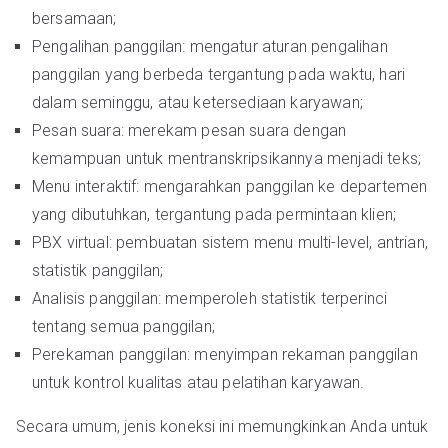
bersamaan;
Pengalihan panggilan: mengatur aturan pengalihan
panggilan yang berbeda tergantung pada waktu, hari
dalam seminggu, atau ketersediaan karyawan;
Pesan suara: merekam pesan suara dengan
kemampuan untuk mentranskripsikannya menjadi teks;
Menu interaktif: mengarahkan panggilan ke departemen
yang dibutuhkan, tergantung pada permintaan klien;
PBX virtual: pembuatan sistem menu multi-level, antrian,
statistik panggilan;
Analisis panggilan: memperoleh statistik terperinci
tentang semua panggilan;
Perekaman panggilan: menyimpan rekaman panggilan
untuk kontrol kualitas atau pelatihan karyawan.
Secara umum, jenis koneksi ini memungkinkan Anda untuk