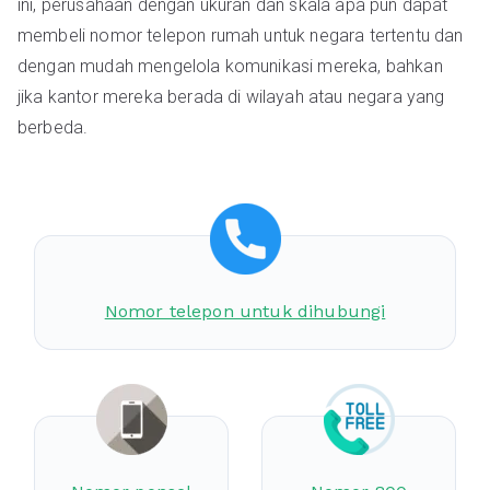
ini, perusahaan dengan ukuran dan skala apa pun dapat
membeli nomor telepon rumah untuk negara tertentu dan
dengan mudah mengelola komunikasi mereka, bahkan
jika kantor mereka berada di wilayah atau negara yang
berbeda.
Nomor telepon untuk dihubungi