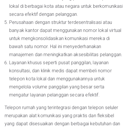
lokal di berbagai kota atau negara untuk berkomunikasi
secara efektif dengan pelanggan.
Perusahaan dengan struktur terdesentralisasi atau
banyak kantor dapat menggunakan nomor lokal virtual
untuk mengkonsolidasikan komunikasi mereka di
bawah satu nomor. Hal ini menyederhanakan
manajemen dan meningkatkan aksesibilitas pelanggan.
Layanan khusus seperti pusat panggilan, layanan
konsultasi, dan klinik medis dapat membeli nomor
telepon kota lokal dan menggunakannya untuk
mengelola volume panggilan yang besar serta
mengatur layanan pelanggan secara efektif.
Telepon rumah yang terintegrasi dengan telepon seluler
merupakan alat komunikasi yang praktis dan fleksibel
yang dapat disesuaikan dengan berbagai kebutuhan dan