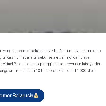
n yang tersedia di setiap penyedia. Namun, layanan ini tetap
terkasih di negara tersebut selalu penting, dan biaya
rtual Belarusia untuk panggilan dan keperluan lainnya dari
galaman lebih dari 10 tahun dan lebih dari 11.000 klien.
nomor Belarusia