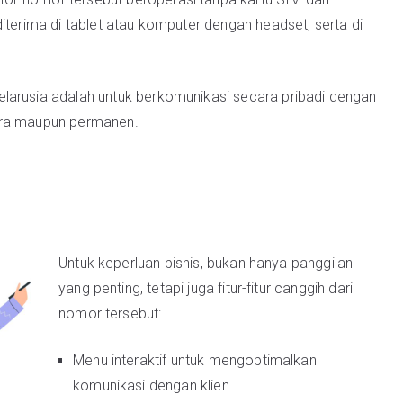
iterima di tablet atau komputer dengan headset, serta di
larusia adalah untuk berkomunikasi secara pribadi dengan
tara maupun permanen.
Untuk keperluan bisnis, bukan hanya panggilan
yang penting, tetapi juga fitur-fitur canggih dari
nomor tersebut:
Menu interaktif untuk mengoptimalkan
komunikasi dengan klien.