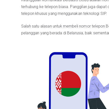
terhubung ke telepon biasa. Panggilan juga dapat d
telepon khusus yang menggunakan teknologi SIP.
Salah satu alasan untuk membeli nomor telepon Be
pelanggan yang berada di Belarusia, baik semen