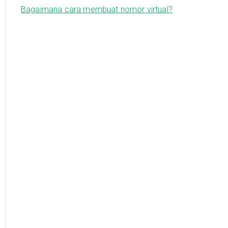
Bagaimana cara membuat nomor virtual?