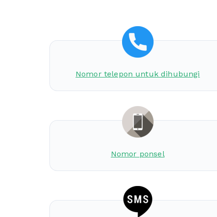
Nomor telepon untuk dihubungi
Nomor ponsel