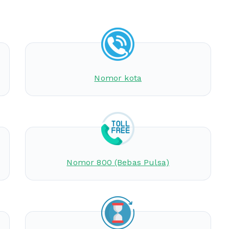
Nomor kota
Nomor 800 (Bebas Pulsa)