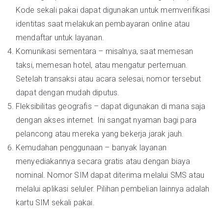
Kode sekali pakai dapat digunakan untuk memverifikasi
identitas saat melakukan pembayaran online atau
mendaftar untuk layanan.
Komunikasi sementara – misalnya, saat memesan
taksi, memesan hotel, atau mengatur pertemuan.
Setelah transaksi atau acara selesai, nomor tersebut
dapat dengan mudah diputus.
Fleksibilitas geografis – dapat digunakan di mana saja
dengan akses internet. Ini sangat nyaman bagi para
pelancong atau mereka yang bekerja jarak jauh.
Kemudahan penggunaan – banyak layanan
menyediakannya secara gratis atau dengan biaya
nominal. Nomor SIM dapat diterima melalui SMS atau
melalui aplikasi seluler. Pilihan pembelian lainnya adalah
kartu SIM sekali pakai.