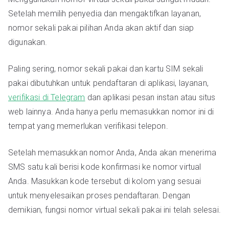
Setelah memilih penyedia dan mengaktifkan layanan,
nomor sekali pakai pilihan Anda akan aktif dan siap
digunakan.
Paling sering, nomor sekali pakai dan kartu SIM sekali
pakai dibutuhkan untuk pendaftaran di aplikasi, layanan,
verifikasi di Telegram
dan aplikasi pesan instan atau situs
web lainnya. Anda hanya perlu memasukkan nomor ini di
tempat yang memerlukan verifikasi telepon.
Setelah memasukkan nomor Anda, Anda akan menerima
SMS satu kali berisi kode konfirmasi ke nomor virtual
Anda. Masukkan kode tersebut di kolom yang sesuai
untuk menyelesaikan proses pendaftaran. Dengan
demikian, fungsi nomor virtual sekali pakai ini telah selesai.