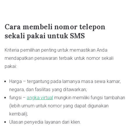
Cara membeli nomor telepon
sekali pakai untuk SMS
Kriteria pemilihan penting untuk memastikan Anda
mendapatkan penawaran terbaik untuk nomor sekali
pakai:
Harga – tergantung pada lamanya masa sewa kamar,
negara, dan fasilitas yang ditawarkan;
fungsi –
angka virtual
mungkin memiliki fungsi tambahan
(lebih umum untuk nomor yang dapat digunakan
kembali);
Ulasan penyedia layanan dari klien.