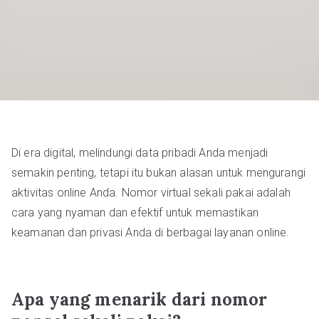
Di era digital, melindungi data pribadi Anda menjadi
semakin penting, tetapi itu bukan alasan untuk mengurangi
aktivitas online Anda. Nomor virtual sekali pakai adalah
cara yang nyaman dan efektif untuk memastikan
keamanan dan privasi Anda di berbagai layanan online.
Apa yang menarik dari nomor