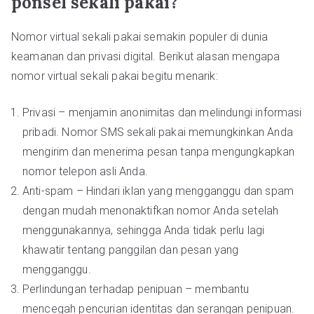
ponsel sekali pakai?
Nomor virtual sekali pakai semakin populer di dunia
keamanan dan privasi digital. Berikut alasan mengapa
nomor virtual sekali pakai begitu menarik:
Privasi – menjamin anonimitas dan melindungi informasi
pribadi. Nomor SMS sekali pakai memungkinkan Anda
mengirim dan menerima pesan tanpa mengungkapkan
nomor telepon asli Anda.
Anti-spam – Hindari iklan yang mengganggu dan spam
dengan mudah menonaktifkan nomor Anda setelah
menggunakannya, sehingga Anda tidak perlu lagi
khawatir tentang panggilan dan pesan yang
mengganggu.
Perlindungan terhadap penipuan – membantu
mencegah pencurian identitas dan serangan penipuan.