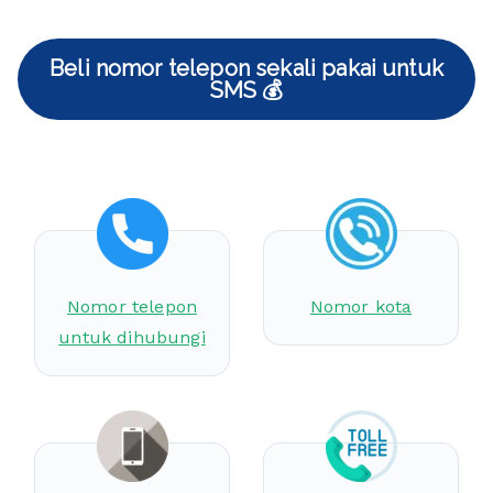
Beli nomor telepon sekali pakai untuk
SMS 💰
Nomor telepon
Nomor kota
untuk dihubungi