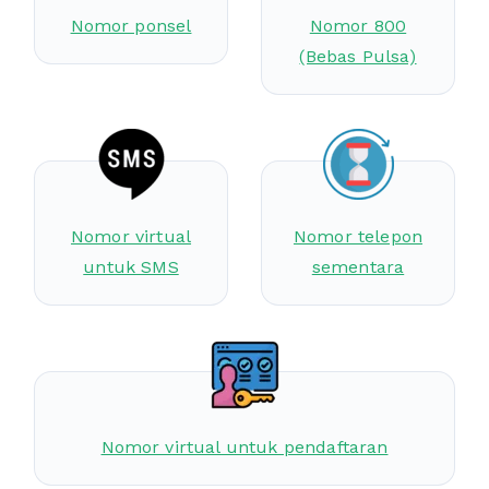
Nomor ponsel
Nomor 800
(Bebas Pulsa)
Nomor virtual
Nomor telepon
untuk SMS
sementara
Nomor virtual untuk pendaftaran