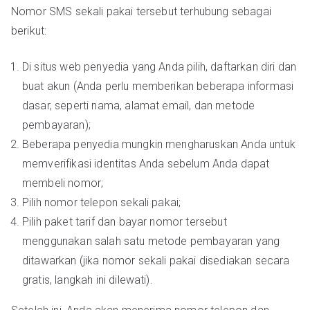
Nomor SMS sekali pakai tersebut terhubung sebagai
berikut:
Di situs web penyedia yang Anda pilih, daftarkan diri dan
buat akun (Anda perlu memberikan beberapa informasi
dasar, seperti nama, alamat email, dan metode
pembayaran);
Beberapa penyedia mungkin mengharuskan Anda untuk
memverifikasi identitas Anda sebelum Anda dapat
membeli nomor;
Pilih nomor telepon sekali pakai;
Pilih paket tarif dan bayar nomor tersebut
menggunakan salah satu metode pembayaran yang
ditawarkan (jika nomor sekali pakai disediakan secara
gratis, langkah ini dilewati).