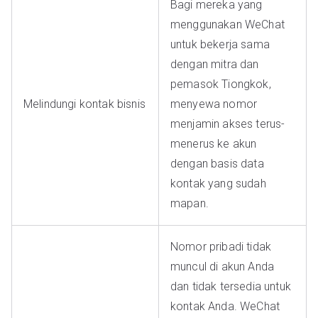
Bagi mereka yang
menggunakan WeChat
untuk bekerja sama
dengan mitra dan
pemasok Tiongkok,
Melindungi kontak bisnis
menyewa nomor
menjamin akses terus-
menerus ke akun
dengan basis data
kontak yang sudah
mapan.
Nomor pribadi tidak
muncul di akun Anda
dan tidak tersedia untuk
kontak Anda. WeChat