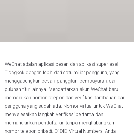
WeChat adalah aplikasi pesan dan aplikasi super asal
Tiongkok dengan lebih dari satu miliar pengguna, yang
menggabungkan pesan, panggilan, pembayaran, dan
puluhan fitur lainnya. Mendaftarkan akun WeChat baru
memerlukan nomor telepon dan verifikasi tambahan dari
pengguna yang sudah ada. Nomor virtual untuk WeChat
menyelesaikan langkah verifikasi pertama dan
memungkinkan pendaftaran tanpa menghubungkan
nomor telepon pribadi. Di DID Virtual Numbers, Anda