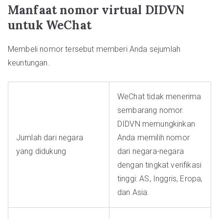
Manfaat nomor virtual DIDVN
untuk WeChat
Membeli nomor tersebut memberi Anda sejumlah
keuntungan.
WeChat tidak menerima
sembarang nomor.
DIDVN memungkinkan
Jumlah dari negara
Anda memilih nomor
yang didukung
dari negara-negara
dengan tingkat verifikasi
tinggi: AS, Inggris, Eropa,
dan Asia.