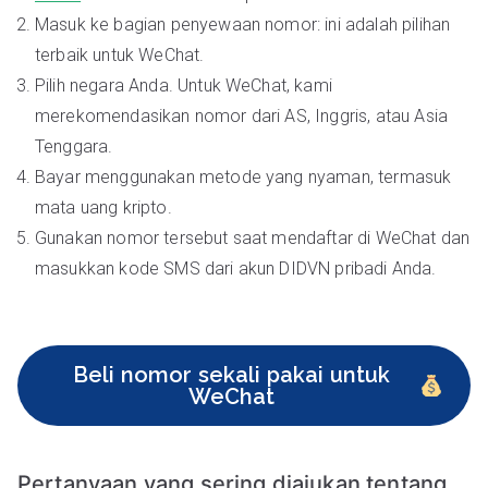
Masuk ke bagian penyewaan nomor: ini adalah pilihan
terbaik untuk WeChat.
Pilih negara Anda. Untuk WeChat, kami
merekomendasikan nomor dari AS, Inggris, atau Asia
Tenggara.
Bayar menggunakan metode yang nyaman, termasuk
mata uang kripto.
Gunakan nomor tersebut saat mendaftar di WeChat dan
masukkan kode SMS dari akun DIDVN pribadi Anda.
Beli nomor sekali pakai untuk
WeChat
Pertanyaan yang sering diajukan tentang