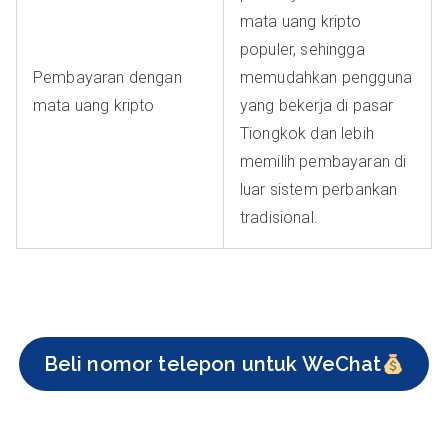
mata uang kripto
populer, sehingga
Pembayaran dengan
memudahkan pengguna
mata uang kripto
yang bekerja di pasar
Tiongkok dan lebih
memilih pembayaran di
luar sistem perbankan
tradisional.
Beli nomor telepon untuk WeChat