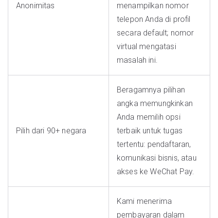
Anonimitas
menampilkan nomor
telepon Anda di profil
secara default; nomor
virtual mengatasi
masalah ini.
Beragamnya pilihan
angka memungkinkan
Anda memilih opsi
Pilih dari 90+ negara
terbaik untuk tugas
tertentu: pendaftaran,
komunikasi bisnis, atau
akses ke WeChat Pay.
Kami menerima
pembayaran dalam