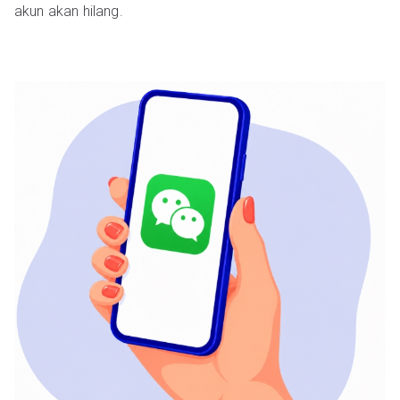
akun akan hilang.