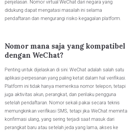
penjelasan. Nomor virtual WeChat dari negara yang
didukung dapat mengatasi masalah ini selama
pendaftaran dan mengurangi risiko kegagalan platform.
Nomor mana saja yang kompatibel
dengan WeChat?
Penting untuk dijelaskan di sini: WeChat adalah salah satu
aplikasi perpesanan yang paling ketat dalam hal verifikasi.
Platform ini tidak hanya memeriksa nomor telepon, tetapi
juga aktivitas akun, perangkat, dan perilaku pengguna
setelah pendaftaran. Nomor sekali pakai secara teknis
memungkinkan verifikasi SMS, tetapi jika WeChat meminta
konfirmasi ulang, yang sering terjadi saat masuk dari
perangkat baru atau setelah jeda yang lama, akses ke