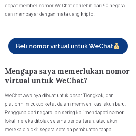
dapat membeli nomor WeChat dari lebih dari 90 negara
dan membayar dengan mata uang kripto.
Beli nomor virtual untuk WeChat
Mengapa saya memerlukan nomor
virtual untuk WeChat?
WeChat awalnya dibuat untuk pasar Tiongkok, dan
platform ini cukup ketat dalam memverifikasi akun baru.
Pengguna dari negara lain sering kali mendapati nomor
lokal mereka ditolak selama pendaftaran, atau akun
mereka diblokir segera setelah pembuatan tanpa