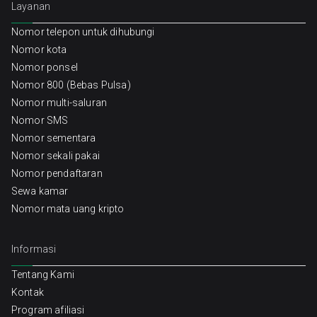
Layanan
Nomor telepon untuk dihubungi
Nomor kota
Nomor ponsel
Nomor 800 (Bebas Pulsa)
Nomor multi-saluran
Nomor SMS
Nomor sementara
Nomor sekali pakai
Nomor pendaftaran
Sewa kamar
Nomor mata uang kripto
Informasi
Tentang Kami
Kontak
Program afiliasi