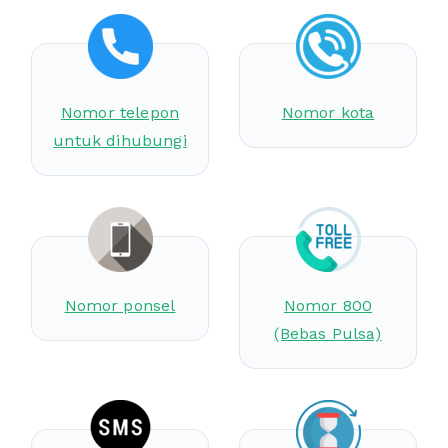
Nomor telepon
Nomor kota
untuk dihubungi
Nomor ponsel
Nomor 800
(Bebas Pulsa)