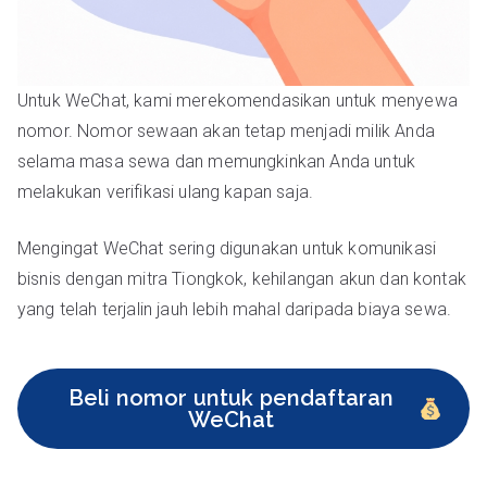
Untuk WeChat, kami merekomendasikan untuk menyewa
nomor. Nomor sewaan akan tetap menjadi milik Anda
selama masa sewa dan memungkinkan Anda untuk
melakukan verifikasi ulang kapan saja.
Mengingat WeChat sering digunakan untuk komunikasi
bisnis dengan mitra Tiongkok, kehilangan akun dan kontak
yang telah terjalin jauh lebih mahal daripada biaya sewa.
Beli nomor untuk pendaftaran
WeChat