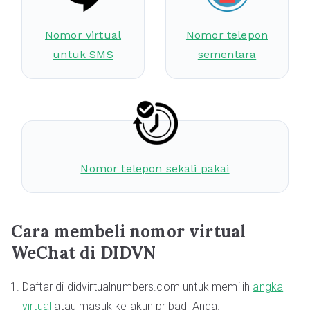
Nomor virtual
Nomor telepon
untuk SMS
sementara
Nomor telepon sekali pakai
Cara membeli nomor virtual
WeChat di DIDVN
Daftar di didvirtualnumbers.com untuk memilih
angka
virtual
atau masuk ke akun pribadi Anda.